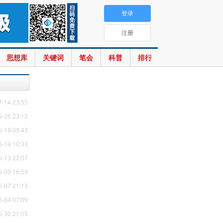
登录
注册
思想库
关键词
笔会
科普
排行
7-14 23:55
6-26 23:12
6-19 09:43
6-14 10:33
6-13 22:57
6-09 16:59
6-07 21:13
6-04 07:09
5-30 21:55