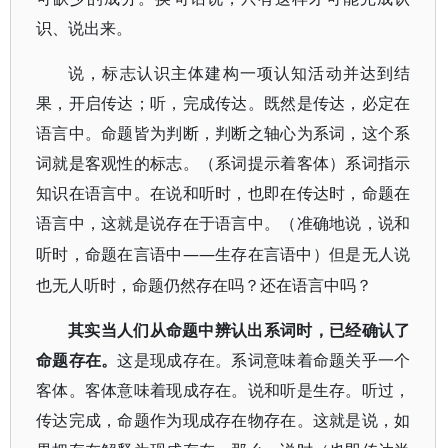
识、说出来。
说，标志认识主体建构一项认知活动并达到结
果，开启传达；听，完成传达。既然是传达，必定在
语言中。命题皆为判断，判断之轴心为系词，这个系
词就是客观性的标志。（系词提示着客体）系词指示
知识在语言中。在说和听时，也即在传达时，命题在
语言中，这就是说存在于语言中。（准确地说，说和
——生存在言语中）但是无人说
听时，命题在言语中
也无人听时，命题仍然存在吗？还在语言中吗？
其实当人们从命题中辨认出系词时，已经确认了
命题存在。
这是现成存在。系词意味着命题关乎一个
客体。客体意味着现成存在。说和听是生存。听过，
传达完成，命题作为现成存在物存在。这就是说，如