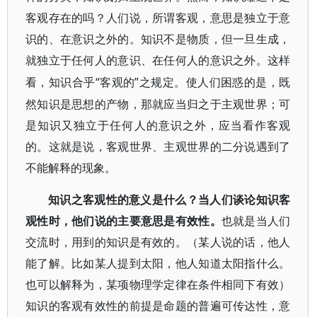
客观存在的吗？人们说，所谓客观，意思是独立于意
识的、在意识之外的。知识不是物质，但一旦生成，
就独立于任何人的意识、在任何人的意识之外。这样
“客观的”之规定。使人们困惑的是，既
看，知识合乎
然知识是思想的产物，那就应当归之于主观世界；可
是知识又独立于任何人的意识之外，应当看作客观
的。这就是说，客观世界、主观世界的二分说遇到了
不能解释的现象。
知识之客观性的意义是什么？当人们谈论知识客
观性时，他们说的主要意思是有效性。
也就是当人们
交流时，用到的知识是有效的。（某人说的话，他人
能了解。比如某人提到太阳，他人知道太阳指什么。
也可以解释为，某项物理学定律在条件相同下有效）
知识的客观有效性的前提是命题的普遍可传达性，意