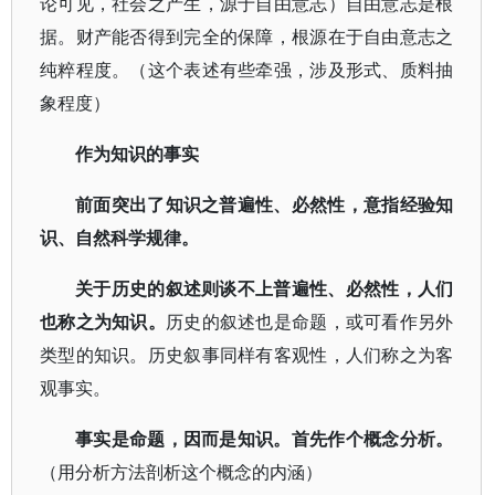
论可见，社会之产生，源于自由意志）自由意志是根
据。财产能否得到完全的保障，根源在于自由意志之
纯粹程度。（这个表述有些牵强，涉及形式、质料抽
象程度）
作为知识的事实
前面突出了知识之普遍性、必然性，意指经验知
识、自然科学规律。
关于历史的叙述则谈不上普遍性、必然性，人们
也称之为知识。
历史的叙述也是命题，或可看作另外
类型的知识。历史叙事同样有客观性，人们称之为客
观事实。
事实是命题，因而是知识。首先作个概念分析。
（用分析方法剖析这个概念的内涵）