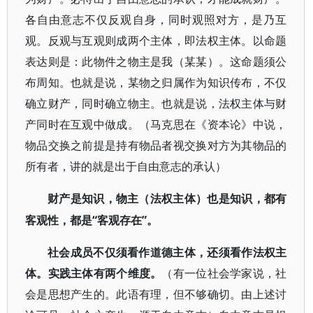
各自由意志不仅反观自身，同时观照对方，是乃互
观。反观与互观则成两个主体，即法权主体。以命题
表达则是：此物件之物主是我（某某）。这命题须公
布周知。也就是说，某物之归属作为知识传布，不仅
确立财产，同时确立物主。也就是说，法权主体与财
产同时在互观中做成。（马克思在《资本论》中说，
物品交换之前提是持有物品者视交换对方为其物品的
所有者，讲的就是出于自由意志的承认）
财产是知识，物主（法权主体）也是知识，都有
“客观存在”。
客观性，都是
社会成员不仅须看作道德主体，还须看作法权主
体。实践主体有两个维度。
（有一位社会学家说，社
会是思想产生的。此语有理，但不够确切。由上述讨