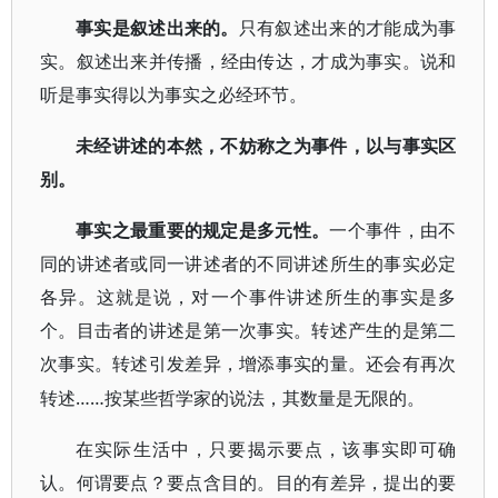
事实是叙述出来的。
只有叙述出来的才能成为事
实。叙述出来并传播，经由传达，才成为事实。说和
听是事实得以为事实之必经环节。
未经讲述的本然，不妨称之为事件，以与事实区
别。
事实之最重要的规定是多元性。
一个事件，由不
同的讲述者或同一讲述者的不同讲述所生的事实必定
各异。这就是说，对一个事件讲述所生的事实是多
个。目击者的讲述是第一次事实。转述产生的是第二
次事实。转述引发差异，增添事实的量。还会有再次
……按某些哲学家的说法，其数量是无限的。
转述
在实际生活中，只要揭示要点，该事实即可确
认。何谓要点？要点含目的。目的有差异，提出的要