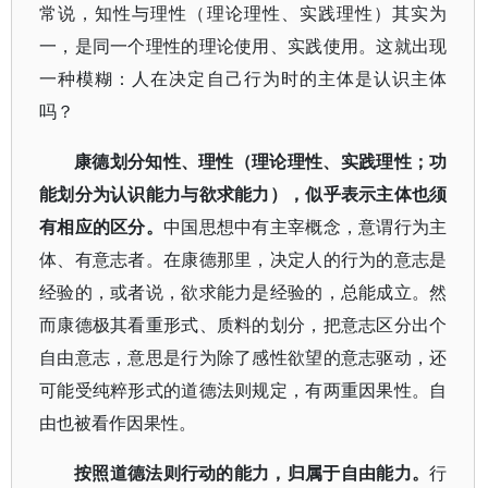
常说，知性与理性（理论理性、实践理性）其实为
一，是同一个理性的理论使用、实践使用。这就出现
一种模糊：人在决定自己行为时的主体是认识主体
吗？
康德划分知性、理性（理论理性、实践理性；功
能划分为认识能力与欲求能力），似乎表示主体也须
有相应的区分。
中国思想中有主宰概念，意谓行为主
体、有意志者。在康德那里，决定人的行为的意志是
经验的，或者说，欲求能力是经验的，总能成立。然
而康德极其看重形式、质料的划分，把意志区分出个
自由意志，意思是行为除了感性欲望的意志驱动，还
可能受纯粹形式的道德法则规定，有两重因果性。自
由也被看作因果性。
按照道德法则行动的能力，归属于自由能力。
行