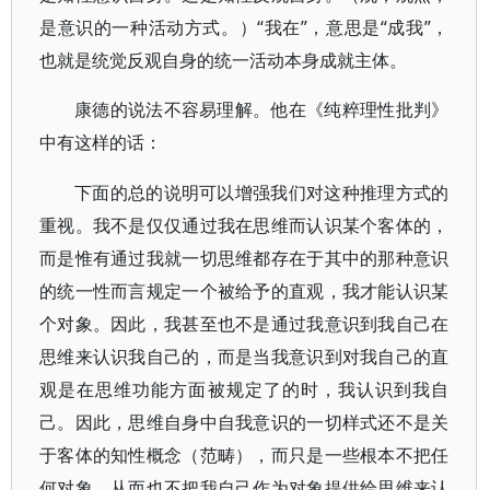
是意识的一种活动方式。）“我在”，意思是“成我”，
也就是统觉反观自身的统一活动本身成就主体。
康德的说法不容易理解。他在《纯粹理性批判》
中有这样的话：
下面的总的说明可以增强我们对这种推理方式的
重视。我不是仅仅通过我在思维而认识某个客体的，
而是惟有通过我就一切思维都存在于其中的那种意识
的统一性而言规定一个被给予的直观，我才能认识某
个对象。因此，我甚至也不是通过我意识到我自己在
思维来认识我自己的，而是当我意识到对我自己的直
观是在思维功能方面被规定了的时，我认识到我自
己。因此，思维自身中自我意识的一切样式还不是关
于客体的知性概念（范畴），而只是一些根本不把任
何对象，从而也不把我自己作为对象提供给思维来认