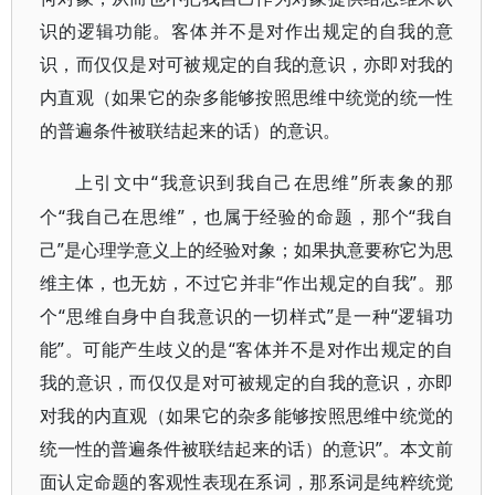
识的逻辑功能。客体并不是对作出规定的自我的意
识，而仅仅是对可被规定的自我的意识，亦即对我的
内直观（如果它的杂多能够按照思维中统觉的统一性
的普遍条件被联结起来的话）的意识。
“我意识到我自己在思维”所表象的那
上引文中
个“我自己在思维”，也属于经验的命题，那个“我自
己”是心理学意义上的经验对象；如果执意要称它为思
维主体，也无妨，不过它并非“作出规定的自我”。那
个“思维自身中自我意识的一切样式”是一种“逻辑功
能”。可能产生歧义的是“客体并不是对作出规定的自
我的意识，而仅仅是对可被规定的自我的意识，亦即
对我的内直观（如果它的杂多能够按照思维中统觉的
统一性的普遍条件被联结起来的话）的意识”。本文前
面认定命题的客观性表现在系词，那系词是纯粹统觉