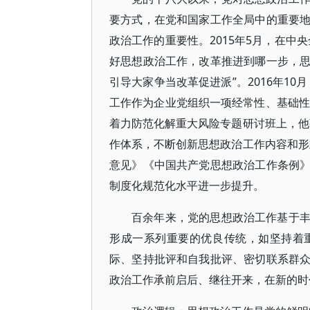
要方式，在党和国家工作全局中的重要
政治工作的重要性。2015年5月，在中
好思想政治工作，改革推进到哪一步，
引导大家争当改革促进派”。2016年1
工作作为企业党组织一项经常性、基础性工
着力防范化解重大风险专题研讨班上，他
作体系，不断创新思想政治工作内容和形
意见》《中国共产党思想政治工作条例
制度化规范化水平进一步提升。
百余年来，党的思想政治工作基于
形成一系列重要的优良传统，如坚持着
际、坚持批评和自我批评、密切联系群
政治工作承前启后、继往开来，在新的时