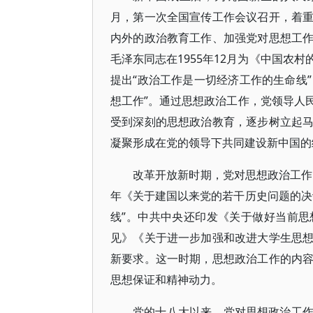
月，第一次全国宣传工作会议召开，着
内外的政治教育工作、加强党对思想工
毛泽东同志在1955年12月为《中国农
提出“政治工作是一切经济工作的生命线”
想工作”。通过思想政治工作，党领导人
受到深刻的思想政治教育，逐步树立起
凝聚形成在党的领导下共同建设新中国的
改革开放新时期，党对思想政治工作
年《关于建国以来党的若干历史问题的决
线”。中共中央还印发《关于做好当前
见》《关于进一步加强和改进大学生思
新要求。这一时期，思想政治工作的内
思想保证和精神动力。
党的十八大以来，党对思想政治工