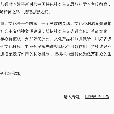
，加强对习近平新时代中国特色社会主义思想的学习宣传教育，
足精神之钙、把稳思想之舵。
力量。文化是一个国家、一个民族的灵魂。文化浸润滋养是思想
强社会主义精神文明建设，弘扬社会主义先进文化、革命文化、
义核心价值观；要加强优质公共文化产品和服务供给，用好各级
社会文化环境；要充分发挥先进典型示范引领作用，持续讲好不
先进模范发挥作用的长效机制，把榜样力量转化为亿万群众的生
第七研究部）
进入专题：
思想政治工作