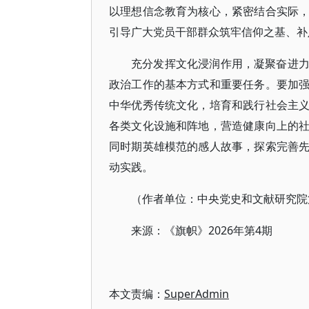
以理想信念教育为核心，紧密结合实际
引导广大党员干部群众筑牢信仰之基、补
充分发挥文化浸润作用，凝聚奋进
政治工作的基本方式和重要任务。要加
中华优秀传统文化，培育和践行社会主
各类文化设施和阵地，营造健康向上的
同时期英雄模范的感人故事，探索完善
动实践。
（作者单位：中央党史和文献研究院
来源：《旗帜》2026年第4期
本文责编：
SuperAdmin