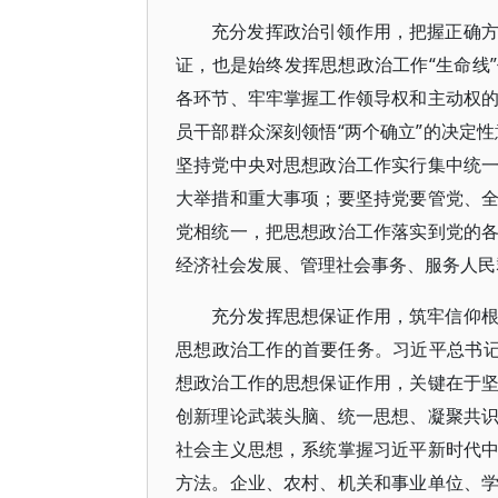
充分发挥政治引领作用，把握正确
证，也是始终发挥思想政治工作“生命线
各环节、牢牢掌握工作领导权和主动权
员干部群众深刻领悟“两个确立”的决定性
坚持党中央对思想政治工作实行集中统
大举措和重大事项；要坚持党要管党、
党相统一，把思想政治工作落实到党的
经济社会发展、管理社会事务、服务人民
充分发挥思想保证作用，筑牢信仰
思想政治工作的首要任务。习近平总书记
想政治工作的思想保证作用，关键在于
创新理论武装头脑、统一思想、凝聚共
社会主义思想，系统掌握习近平新时代
方法。企业、农村、机关和事业单位、