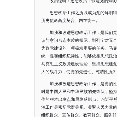
政治逻辑：思想政治工作是党的鲜明
思想政治工作之所以成为党的鲜明
历史使命高度契合、内在统一。
加强和改进思想政治工作，是我们
识与意识形态本质的揭示，到列宁对无
为政党建设的一项极端重要的任务。马
统一性和组织纪律性，能够依靠思想政
马克思主义政党建设理论，坚持思想建
大的战斗力，使党的先进性、纯洁性历久
加强和改进思想政治工作，是党的
时是中国人民和中华民族的先锋队，坚
作的根本出发点和最终落脚点。习近平总
治工作是密切党群关系、凝聚人民力量
组织群众、宣传群众、教育群众、服务群