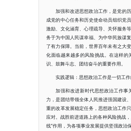
加强和改进思想政治工作，是党的
成党的中心任务和历史使命动员组织党
激励、文化涵育、心理疏导、关怀服务
务于为中国人民谋幸福、为中华民族谋
了有力保障。当前，世界百年未有之大
化面临越来越多的风险挑战。在这样的
识、鼓舞斗志、团结奋斗的重要作用。
实践逻辑：思想政治工作是一切工作
加强和改进新时代思想政治工作事
力，是团结带领全体人民推进强国建设
重的改革发展稳定任务，思想政治工作
应对。战胜前进道路上的各种风险挑战，
线”作用，为各项事业发展提供坚强政治