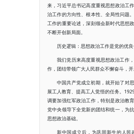
来，习近平总书记高度重视思想政治工
治工作的方向性、根本性、全局性问题
工作的重要论述，深刻领会新时代思想
不断开创新局面。
历史逻辑：思想政治工作是党的优良
我们党历来高度重视思想政治工作
作，团结带领广大人民群众不懈奋斗，开
中国共产党成立初期，就开始了对
展工人教育、提高工人觉悟的任务。192
调要加强红军政治工作，特别是政治教
党中央领导下全党新的团结和统一，为
思想政治基础。
新中国成立后，为巩固新生的人民政