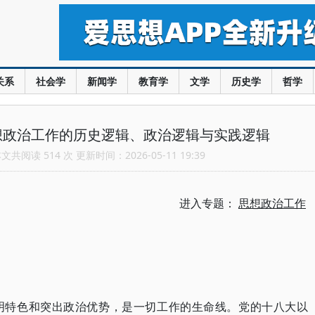
关系
社会学
新闻学
教育学
文学
历史学
哲学
想政治工作的历史逻辑、政治逻辑与实践逻辑
共阅读 514 次 更新时间：2026-05-11 19:39
进入专题：
思想政治工作
明特色和突出政治优势，是一切工作的生命线。党的十八大以