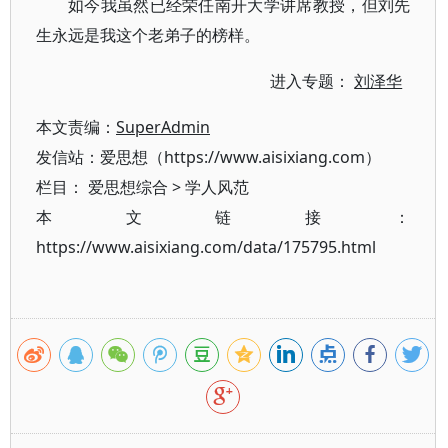
如今我虽然已经荣任南开大学讲席教授，但刘先
生永远是我这个老弟子的榜样。
进入专题：
刘泽华
本文责编：
SuperAdmin
发信站：爱思想（https://www.aisixiang.com）
栏目：
爱思想综合
>
学人风范
本文链接：
https://www.aisixiang.com/data/175795.html