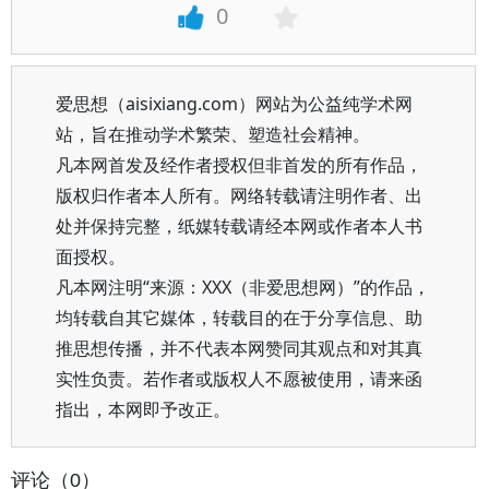
0
爱思想（aisixiang.com）网站为公益纯学术网
站，旨在推动学术繁荣、塑造社会精神。
凡本网首发及经作者授权但非首发的所有作品，
版权归作者本人所有。网络转载请注明作者、出
处并保持完整，纸媒转载请经本网或作者本人书
面授权。
凡本网注明“来源：XXX（非爱思想网）”的作品，
均转载自其它媒体，转载目的在于分享信息、助
推思想传播，并不代表本网赞同其观点和对其真
实性负责。若作者或版权人不愿被使用，请来函
指出，本网即予改正。
评论（0）