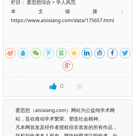
栏目：
爱思想综合
>
学人风范
本文链接：
https://www.aisixiang.com/data/175657.html
0
爱思想（aisixiang.com）网站为公益纯学术网
站，旨在推动学术繁荣、塑造社会精神。
凡本网首发及经作者授权但非首发的所有作品，
版权归作者本人所有。网络转载请注明作者、出