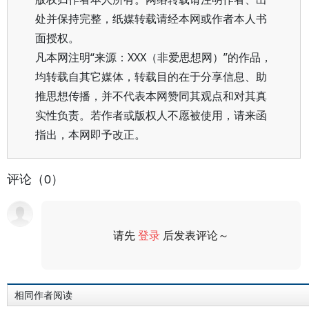
处并保持完整，纸媒转载请经本网或作者本人书
面授权。
凡本网注明“来源：XXX（非爱思想网）”的作品，
均转载自其它媒体，转载目的在于分享信息、助
推思想传播，并不代表本网赞同其观点和对其真
实性负责。若作者或版权人不愿被使用，请来函
指出，本网即予改正。
评论（0）
请先
登录
后发表评论～
评论
相同作者阅读