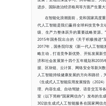
进步、国际政治经济格局等方面产生重大
在智能化浪潮面前，党和国家高度重
代人工智能是我们赢得全球科技竞争主
级、生产力整体跃升的重要战略资源。
2015年国务院出台的《关于积极推进“
2017年，国务院印发《新一代人工智
略主动，打造竞争新优势、开拓发展新空
济和社会发展第十四个五年规划和203
据、区块链、云计算、网络安全等新兴数
人工智能持续健康发展的方向和路径，为
《生成式人工智能应用发展报告（2024
理、内容生成、自动驾驶、语音交互等
室（以下简称“国家网信办”）发布的生成
302款生成式人工智能服务在国家网