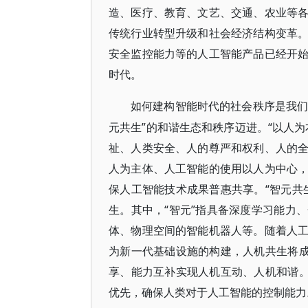
造、医疗、教育、文艺、交通、农业等
传统行业转型升级和社会经济结构变革
安全监控能力等的人工智能产品已经开
时代。
如何建构智能时代的社会秩序是我
元共生”的和谐生态和秩序迈进。“以人
祉、人类安全、人的尊严和权利、人的
人为主体、人工智能的使用以人为中心
保人工智能技术成果普惠共享。“智元共
生。其中，“智元”指具备深度学习能力
体、物理空间的智能机器人等。随着人
为新一代基础设施的构建，人机共生将成
享、能力互补实现人机互动、人机和谐。
优先，确保人类对于人工智能的控制能力