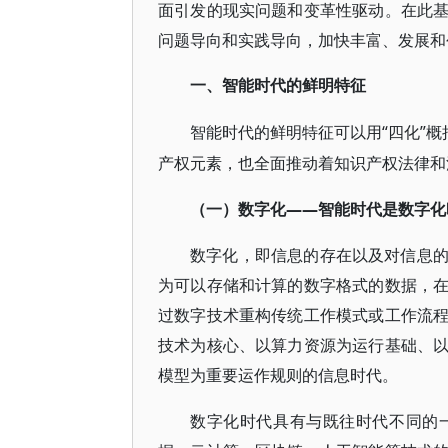
面引发的现实问题和变革性驱动。在此
问题导向和实践导向，加快丰富、发展和
一、智能时代的鲜明特征
“四化”
智能时代的鲜明特征可以用
产权元素，也全面推动着知识产权法律和
——智能时代是数字化
（一）数字化
数字化，即信息的存在以及对信息
为可以存储和计算的数字格式的数据，
过数字技术重构传统工作模式或工作流
技术为核心、以算力资源为运行基础、
模型为重要运作规则的信息时代。
数字化时代具有与既往时代不同的