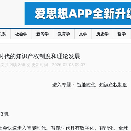
关系
社会学
新闻学
教育学
文学
历史学
哲学
时代的知识产权制度和理论发展
共阅读 856 次 更新时间：2026-05-08 09:07
进入专题：
智能时代
知识产权制度
第3期。
类社会快速步入智能时代。智能时代具有数字化、智能化、全球