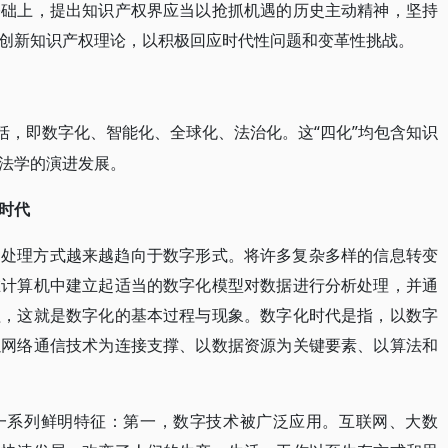
基础上，提出知识产权界应当以抢抓机遇的历史主动精神，坚持
创新知识产权理论，以积极回应时代性问题和变革性挑战。
概括，即数字化、智能化、全球化、法治化。这“四化”均包含知识
法学的演进发展。
时代
的处理方式越来越趋向于数字形式。将许多复杂多样的信息转变
在计算机中建立起适当的数字化模型对数据进行分析处理，并通
程，这就是数字化的基本过程与现象。数字化时代是指，以数字
以网络通信技术为连接支撑、以数据资源为关键要素、以算法和
一系列鲜明特征：第一，数字技术被广泛应用。互联网、大数