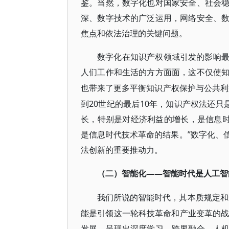
鉴。当然，数字化也对国家安全、社会
深、数字技术的广泛运用，网络安全、
焦点和依法治理的关键问题。
数字化在知识产权领域引发的影响
人们工作和生活的方方面面，这不仅使
也带来了更多平衡知识产权保护与公共利
到20世纪的最后10年，知识产权法还
长，特别是对经济利益的增长，是信息时
是信息时代技术革命的结果。”数字化、
法创新的重要推动力。
——智能时代是人工智
（二）智能化
我们所说的智能时代，其本质规定和
能是引领这一轮科技革命和产业变革的战略
发展，呈现出深度学习、跨界融合、人