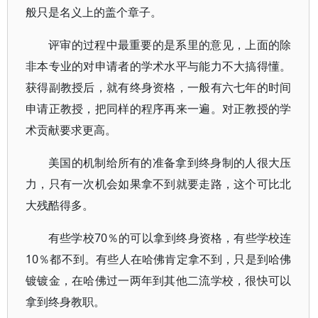
般只是名义上的盖个章子。
评审的过程中最重要的是系里的意见，上面的除
非本专业的对申请者的学术水平与能力不大搞得懂。
获得副教授后，就有终身资格，一般有六七年的时间
申请正教授，把同样的程序再来一遍。对正教授的学
术贡献要求更高。
美国的机制给所有的准备拿到终身制的人很大压
力，只有一次机会如果拿不到就要走路，这个可比北
大残酷得多。
有些学校70％的可以拿到终身资格，有些学校连
10％都不到。有些人在哈佛肯定拿不到，只是到哈佛
镀镀金，在哈佛过一两年到其他二流学校，很快可以
拿到终身教职。