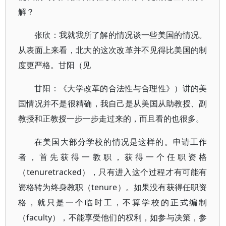
解？
张欣：我就我所了解的情况谈一些美国的情况。
从表面上来看，北大的这次改革并不见得比美国的制
度更严格。甘阳（见
甘阳：《大学改革的合法性与合理性》）讲的美
国情况并不是很精确，我自己是从美国从助教授、副
教授和正教授一步一步走过来的，而且看的也很多。
在美国大部分学校的情况是这样的。申请工作
者，首先获得一教职，获得一个任职资格
（tenuretracked），只有进入这个过程才有可能有
资格转为终身教职（tenure）。如果没有获得任职资
格，就只是一个临时工，不算学校的正式编制
（faculty），不能享受他们的权利，如参与决策，参