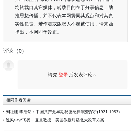
均转载自其它媒体，转载目的在于分享信息、助
推思想传播，并不代表本网赞同其观点和对其真
实性负责。若作者或版权人不愿被使用，请来函
指出，本网即予改正。
评论（0）
请先
登录
后发表评论～
评论
相同作者阅读
刘社建 李浩然：中国共产党早期秘密纪律演变探析(1921-1933)
逆风中求飞扬---复旦教授、美国教授对话北大改革方案