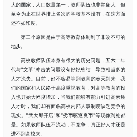
大的国家，人口数量第一，教师队伍也非常庞大，但
至今为止在世界排上名次的学校基本没有，在这方面
还不如印度。
第二个原因是由于高等教育体制到了非改不可的
地步。
高校教师队伍本身有很大的历史问题，五六十年
代与"文革"冲击的问题没有好好总结，导致相当多的
人才流失。目前，好不容易等到教育的春天到来，我
们的国家和人民终于高度重视教育，对高等教育的投
入也开始大幅度增加，当我们能够有能力引进高素质
人才时，我们却有面临高校内部人事制度缺乏竞争的
现实。"武大郎开店"和"劣币驱逐良币"等现像到处都
是。如果教师队伍不流动，不竞争，真正好人才还是
进不到高校来。