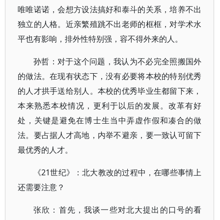
唯唯诺诺，会想方设法搞好和泰斗的关系，培养不出
独立的人格。近亲繁殖跳不出老师的框框，对学术水
平也有影响，排外性特别强，容不得外来的人。
孙哲：对于这个问题，我认为不必完全照搬国外
的做法。在现有状态下，没有必要将本校的特别优秀
的人才拱手送给别人。本校的优秀毕业生都留下来，
本来熟悉本校情况，更利于以后的发展。改革有好
处，关键是避免在博士生当中弄虚作假和凑合的做
法。要占据人才高地，内举不避亲，要一致认可留下
最优秀的人才。
《21世纪》：北大教改的过程中，在哪些事情上
还需要注意？
张欣：首先，我谈一些对北大提出的口号的看