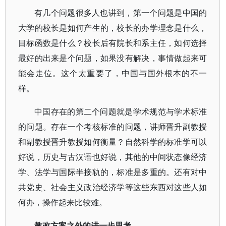
有几个问题很多人也讲到，第一个问题是中国的
大学的校长是如何产生的，校长的办学理念是什么，
目标函数是什么？校长后有院长和系主任，如何选择
最好的出来是个问题，如果没有解决，事情做起来可
能会走位。这个太重要了，中国与国外根本的不一
样。
中国存在的第二个问题就是学术规范与学术标准
的问题。存在一个考核标准的问题，讲师晋升副教授
和副教授晋升教授如何衡量？自然科学的标准学可以
好说，历史与古汉语也好说，其他的中间状态像经济
学、法学与国际半接轨的，标准是多重的。还有对中
共党史、社会主义政治经济学等这些东西对这些人如
何办，操作起来比较难。
教改方案之外的进一步思考