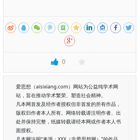
0
爱思想（aisixiang.com）网站为公益纯学术网
站，旨在推动学术繁荣、塑造社会精神。
凡本网首发及经作者授权但非首发的所有作品，
版权归作者本人所有。网络转载请注明作者、出
处并保持完整，纸媒转载请经本网或作者本人书
面授权。
凡本网注明“来源：XXX（非爱思想网）”的作品，