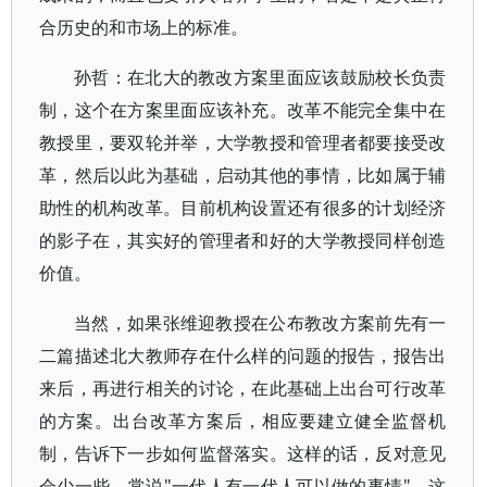
合历史的和市场上的标准。
孙哲：在北大的教改方案里面应该鼓励校长负责
制，这个在方案里面应该补充。改革不能完全集中在
教授里，要双轮并举，大学教授和管理者都要接受改
革，然后以此为基础，启动其他的事情，比如属于辅
助性的机构改革。目前机构设置还有很多的计划经济
的影子在，其实好的管理者和好的大学教授同样创造
价值。
当然，如果张维迎教授在公布教改方案前先有一
二篇描述北大教师存在什么样的问题的报告，报告出
来后，再进行相关的讨论，在此基础上出台可行改革
的方案。出台改革方案后，相应要建立健全监督机
制，告诉下一步如何监督落实。这样的话，反对意见
会少一些。常说"一代人有一代人可以做的事情"，这