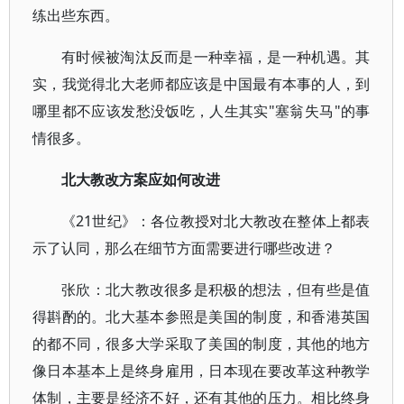
练出些东西。
有时候被淘汰反而是一种幸福，是一种机遇。其
实，我觉得北大老师都应该是中国最有本事的人，到
哪里都不应该发愁没饭吃，人生其实"塞翁失马"的事
情很多。
北大教改方案应如何改进
《21世纪》：各位教授对北大教改在整体上都表
示了认同，那么在细节方面需要进行哪些改进？
张欣：北大教改很多是积极的想法，但有些是值
得斟酌的。北大基本参照是美国的制度，和香港英国
的都不同，很多大学采取了美国的制度，其他的地方
像日本基本上是终身雇用，日本现在要改革这种教学
体制，主要是经济不好，还有其他的压力。相比终身