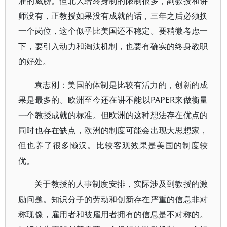
雇的威胁。但北大给终身制的限制很多，副教授和讲
师没有，正教授如果没有成就的话，三年之后必须换
一个岗位，这个似乎比美国还不稳定。要稍微考虑一
下，要引入动力和淘汰机制，也要有确实的终身教职
的好处。
袁志刚：美国的体制是比较有活力的，创新的成
果是最多的。欧洲至今还在讲不能以PAPER来做衡量
一个教授成就的标准。但欧洲的这种想法存在优点的
同时也存在缺点，欧洲的制度可能会出现大思想家，
但也养了很多懒汉。比较客观效果是美国的制度较
优。
关于教授的人事制度安排，实际涉及到教授的激
励问题。知识分子的劳动和创新存在严重的信息非对
称现像，雇用者和被雇用者拥有的信息是不对称的。