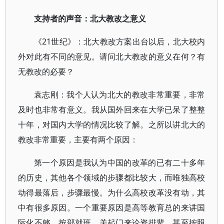
支持者的声音：北大教改之意义
《21世纪》：北大教改方案出台以后，北大校内
外对此有不同的意见。请问北大教改的意义在何？有
无教改的必要？
袁志刚：我个人认为北大的教改非常重要，非常
及时也非常有意义。我从国外回来在大学已呆了整整
十年，对国内大学的情况比较了解。之所以讲北大的
教改非常重要，主要有两个原因：
第一个原因是我认为中国的改革的已有二十多年
的历史，其他各个领域的步骤都比较大，而唯独高校
动得最落后，步骤最慢。为什么高校改革没有动，其
中有很多原因。一个重要原因是高等教育总的来讲国
际化不够，按部就班，关起门来论资排辈，甚至按照