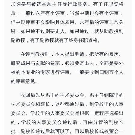
加选举与被选举系主任等行政职务。有了任职资格
后，一般过六年有个评审，当然中期也会有个评审，
但中期评审不会影响具体雇用。六年后的评审非常关
键，如果通不过则要走人。如果通过，就从助教授到
副教授，有了副教授就有了终身任职资格。
在评副教授时，本人提出申请，把所有的履历、
研究成果与贡献的卷宗，必须要寄出去，全部是要外
校的本专业的专家进行评审。一般要收到四到五个人
的评审意见。
收回后先从系里的学术委员会、系主任到院里的
学术委员会和院长，这些都通过后，到学校里的人事
委员会。学校里的人事委员会是根据一定程序选举出
的，学校的人事委员会通过后，再由分管的副校长
批，副校长通过后就可以了。再以后校长或校董会一