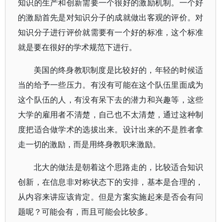
知识的生产和创新需要一个很好的激励机制。一个好
的激励首先是对知识分子的成就做出客观的评价。对
知识分子进行评价就需要有一个好的标准，这个标准
就是要在很好的学术规范下进行。
美国的终身教职制度是比较好的，年轻的时候适
当的给予一些压力。有没有可能在这个队伍里面成为
这个队伍的人，有没有呆下去的潜力和兴趣等，这些
大学的雇用者不清楚，自己也不太清楚，通过这种制
度把适合做学术的选拔出来。设计出来的不是胜者拿
走一切的激励，而是用终身教职来激励。
北大的做法是朝着这个思路走的，比较适合知识
创新，在信息非对称状态下的安排，基本是合理的，
从内容来讲应该肯定。但是方案实施起来是否会有问
题呢？可能会有，而且可能会比较多。