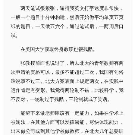
两天笔试很紧张，逼得我英文打字速度非常快，
一般一个题目十分钟构建，然后开始做平均单页五页
纸的题目，一天做五六个，通过笔试后，一两周后口
试。
在美国大学获取终身教职也很残酷。
张教授前面也说过了，所以北大的青年教师有两
次申请的资格可以，最多不能超过三次，我国有句俗
话说事不过三。北大方案表面上规定两次，在实践中
运作肯定有变形。我觉得两轮制不错，比较科学，我
不反对，一轮制过于残酷，三轮制就成了笑话。
能留下来做老师应该有一定能力，如果在学术上
被淘汰，在其他方面可以发挥潜能，尽快体现能力，
出来做公司或到其他学校做教师，在北大几年总要训