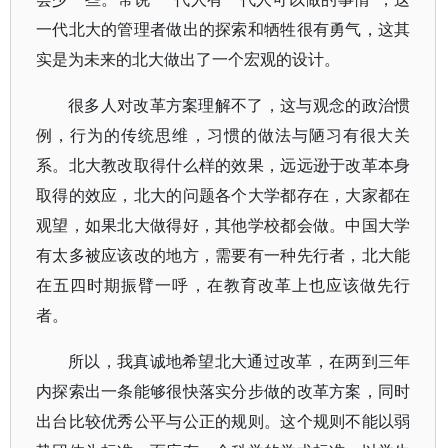
一代北大的管理者做出的探索和牺牲很有勇气，这其
实是为未来的北大做出了一个宏观的设计。
很多人对改革方案理解不了，这与观念的政治惯
例，行为的传统思维，习惯的做法与陋习有很大关
系。北大教改取得什么样的效果，远远逊于改革本身
取得的效应，北大的问题各个大学都存在，大家都在
观望，如果北大做得好，其他学校都会做。中国大学
有太多被应该改的地方，需要有一种先行者，北大能
在五四时期振臂一呼，在教育改革上也应该做先行
者。
所以，我真诚地希望北大通过改革，在两到三年
内探索出一条能够很快落实分步做的改革方案，同时
出台比较优秀公平与公正的规则。这个规则不能以弱