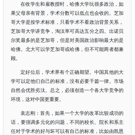
在收学生和雇教授时，哈佛大学玩很多政治，如
果父母亲有背景，学术分数可以低点也会收的。芝加
哥大学是按学术标准，只看学术不看政治背景关系，
芝加哥大学讲竞争，淘汰率可高达五分之四。出诺贝
尔奖最多的是芝加哥，但是对美国政治影响最大的是
哈佛。北大可以学芝加哥或哈佛，但不可能两者都兼
顾。
定好位后，学术界有个正确期望。中国其他的大
学可以定他们自己的标准，没有必要千篇一律。市场
自然会优胜劣汰。总之，必须创造一个各大学竞争的
环境，这对中国更重要。
袁志刚：首先，如果一个大学的改革比较成功的
话，要强调多元化的问题，不同的校长、院长和系主
任对于学术的好与坏可以有自己的标准，比如由凯恩