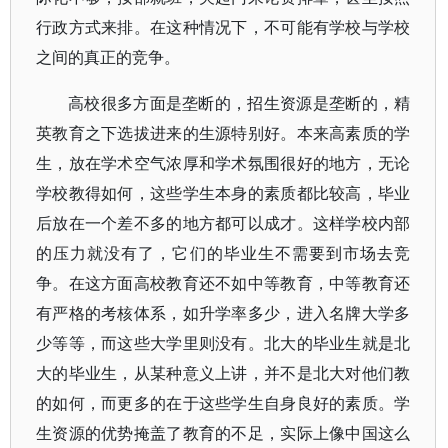
行政方式来排。在这种情况下，不可能有学校与学校
之间的真正的竞争。
高校很多方面是垄断的，招生资源是垄断的，精
英教育之下选拔进来的生源特别好。本来高素质的学
生，放在学术空气浓厚和学术氛围很好的地方，无论
学校教得如何，这些学生本身的素质都比较高，毕业
后放在一个差不多的地方都可以成才。这样学校内部
的压力就没有了，它们的毕业生不需要到市场去竞
争。在这方面高校教育还不如中等教育，中等教育还
有严格的考核体系，如升学率多少，进入名牌大学多
少等等，而这些大学里则没有。北大的毕业生就是北
大的毕业生，从某种意义上讲，并不是北大对他们教
的如何，而更多的在于这些学生自身良好的素质。学
生资源的优势掩盖了教育的不足，实际上像中国这么