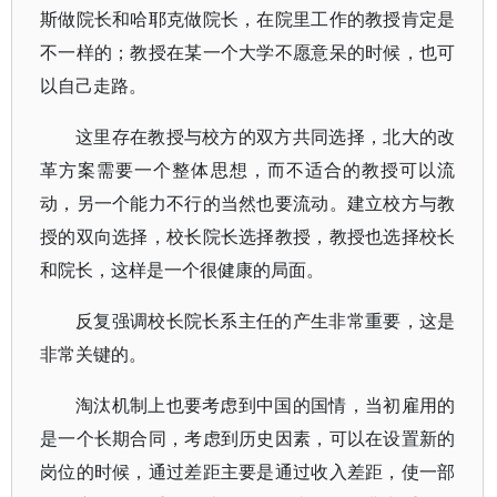
斯做院长和哈耶克做院长，在院里工作的教授肯定是
不一样的；教授在某一个大学不愿意呆的时候，也可
以自己走路。
这里存在教授与校方的双方共同选择，北大的改
革方案需要一个整体思想，而不适合的教授可以流
动，另一个能力不行的当然也要流动。建立校方与教
授的双向选择，校长院长选择教授，教授也选择校长
和院长，这样是一个很健康的局面。
反复强调校长院长系主任的产生非常重要，这是
非常关键的。
淘汰机制上也要考虑到中国的国情，当初雇用的
是一个长期合同，考虑到历史因素，可以在设置新的
岗位的时候，通过差距主要是通过收入差距，使一部