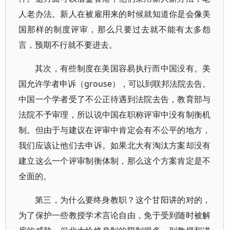
人老办法。新人在被雇用来的时候就知道你是会像美
国那样的制度评审，那么只要过去就不能有太多怨
言，预期不行就不要进去。
其次，有些制度在美国容易执行而中国没有。美
国允许学者申诉（grouse），可以到联邦法院去告。
中国一个学者受了不公正待遇到法院去告，教育部与
法院不予审理，所以说中国在职称评审中没有制衡机
制。但由于与建议在评审中肯定会有不公平的地方，
我们应该让他们去申诉。如果北大有淘汰方案却没有
建立这么一个评审制衡体制，那么这个方案肯定是不
全面的。
第三，为什么要终身教职？这个甘阳讲的对的，
为了保护一些教授学术言论自由，免于受到随时被解