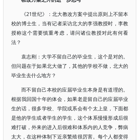
《21世纪》：北大教改方案中提出原则上不留本
校的博士生，当有记者采访北大的李强教授时，李教
授称这个需要慎重考虑，请问诸位教授对此有何看
法？
袁志刚：大学不留自己的毕业生，这个是对的。
但问题在于如果北大做了，其他的学校不做，北大的
毕业生去什么地方？
而不留自己本校的应届毕业生本身是有道理的。
根据我回国十年的体会，如果老是留自己的应届毕业
生的话，很多学校、学院或系会有个太上皇，下面都
是他的学生或者学生的学生，这个体系慢慢形成后很
难打破，外来的进入后很难和体系内的人竞争，弊病
太大，在这种体制下近亲繁殖很厉害。每个人都变得