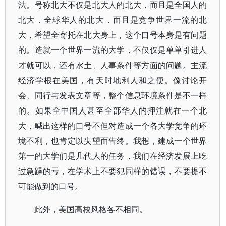
法。号称北大不仅是北大人的北大，而且是全国人的
北大，全球华人的北大，而且是竞争世界一流的北
大，希望全寄托在北大身上，这个口号本身是有问题
的。造就一个世界一流的大学，不仅仅是单单引进人
才就可以，还有水土、人事条件等方面的问题。主流
经济学根在美国，有天时地利人和之便。像讨论开
会、同行与发表文章等，整个信息环境条件是不一样
的。如果全中国人甚至全部华人的押注就在一个北
大，喊出这样的口号不但对造成一个各大学竞争的环
境不利，也肯定以失望而告终。我想，建成一个世界
第一的大学们是几代人的任务，我们在经济发展上吃
过急躁的亏，在学术上不要犯同样的错误，不要提不
可能做到的口号。
此外，美国高校风格各不相同。