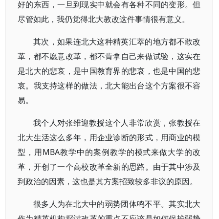
好的东西，一旦到现实中就会有各种不同的变形。但
尽管如此，我仍觉得北大教改这件事情很有意义。
其次，如果连北大这种精英汇萃的地方都不敢改
革，都不愿意改革，都不肯拿自己来做试验，这实在
是北大的悲哀，是中国教育界的悲哀，也是中国的悲
哀。我支持这样的做法，北大能出台这个方案很不容
易。
我个人对张维迎教授这个人非常欣赏，张教授在
北大生活这么多年，用企业诊断的形式，用商业的模
型，用MBA教学中的案例教学的模式来做大学的改
革，开创了一个高校改革全新的思路。由于其中涉及
到政治的因素，这也是其方案招致较多非议的原因。
很多人为在北大中的弱势团体鸣不平。其实北大
作为精英机构探讨改革的重点不应该是如何保护弱势