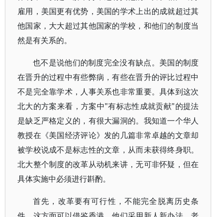
雇用，美国更有优势，美国的学术上出的成就超过其
他国家，大大超过其他国家的学校，和他们的制度当
然是有关系的。
也不是说他们的制度完全没有缺点。美国的制度
在晋升的过程中有些弊病，有些在晋升的评比过程中
不是完全靠学术，人事关系也非常重要。具体到这次
北大的方案来看，方案中"有标志性成就贡献"的提法
是缺乏严格定义的，有很大漏洞的。我知道一个华人
教授在《美国经济评论》发的几篇非常卓越的文章却
被学校说成不是标志性的文章，从而未获得终身职。
北大整个制度的改革从动机来讲，无可非怀疑，但在
具体实施中必须进行斟酌。
首先，改革要有可行性，不能完全脱离历史条
件。这方面可以借鉴香港，他们采用新人新办法，老