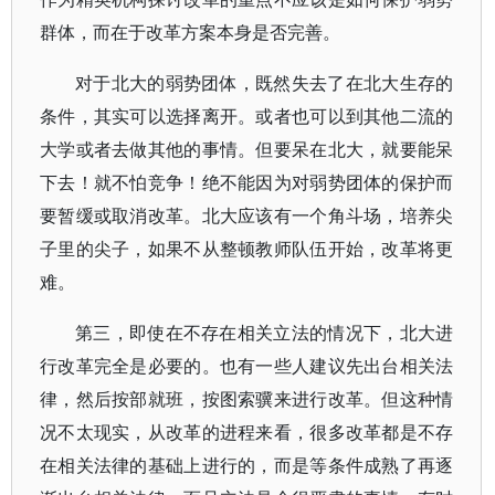
群体，而在于改革方案本身是否完善。
对于北大的弱势团体，既然失去了在北大生存的
条件，其实可以选择离开。或者也可以到其他二流的
大学或者去做其他的事情。但要呆在北大，就要能呆
下去！就不怕竞争！绝不能因为对弱势团体的保护而
要暂缓或取消改革。北大应该有一个角斗场，培养尖
子里的尖子，如果不从整顿教师队伍开始，改革将更
难。
第三，即使在不存在相关立法的情况下，北大进
行改革完全是必要的。也有一些人建议先出台相关法
律，然后按部就班，按图索骥来进行改革。但这种情
况不太现实，从改革的进程来看，很多改革都是不存
在相关法律的基础上进行的，而是等条件成熟了再逐