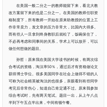
在美国一般二分之一的教师能留下来，看北大教
改方案留下来的也是二分之一。在美国的教师任职资
格制度下，所有教师一开始在原来助教授的位置上工
作非常卖力，发文章的压力非常大，比国内大得多。
而有些人一旦拿到终身教职后就松了，饭碗保住了，
不必再考虑和同事间的关系，学术上可以放开，可以
做任何想做的题目。
孙哲：原来我在美国大学读书的时候，有两次综
合考试的资格，淘汰率50％，通过后才有资格做论文
获得博士学位。很多美国同学在社会上做得不错的人
可称为社会精英被淘汰的也很多，亲眼看到有些同学
考完后非常伤心，知道自己肯定通不过。原来我参加
综合考试时，先有两天笔试。题目一出，从上午八点
半到下午五点半出来，中间有顿午餐。