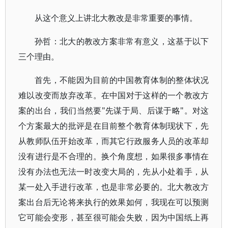
从这个意义上讲北大教改是非常重要的事情。
孙哲：北大的教改方案非常有意义，这基于以下
三个理由。
首先，不能因为目前的中国教育体制的整体状况
难以改变而放弃改革。在中国对于这样的一个教改方
案的出台，我们当然要"先谋于局、后谋于略"。对这
个方案最大的批评是在目前整个教育体制现状下，先
从教师队伍开始改革，而其它行政服务人员的改革却
没有进行是不合理的。换个角度想，如果很多事情在
没有办法也无法一时改变大局的，先从小处着手，从
某一处入手进行改革，也是非常必要的。北大教改方
案出台后无论将来执行的效果如何，我现在可以预测
它可能会变形，甚至很可能会失败，因为中国纸上再