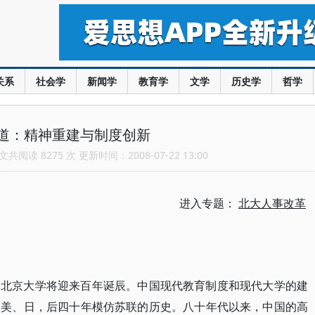
关系
社会学
新闻学
教育学
文学
历史学
哲学
道：精神重建与制度创新
共阅读 8275 次 更新时间：2008-07-22 13:00
进入专题：
北大人事改革
的北京大学将迎来百年诞辰。中国现代教育制度和现代大学的建
习美、日，后四十年模仿苏联的历史。八十年代以来，中国的高