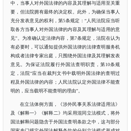
中，当事人对外国法律的内容及其理解与适用至关重
要，但法院拥有最终的决定权。此外，为确保当事人
充分发表意见的权利，第5条规定：“人民法院应当听
取各方当事人对外国法律的内容及其理解与适用的意
见”。为准确认定法律内容，第7条规定，法院在认为
有必要时，可以通知提供外国法律的法律查明服务机
构或者法律专家出庭，只围绕外国法律及其理解发表
意见。为保证法院履行外国法查明职责，第10条规
定，法院“应当在裁判文书中载明外国法律的查明过
程及外国法律的内容；人民法院认定外国法律不能查
明的，应当载明不能查明的理由”。
在立法体例方面，《涉外民事关系法律适用法》
及《解释一》《解释二》均采用混同立法模式，将外
国法解释问题隐含于外国法查明条款之中，这与部分
国家专门规定外国法解释条款的分别立法模式形成对