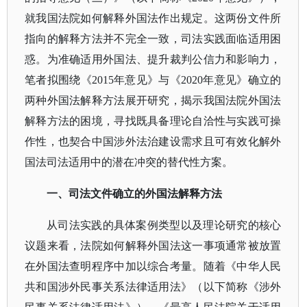
就我国法院如何解释外国法作出规定。这两份文件所
指向的解释方法并不完全一致，司法实践面临适用困
惑。为准确适用外国法、提升裁判公信力和影响力，
笔者拟围绕《2015年意见》与《2020年意见》确立的
两种外国法解释方法展开研究，揭示我国法院外国法
解释方法的困境，寻找既具备理论自洽性与实践可操
作性，也契合中国涉外法治建设需求且可有效化解外
国法司法适用中的潜在冲突的替代性方案。
一、司法文件确立的外国法解释方法
从司法实践的具体案例类型以及理论研究的核心
议题来看，法院如何解释外国法这一事项通常被放置
在外国法查明程序中加以综合考量。随着《中华人民
共和国涉外民事关系法律适用法》（以下简称《涉外