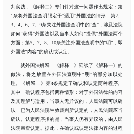
判实践，《解释二》专门针对这一问题作出规定：第
1条将外国法查明限定于“适用”外国法的情形；第2、
3、4、6、7、9条关注外国法查明中的“查”，涉及法院
如何“获得”外国法以及当事人如何“提供”外国法两个
方面；第5、7、8、10条关注外国法查明中的“明”，即
外国法“内容”的确认或认定。
就外国法解释，《解释二》延续了《解释一》的
做法，将之放置在外国法查明中
“明”的部分加以处
理。《解释二》第8条规定了确认和认定两种程序。
其中，确认程序包括两种情形：对于外国法律的内容
及其理解与适用，当事人无异议的，人民法院可以确
认；已为人民法院生效裁判所认定的，人民法院应当
确认。认定程序指的是，当事人仍有异议的，由人民
法院审查认定。据此，在确认或认定法律内容的过程