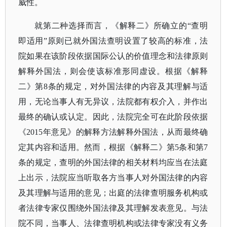
威性。
就第二种选择而言，《解释二》所确立的
“查明
即适用”原则已就外国法查明设置了较高的标准，法
院如果在该阶段依据国际公认的价值理念和法律原则
解释外国法，则会使该标准形同虚设。根据《解释
二》第8条的规定，对外国法律的内容及其理解与适
用，无论当事人有无异议，法院都有权介入，并作出
最终的确认或认定。因此，法院完全可在此阶段依据
《2015年意见》的解释方法解释外国法，从而最终确
定其内容和适用。然而，根据《解释二》第5条和第7
条的规定，查明的外国法律的相关材料均应当在法庭
上出示，法院应当听取各方当事人对外国法律的内容
及其理解与适用的意见；出庭的法律查明服务机构或
者法律专家仅围绕外国法律及其理解发表意见。与法
院不同，当事人、法律查明机构或法律专家没有义务