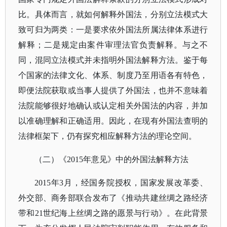
比。具体而言，就如何解释外国法，分别立法模式大
致可归为两类：一是要求依外国法所属法律体系进行
解释；二是规定由案件审理法官负责解释。与之不
同，混同立法模式并未指明外国法解释方法。鉴于每
个国家的法律文化、体系、制度乃至用语各有特色，
即便法院获取或当事人提供了外国法，也并不意味着
法院能够很好地确认或认定相关外国法的内容，并加
以准确理解和正确适用。因此，在现有外国法查明的
法律框架下，仍有探究相应解释方法的理论空间。
（二）
《
2015年意见》中的外国法解释方法
2015年3月，经国务院授权，国家发展改革委、
外交部、商务部联合发布了《推动共建丝绸之路经济
带和21世纪海上丝绸之路的愿景与行动》。在此背景