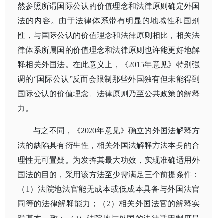
然参照所谓国际公认的价值理念和法律原则确定外国
法的内容。由于法律体系带有明显的地域性和国别
性，与国际公认的价值理念和法律原则相比，相关法
律体系所属国的价值理念和法律原则也许能更好地解
释相关外国法。在此意义上，《2015年意见》特别强
调的“国际公认”反而会限制那些外国独有但未能得到
国际公认的价值理念、法律原则乃至公共政策的解释
力。
与之不同，《
2020年意见》确立的外国法解释方
法的缺陷具有衍生性，相关外国法解释方法本身的合
理性无可置疑。为发挥其最大功效，实现准确适用外
国法的目的，采用该方法至少需满足三个前提条件：
（1）法院地法官能无成本或低成本具备与外国法官
同等的法律解释能力；（2）相关外国法官的解释实