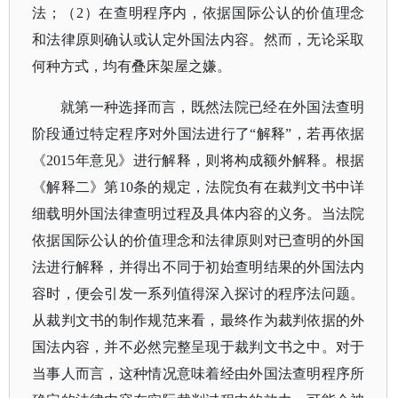
法；（2）在查明程序内，依据国际公认的价值理念
和法律原则确认或认定外国法内容。然而，无论采取
何种方式，均有叠床架屋之嫌。
就第一种选择而言，既然法院已经在外国法查明
阶段通过特定程序对外国法进行了
“解释”，若再依据
《2015年意见》进行解释，则将构成额外解释。根据
《解释二》第10条的规定，法院负有在裁判文书中详
细载明外国法律查明过程及具体内容的义务。当法院
依据国际公认的价值理念和法律原则对已查明的外国
法进行解释，并得出不同于初始查明结果的外国法内
容时，便会引发一系列值得深入探讨的程序法问题。
从裁判文书的制作规范来看，最终作为裁判依据的外
国法内容，并不必然完整呈现于裁判文书之中。对于
当事人而言，这种情况意味着经由外国法查明程序所