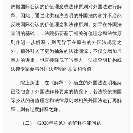
依据国际公认的价值理念或法律原则对外国法进行解
释。因此，通过此类程序查明的外国法内容并不必然
反映国际公认的价值理念和法律原则。如果在外国法
查明的基础上，法院仍要基于相关价值理念和法律原
则作进一步解释，则无异于在原有的外国法规定之
外，额外引入了更为抽象的法律渊源，不仅会增加当
事人的诉累，也直接降低了当事人、法律查明机构或
法律专家参与外国法查明的意义和价值。
综上所述，在《解释二》确立的外国法查明框架
已经包含了外国法解释要素的情况下，若法院依据国
际公认的价值理念和法律原则对相关外国法进行再解
释，则有过度解释之嫌。
（二）
《
2020年意见》的解释不能问题