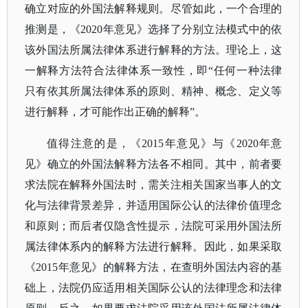
确立对应的外国法解释规则。尽管如此，一个合理的
推测是，《2020年意见》选择了分别立法模式中的依
该外国法所属法律体系进行解释的方法。理论上，这
一解释方法符合法律体系一致性，即“任何一种法律
只有依其所属法律体系的原则、精神、概念、定义等
进行解释，才可能作出正确的解释”。
值得注意的是，《
2015年意见》与《2020年意
见》确立的外国法解释方法各不相同。其中，前者要
求法院在解释外国法时，需关注相关国家当事人的文
化与法律背景差异，并适用国际公认的法律价值理念
和原则；而后者仅隐含性提示，法院可采用外国法所
属法律体系内的解释方法进行解释。因此，如果采取
《2015年意见》的解释方法，在查明外国法内容的基
础上，法院仍应适用相关国际公认的法律理念和法律