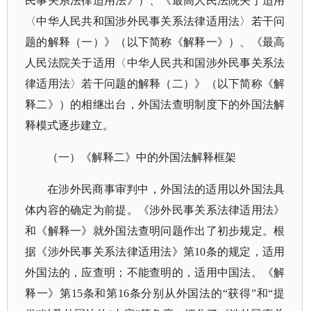
民事关系法律适用法》）、《最高人民法院关于适用
〈中华人民共和国涉外民事关系法律适用法〉若干问
题的解释（一）》（以下简称《解释一》）、《最高
人民法院关于适用〈中华人民共和国涉外民事关系法
律适用法〉若干问题的解释（二）》（以下简称《解
释二》）的相继出台，外国法查明制度下的外国法解
释模式逐步建立。
（一）
《解释二》中的外国法解释框架
在涉外民商事审判中，外国法的适用以外国法具
体内容的确定为前提。《涉外民事关系法律适用法》
和《解释一》就外国法查明问题作出了初步规定。根
据《涉外民事关系法律适用法》第
10条的规定，适用
外国法的，应查明；不能查明的，适用中国法。《解
释一》第15条和第16条分别从外国法的“获得”和“提