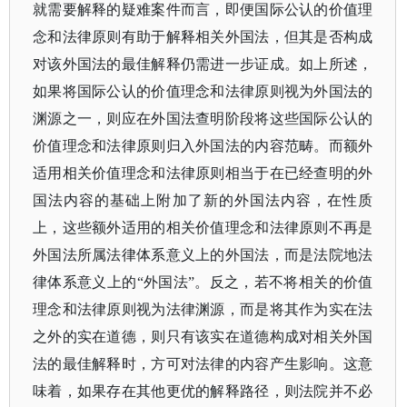
就需要解释的疑难案件而言，即便国际公认的价值理
念和法律原则有助于解释相关外国法，但其是否构成
对该外国法的最佳解释仍需进一步证成。如上所述，
如果将国际公认的价值理念和法律原则视为外国法的
渊源之一，则应在外国法查明阶段将这些国际公认的
价值理念和法律原则归入外国法的内容范畴。而额外
适用相关价值理念和法律原则相当于在已经查明的外
国法内容的基础上附加了新的外国法内容，在性质
上，这些额外适用的相关价值理念和法律原则不再是
外国法所属法律体系意义上的外国法，而是法院地法
律体系意义上的“外国法”。反之，若不将相关的价值
理念和法律原则视为法律渊源，而是将其作为实在法
之外的实在道德，则只有该实在道德构成对相关外国
法的最佳解释时，方可对法律的内容产生影响。这意
味着，如果存在其他更优的解释路径，则法院并不必