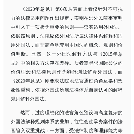
《
2020年意见》第6条从表面上看仅针对不可抗
力的法律适用问题作出规定，实则在涉外民商事审判
中引入了一项极为重要的原则——忠实适用外国法。
依据该原则，法院应依外国法所属法律体系解释和适
用外国法，而非简单地套用本国法的概念、规则和价
值判断。显然，这一外国法解释方法与《2015年意
见》中的相关方法存在差异。后者需寻求国际公认的
价值理念和法律原则作为额外渊源解释外国法，而
《2020年意见》则要求法院地法官通过角色互换和想
象性重构，依据外国法所属法律体系自身认可的解释
规则解释外国法。
然而，过度理想化的法官角色预设与高度复杂的
外国法解释规则体系的叠加，往往会使承办案件的法
官陷入双重挑战：一方面，受法律制度和理解能力等