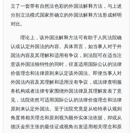
立了一套带有自然法色彩的外国法解释方法，与上述
分别立法模式国家所确立的外国法解释方法形成鲜明
对比。
理论上，该外国法解释方法可有助于人民法院确
认或认定外国法的内容。具体而言，如当事人对于外
国法内容及其理解和适用有争议，则法院可在适当注
意该外国法独特性的同时，径直适用国际公认的法律
价值理念和法律原则来认定该外国法。即便当事人对
外国法内容及其理解和适用没有争议，或法律查明服
务机构或者法律专家围绕外国法律及其理解发表了意
见，法院依然可适用国际公认的法律价值理念和法律
原则来认定外国法。至于法院究竟是从哈特承认规则
角度将相关理念和原则视为额外实体法依据，抑或从
德沃金所主张的最佳证成视角出发适用相关理念和原