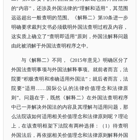
的“内容”，还涉及外国法律的“理解和适用”，其范围
远远超出一般查明的范围。《解释二》第10条进一步
明确要求裁判文书必须载明外国法查明过程及内容，
这实质上确立了“查明即适用”原则，外国法解释问题
由此被消解于外国法查明程序之中。
与《解释二》不同，《
2015年意见》明确区分了
外国法查明事项与外国法解释事项。就前者而言，法
院要“积极查明和准确适用外国法”；就后者而言，法
院要“适用……国际公认的法律价值理念和法律原
则”。问题在于，既然《解释二》在外国法查明程序
中已一并解决外国法的内容及其理解与适用问题，那
么法院该如何适用相关价值理念和法律原则呢？理论
上，在该查明框架下法院有两种选择：（1）待查明
外国法后，再依据相关价值理念和法律原则解释外国