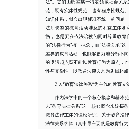
法”。它们由调整某一特定领域社会关
范；既有实体性规范，也有程序性规范
知识体系，就会出现标准不统一的问题
法所调整的教育活动涉及的利益主体和
衡，也需要在依法治教的同时尊重教育
的“法律行为”核心概念，而“法律关系”
差异的教育活动，也能够更好地分析不同
的逻辑起点既不能以教育行为为原点，
性与复杂性，以教育法律关系为逻辑起点
2.以“教育法律关系”为主线的教育立
作为法学中的一个核心概念和基本
以“教育法律关系”这一核心概念来统摄
教育法律主体的理论研究、关于教育法
法律关系客体（其中最主要的是教育行为