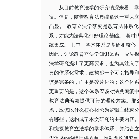
从目前教育法学的研究情况来看，
富。但是，随着教育法典编纂这一重大
凸显。“教育立法学研究是教育法体系
系，才能为法典化打好理论基础。“新时
统集成。”其中，学术体系是基础和核心
因此，讨论教育立法学知识体系，应先
法学研究提出了更高要求，也为其注入
典的体系化需求，建构起一个可以指导
该是完备的，而不是碎片化的；这个体
更重要的是，这个体系应该对法典编纂
教育法典编纂提供可行的理论方案。那
系，应该以什么核心概念为逻辑主线或
有哪些，这构成了本文研究的主要内容
和统摄教育立法学的学术体系，并结合
识体系的构建提供方向，推动理论研究更