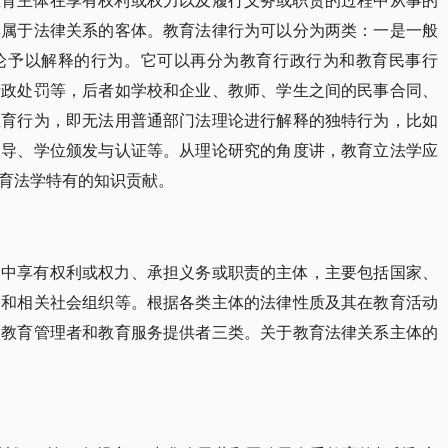
教育主体在享有权利或权力以及履行义务或职责的过程中从事的
其属于法律关系的客体。教育法律行为可以分为两类：一是一般
论予以解释的行为。它可以再分为教育行政行为和教育民事行
行政处罚等，后者如学校和企业、教师、学生之间的民事合同、
教育行为，即无法用普通部门法理论进行解释的独特行为，比如
督导、学位颁发与认证等。从理论研究的角度讲，教育立法学应
育法学特有的知识贡献。
动中享有权利或权力、承担义务或职责的主体，主要包括国家、
庭和相关社会组织等。根据各类主体的法律性质及其在教育活动
、教育管理者和教育服务提供者三类。关于教育法律关系主体的