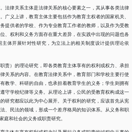
究。法律关系主体是法律关系的核心要素之一，其从事各类法律
务。广义上讲，教育主体主要包括作为教育主权者的国家机关、
服务提供者的学校、作为专业教育工作者的教师，以及作为受教
地位、权利和义务方面存在重大差异，在实践中出现的问题也各
同主体开展针对性研究，为立法上的相关制度设计提供理论依
（职责）的理论研究，即各类教育主体享有的权利或权力、承担
法律关系的内容。在教育法律关系中，教育部门和学校主要行使
享有教学、科研的自由，也承担着教育学生的义务；学生则拥有
、遵守学校纪律等义务。从理论上讲，公民的受教育权构成这一
务的研究都应以此为中心展开。关于权利的研究，应该首先从宪
政法、民法的领域，形成一个差序格局的知识体系。从义务和职
家庭和社会的义务或职责研究。