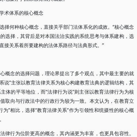
学术体系的核心概念
选择何种核心概念，直接关乎部门法体系化的成效。“核心概念
径的选择，其背后是对本国法治实践的系统思考与体系建构，选
直接关系着所要建构的法体系路径与法典形式。”
核心概念的选择问题，理论界提出了多个观点，其中最主要的就
律关系说”主张以教育法律关系为核心构建教育法典的逻辑结构，其
主体的平等地位，而“法律行为说”则主张以教育法律行为为核
价值取向与行政法中的行政行为较为一致。本文认为，在教育立
行为”相比，选择“教育法律关系”作为引领性和统摄性的核心概
。
比法律行为位阶更高的概念，其内涵更为丰富，也更具包容性。