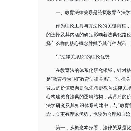
一、教育法律关系是统摄教育立法学
作为理论工具与方法论的关键内核，
的选择及其内涵的确定影响着法典化路
择什么样的核心概念并赋予其何种内涵，
1.“法律关系说”的理论优势
在教育法的体系化研究领域，针对
是“教育行为”和“教育法律关系”。“法
背后的价值取向是优先考虑教育法律关系
心构建教育法典的逻辑结构，其背后的
法学研究及其知识体系构建中，与“教育
念，会更有理论优势，也较为合理和自洽
第一，从概念本身看，法律关系是