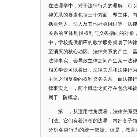
在法理学中，对于法律行为的理解，可
律关系的要素包括三个方面，即主体、
括自然人、法人及其他社会组织等；法
关系的客体则指权利与义务指向的对象
中，学校提供相应的教学服务就属于法
至消灭的核心动因。法律关系的产生，
法律事实，会导致主体之间产生某一法
相关学说可以看出，法律关系和法律行
主体之间复杂的权利义务关系，而法律
律事实之一，两个概念之间存在包含和
属于二阶概念。
第二，从适用性角度看，法律关系更
门法。它们有着清晰的边界，内部各子
分析各类行为的统一依据。但是，教育