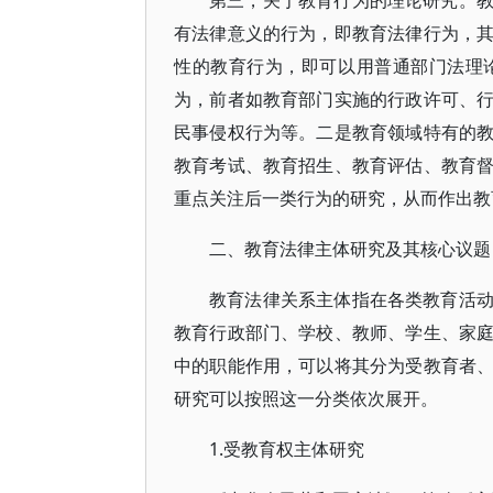
第三，关于教育行为的理论研究。
有法律意义的行为，即教育法律行为，
性的教育行为，即可以用普通部门法理
为，前者如教育部门实施的行政许可、
民事侵权行为等。二是教育领域特有的
教育考试、教育招生、教育评估、教育
重点关注后一类行为的研究，从而作出教
二、教育法律主体研究及其核心议题
教育法律关系主体指在各类教育活
教育行政部门、学校、教师、学生、家
中的职能作用，可以将其分为受教育者
研究可以按照这一分类依次展开。
1.受教育权主体研究