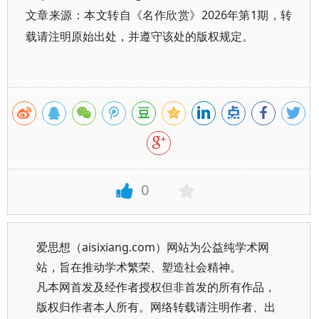
文章来源：本文转自《名作欣赏》2026年第1期，转
载请注明原始出处，并遵守该处的版权规定。
0
爱思想（aisixiang.com）网站为公益纯学术网
站，旨在推动学术繁荣、塑造社会精神。
凡本网首发及经作者授权但非首发的所有作品，
版权归作者本人所有。网络转载请注明作者、出