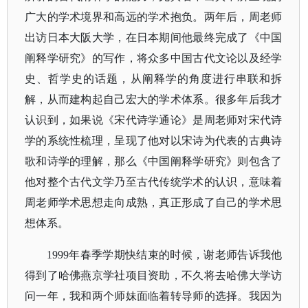
广大的学术境界和高远的学术抱负。两年后，周老师
出访日本大阪大学，在日本期间他最终完成了《中国
阐释学研究》的写作，将众多中国古代文论以及经学
史、哲学史的话题，从阐释学的角度进行串联和拆
解，从而建构起自己宏大的学术体系。很多年后我才
认识到，如果说《宋代诗学通论》是周老师对宋代诗
学的系统性梳理，呈现了他对以宋诗为代表的古典诗
歌和诗学的理解，那么《中国阐释学研究》则包含了
他对整个古代文学乃至古代传统学术的认识，意味着
周老师学术思想走向成熟，真正形成了自己的学术思
想体系。
1999年春季学期快结束的时候，谢老师告诉我他
得到了哈佛燕京学社项目资助，不久将去哈佛大学访
问一年，我和两个师妹面临着转导师的选择。我因为