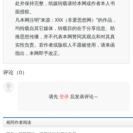
处并保持完整，纸媒转载请经本网或作者本人书
面授权。
凡本网注明“来源：XXX（非爱思想网）”的作品，
均转载自其它媒体，转载目的在于分享信息、助
推思想传播，并不代表本网赞同其观点和对其真
实性负责。若作者或版权人不愿被使用，请来函
指出，本网即予改正。
评论（0）
请先
登录
后发表评论～
评论
相同作者阅读