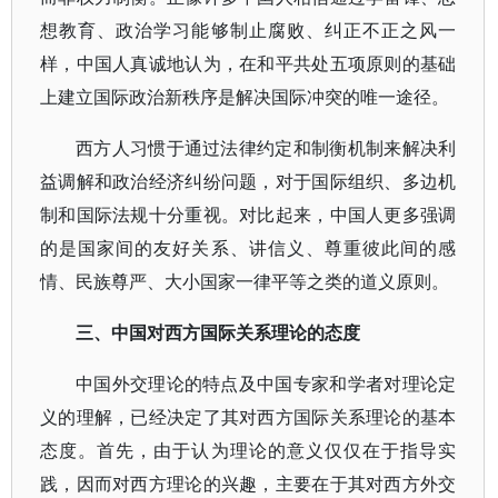
想教育、政治学习能够制止腐败、纠正不正之风一
样，中国人真诚地认为，在和平共处五项原则的基础
上建立国际政治新秩序是解决国际冲突的唯一途径。
西方人习惯于通过法律约定和制衡机制来解决利
益调解和政治经济纠纷问题，对于国际组织、多边机
制和国际法规十分重视。对比起来，中国人更多强调
的是国家间的友好关系、讲信义、尊重彼此间的感
情、民族尊严、大小国家一律平等之类的道义原则。
三、中国对西方国际关系理论的态度
中国外交理论的特点及中国专家和学者对理论定
义的理解，已经决定了其对西方国际关系理论的基本
态度。首先，由于认为理论的意义仅仅在于指导实
践，因而对西方理论的兴趣，主要在于其对西方外交