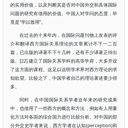
的实用价值，以及判断其是否对中国外交和具体国际
问题的研究有借用的价值。中国人对学问的态度，毕
竟是“学以致用”。
在过去的十来年内，在国际问题刊物上发表的评
介和翻译西方国际关系理论的文章累计不下一二百
篇，已出版的译著不下十几种，还有不少译著正待出
版。[22] 建立了国际关系学科的高等学府，大多开设
了这方面的课程。这足以说明学术界对西方理论的求
知欲望。比较之下，中国学者自己的理论著述要少得
多。
同时，在中国国际关系学者近年来的研究成果
中，也借用了一些西方的概念和方法，例如有人用量
化方法对各国的综合国力进行比较分析。对中国的部
分外交史学者来说，西方学者在认知(perception)和