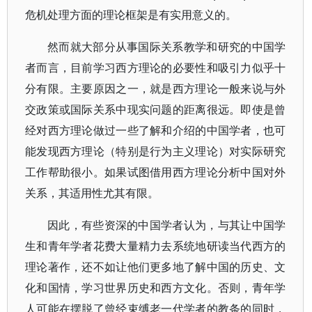
危机处理方面的理论框架是有实用意义的。
然而就大部分从事国际关系教学和研究的中国学
者而言，目前学习西方理论的必要性和吸引力似乎十
分有限。主要原因之一，就是西方理论一般来说与外
交政策或国际关系中现实问题的距离很远。即使是曾
经对西方理论做过一些了解和介绍的中国学者，也可
能发现西方理论（特别是行为主义理论）对实际研究
工作帮助很小。如果试图借用西方理论分析中国对外
关系，其适用性尤其有限。
因此，有些资深的中国学者认为，与其让中国学
生和青年学者花费大量精力去系统地研读当代西方的
理论著作，还不如让他们更多地了解中国的历史、文
化和国情，学习世界历史和西方文化。否则，青年学
人可能在摆脱了曾经束缚老一代学者的教条的同时，