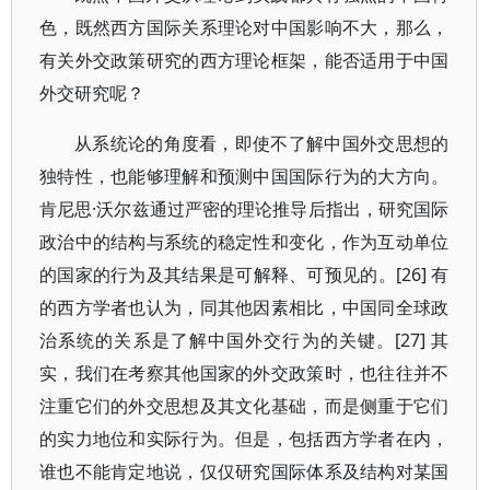
色，既然西方国际关系理论对中国影响不大，那么，
有关外交政策研究的西方理论框架，能否适用于中国
外交研究呢？
从系统论的角度看，即使不了解中国外交思想的
独特性，也能够理解和预测中国国际行为的大方向。
肯尼思·沃尔兹通过严密的理论推导后指出，研究国际
政治中的结构与系统的稳定性和变化，作为互动单位
的国家的行为及其结果是可解释、可预见的。[26] 有
的西方学者也认为，同其他因素相比，中国同全球政
治系统的关系是了解中国外交行为的关键。[27] 其
实，我们在考察其他国家的外交政策时，也往往并不
注重它们的外交思想及其文化基础，而是侧重于它们
的实力地位和实际行为。但是，包括西方学者在内，
谁也不能肯定地说，仅仅研究国际体系及结构对某国