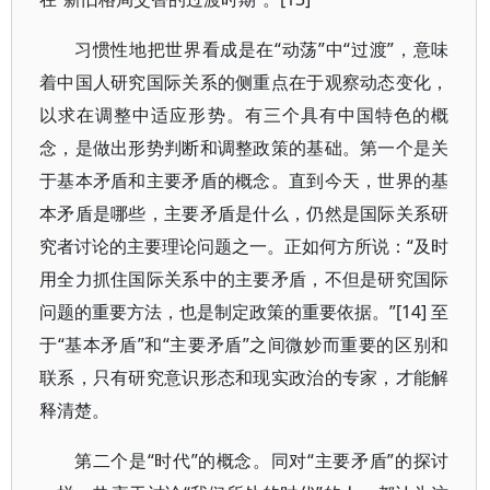
习惯性地把世界看成是在“动荡”中“过渡”，意味
着中国人研究国际关系的侧重点在于观察动态变化，
以求在调整中适应形势。有三个具有中国特色的概
念，是做出形势判断和调整政策的基础。第一个是关
于基本矛盾和主要矛盾的概念。直到今天，世界的基
本矛盾是哪些，主要矛盾是什么，仍然是国际关系研
究者讨论的主要理论问题之一。正如何方所说：“及时
用全力抓住国际关系中的主要矛盾，不但是研究国际
问题的重要方法，也是制定政策的重要依据。”[14] 至
于“基本矛盾”和“主要矛盾”之间微妙而重要的区别和
联系，只有研究意识形态和现实政治的专家，才能解
释清楚。
第二个是“时代”的概念。同对“主要矛盾”的探讨