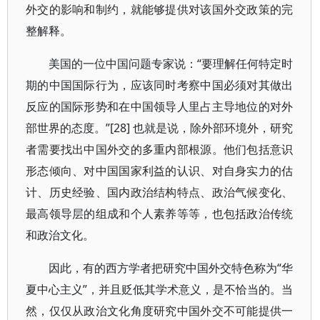
外交的影响和制约，就能够提供对该国外交政策的完
整解释。
美国的一位中国问题专家说：“要理解任何特定时
期的中国国际行为，应该同时考察中国必须对其做出
反应的国际形势和在中国领导人里占主导地位的对外
部世界的态度。”[28] 也就是说，除外部环境外，研究
者需要找出中国外交的多重内部根源。他们包括意识
形态倾向、对中国国家利益的认识、对自身实力的估
计、历史经验、国内政治结构特点、政治气候变化、
最高领导层的组成和个人素养等等，也包括政治传统
和政治文化。
因此，有的西方学者把研究中国外交特色称为“华
夏中心主义”，并且贬低其学术意义，是不恰当的。当
然，仅仅从政治文化角度研究中国外交不可能提供一