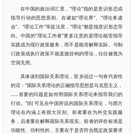
在中国的政治词汇里，“理论”指的是意识形态或
指导行动的思想原则。在诸如“理论界”、“理论务虚
会”、“理论工作”等提法里，“理论”都是指意识形态导
向。中国的“理论工作者”更多注意的是理论能否指导
实践或为现行政策服务，而不是能否解释实际。与制
订政策或执行政策不能直接挂钩的理论，往往被视为
空洞无用。
具体谈到国际关系理论，宦乡说过一句有代表性
的话：“国际关系理论的正确指导思想是马克思主义，
……首要的问题是如何用国际关系理论来指导我们的
行动。”[6] 可见在中国所说的国际关系理论，与西方
理论在内涵上有很大区别。前者重在为外交实践服
务，后者重在解释国际关系现实。前者的评价标准是
功能性、功利性的，主要在于是否符合既定政策要求