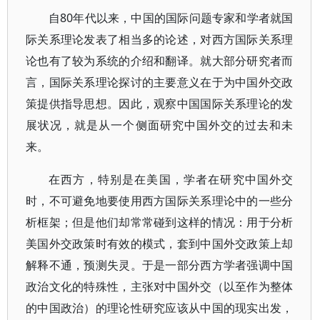
自80年代以来，中国的国际问题专家和学者就国
际关系理论发表了相当多的论述，对西方国际关系理
论也有了较为系统的介绍和翻译。就大部分研究者而
言，国际关系理论探讨的主要意义在于为中国外交政
策提供指导思想。因此，观察中国国际关系理论的发
展状况，就是从一个侧面研究中国外交的过去和未
来。
在西方，特别是在美国，学者在研究中国外交
时，不可避免地要使用西方国际关系理论中的一些分
析框架；但是他们却常常碰到这样的情况：用于分析
美国外交政策时有效的模式，套到中国外交政策上却
解释不通，预测失灵。于是一部分西方学者强调中国
政治文化的特殊性，主张对中国外交（以至作为整体
的中国政治）的理论性研究应该从中国的现实出发，