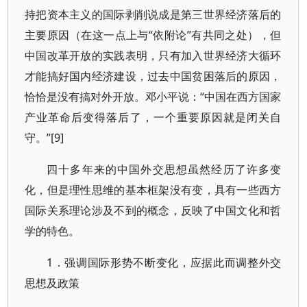
持把资本主义的国际剥削说成是第三世界经济落后的
主要原因（在这一点上与“依附论”有共同之处），但
中国改革开放的实践表明，只有加入世界经济大循环
才能搞好国内经济建设，过去中国贫困落后的原因，
恰恰是没有搞对外开放。邓小平说：“中国在西方国家
产业革命后变得落后了，一个重要原因就是闭关自
守。”[9]
四十多年来的中国外交思想虽然经历了许多变
化，但是理性思维的基本框架没有变，具有一些西方
国际关系理论涉及不到的概念，反映了中国文化和哲
学的特色。
1．强调国际形势不断变化，应据此而调整外交
思想及政策