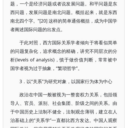
题，一个是经济问题或者说发展问题。和平问题是东
西问题，发展问题是南北问题。概括起来，就是东西
南北四个字。”[20] 这样的简单通俗概括，成为中国学
者阐述国际问题的出发点。
于此对照，西方国际关系学者倾向于将看似简单
的问题复杂化，追求概念的精确，讲究不同层次的分
析(levels of analysis)，慎于做价值判断，常常被中
国学者视为过于抽象，“繁琐哲学”。
3．以“关系”为研究对象，以国家行为体为中心
政治在中国一般被视为一整套权力关系，包括领
导人、官员、派别、社会集团、阶级之间的关系。由
于中国历史上法制不健全，法制观念薄弱，建立在人
治基础上的“关系学”一直都比西方发达。中国人观察