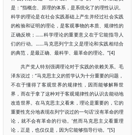
是：“指概念、原理的体系，是系统化了的理性认识。
科学的理论是在社会实践基础上产生并经过社会实践
的检验和证明的理论，是客观事物的本质、规律性的
正确反映；……科学理论的重要意义在于它能指导人
们的行动。……马克思列宁主义是理论和实践相结合
的典范，是最正确、最科学、最革命的理论。”[4]
共产党人特别强调理论对于实践的依赖关系。毛
泽东说过：“马克思主义的哲学认为十分重要的问题，
不在于懂得了客观世界的规律性，因而能够解释世
界，而在于拿了这种对于客观规律性的认识去能动地
改造世界。在马克思主义看来，理论是重要的，它的
重要性充分地表现在列宁说过的一句话‘没有革命的理
论，就不会有革命的行动。’然而马克思主义看重理
论，正是，也仅仅是，因为它能够指导行动。”[5]