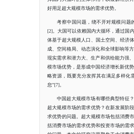
好用足超大规模市场的需求优势。
考察中国问题，绕不开对规模问题
[2]。大国可以依赖国内大循环，通过国
体基于超大规模人口、国土空间、经济
成、空间格局、动态演化和全球影响等方
现实需求和潜力大、生产和供给能力强、
模市场优势，是形成中国经济增长新优势
略资源，既要充分发挥其在满足多样化
怠”[7]。
中国超大规模市场有哪些典型特征
超大规模市场的需求优势？在新发展阶
求优势的问题。超大规模市场包括消费
括消费市场的需求优势和投资市场的需