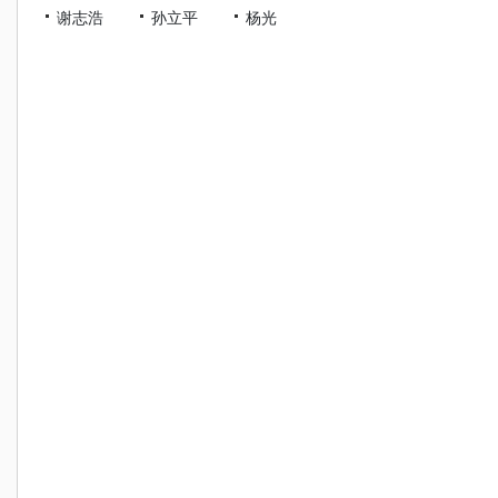
谢志浩
孙立平
杨光