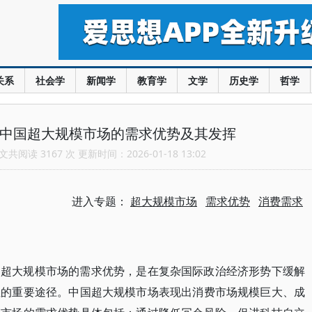
关系
社会学
新闻学
教育学
文学
历史学
哲学
：中国超大规模市场的需求优势及其发挥
共阅读 3167 次 更新时间：2026-01-18 13:02
进入专题：
超大规模市场
需求优势
消费需求
国超大规模市场的需求优势，是在复杂国际政治经济形势下缓解
性的重要途径。中国超大规模市场表现出消费市场规模巨大、成