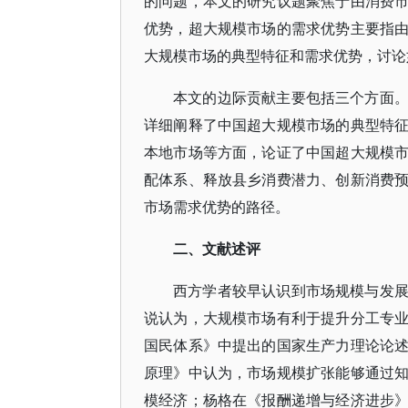
的问题，本文的研究议题聚焦于由消费
优势，超大规模市场的需求优势主要指
大规模市场的典型特征和需求优势，讨论
本文的边际贡献主要包括三个方面
详细阐释了中国超大规模市场的典型特
本地市场等方面，论证了中国超大规模
配体系、释放县乡消费潜力、创新消费
市场需求优势的路径。
二、文献述评
西方学者较早认识到市场规模与发
说认为，大规模市场有利于提升分工专
国民体系》中提出的国家生产力理论论
原理》中认为，市场规模扩张能够通过
模经济；杨格在《报酬递增与经济进步