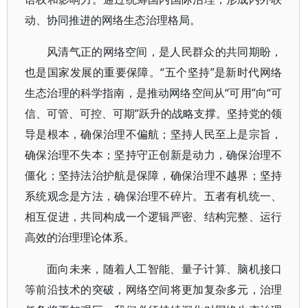
动、协同推进的网络生态治理格局。
风清气正的网络空间，是人民群众的共同期盼，
也是国家发展的重要保障。“五个坚持”是新时代网络
生态治理的科学指南，是推动网络空间从“可用”向“可
信、可管、可控、可期”跃升的战略支撑。坚持党的领
导是根本，确保治理不偏航；坚持人民至上是宗旨，
确保治理不失本；坚持守正创新是动力，确保治理不
僵化；坚持法治护航是保障，确保治理不越界；坚持
系统观念是方法，确保治理不碎片。五者有机统一、
相互促进，共同构成一个逻辑严密、结构完整、运行
高效的治理理论体系。
面向未来，随着人工智能、量子计算、脑机接口
等前沿技术的突破，网络空间将更加复杂多元，治理