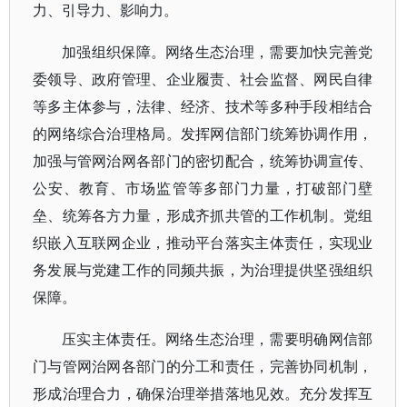
力、引导力、影响力。
加强组织保障。网络生态治理，需要加快完善党
委领导、政府管理、企业履责、社会监督、网民自律
等多主体参与，法律、经济、技术等多种手段相结合
的网络综合治理格局。发挥网信部门统筹协调作用，
加强与管网治网各部门的密切配合，统筹协调宣传、
公安、教育、市场监管等多部门力量，打破部门壁
垒、统筹各方力量，形成齐抓共管的工作机制。党组
织嵌入互联网企业，推动平台落实主体责任，实现业
务发展与党建工作的同频共振，为治理提供坚强组织
保障。
压实主体责任。网络生态治理，需要明确网信部
门与管网治网各部门的分工和责任，完善协同机制，
形成治理合力，确保治理举措落地见效。充分发挥互