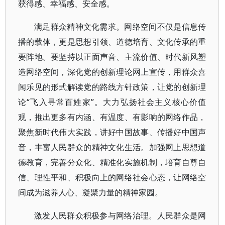
获得感、幸福感、安全感。
满足群众精神文化需求。网络空间不仅是信息传
播的载体，更是思想引领、道德培育、文化传承的重
要阵地。要坚持以正面声音、主流价值、时代新风塑
造网络空间，深化党的创新理论网上宣传，用群众喜
闻乐见的形式解读党的路线方针政策，让党的创新理
论“飞入寻常百姓家”。大力弘扬社会主义核心价值
观，推出更多有内涵、有温度、有影响的网络作品，
聚焦新时代伟大实践，讲好中国故事、传播好中国声
音，丰富人民群众的精神文化生活。加强网上思想道
德教育，完善分众化、精准化实施机制，培育自尊自
信、理性平和、积极向上的网络社会心态，让网络空
间成为滋养人心、凝聚力量的精神家园。
激发人民群众积极参与网络治理。人民群众是网