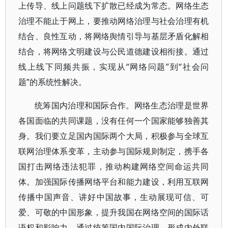
上传导、线上问题线下扩散已经成为常态。网络生态
治理不能止于网上，要推动网络治理与社会治理有机
结合、良性互动，将网络舆情引导与基层矛盾化解相
结合，将网络文明建设与公民道德建设相衔接。通过
线上线下同频共振，实现从“网络问题”到“社会问
题”的系统性解决。
统筹国内治理和国际合作。网络生态治理是世界
各国面临的共同课题，没有任何一个国家能够独善其
身。我们要立足国内国际两个大局，积极参与全球互
联网治理体系变革，主动参与国际规则制定，携手各
国打击网络违法犯罪，推动构建网络空间命运共同
体。加强国际传播网络平台和能力建设，利用互联网
传播中国声音、讲好中国故事，生动展现可信、可
爱、可敬的中国形象，提升我国在网络空间的国际话
语权和影响力。通过统筹国内国际治理，形成内外联