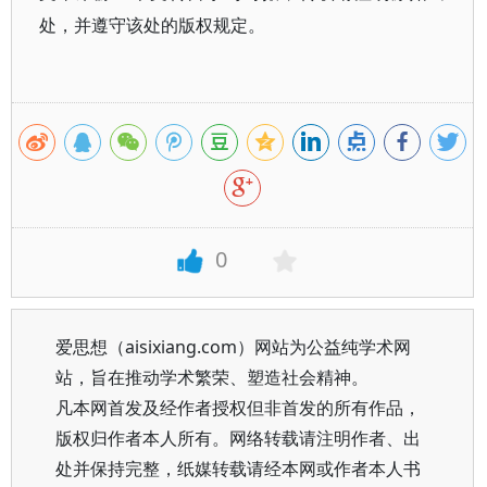
处，并遵守该处的版权规定。
0
爱思想（aisixiang.com）网站为公益纯学术网
站，旨在推动学术繁荣、塑造社会精神。
凡本网首发及经作者授权但非首发的所有作品，
版权归作者本人所有。网络转载请注明作者、出
处并保持完整，纸媒转载请经本网或作者本人书