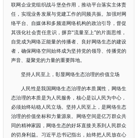
联网企业党组织战斗堡垒作用，推动平台落实主体责
任，实现业务发展与党建工作的同频共振。加强对网
络平台、自媒体和多频道网络机构的政治引导，督促
其强化社会责任意识，摒弃“流量至上”的片面思维，
自觉成为网络正能量的传播者、良好网络生态的建设
者，确保网络空间始终成为坚持党的领导、传播党的
声音、凝聚党的力量的重要阵地。
坚持人民至上，彰显网络生态治理的价值立场
人民性是我国网络生态治理的本质属性，网络生
态治理的本质是为人民服务，核心是以人民为中心，
必须始终站稳人民立场。坚持人民至上，是网络生态
治理的价值坐标和力量源泉。网络空间是亿万群众共
同的精神家园，网络生态的好坏直接关系到人民群众
的切身利益。习近平总书记指出，始终把人民放在心