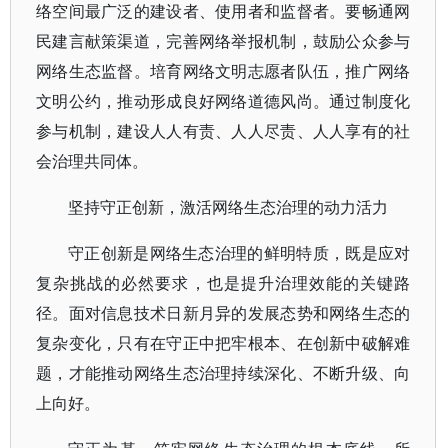
络空间最广泛的建设者、使用者和监督者。要畅通网
民建言献策渠道，完善网络举报机制，鼓励公众参与
网络生态监督。培育网络文明志愿者队伍，推广网络
文明公约，推动形成良好网络道德风尚。通过制度化
参与机制，建设人人有责、人人尽责、人人享有的社
会治理共同体。
坚持守正创新，激活网络生态治理的动力活力
守正创新是网络生态治理的鲜明特质，既是应对
复杂挑战的必然要求，也是提升治理效能的关键路
径。面对信息技术日新月异的发展态势和网络生态的
复杂变化，只有在守正中把牢根本、在创新中破解难
题，才能推动网络生态治理持续深化、不断升级、向
上向好。