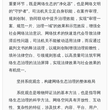
重要环节，既是网络生态的“净化器”，也是网络文明
的“守护者”。司法机关立足自身职能，在案件审理、
规则创制、协同联动中提升治理效能，实现“审理一
案、规范一片、治理一域”的效果和示范效应，增强全
社会网络法治意识。网络技术的快速迭代会导致法律
滞后性问题，司法机关不能被动适用法律，而应通过
裁判文书的释法说理，以规则创制增强治理前瞻性，
填补法律空白、引领规则形成，以高质量司法筑牢网
络生态治理的法治屏障，实现法律效果与社会效果的
有机统一。
坚持系统观念，构建网络生态治理的整体格局
系统观念是唯物辩证法的基本方法，也是指导网
络生态治理的科学方法。网络空间具有开放性、互动
性、复杂性的特征，涉及技术、内容、平台、用户、