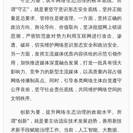
守正为基，筑牢网络生态治理的根本底线。所
谓“守正”，就是要坚守意识形态安全底线，坚持正能
量是总要求、管得住是硬道理。一方面，坚持正确的
政治方向、舆论导向、价值取向，坚决批驳网上错误
思潮，严密防范敌对势力利用互联网进行攻击、渗
透、破坏，切实维护网络意识形态安全和政治安全。
另一方面，发挥主流媒体优质内容供给的示范引领作
用，加快推进媒体深度融合发展，打造一批具有强大
影响力、竞争力的新型主流媒体，以高质量内容占领
网络传播制高点。同时，引导各类网络主体自觉遵守
公序良俗，坚守社会责任底线，共同维护网络空间的
文明秩序。
创新为要，提升网络生态治理的效能水平。所
谓“创新”，就是要主动适应技术发展趋势，善用新技
术新手段赋能治理工作。当前，人工智能、大数据、