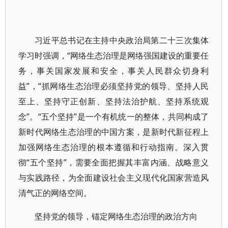
习近平总书记在主持中央政治局第二十三次集体
学习时强调，“网络生态治理是网络强国建设的重要任
务，事关国家发展和安全，事关人民群众切身利
益”，“抓网络生态治理必须坚持党的领导、坚持人民
至上、坚持守正创新、坚持法治护航、坚持系统观
念”。“五个坚持”是一个有机统一的整体，共同构成了
新时代网络生态治理的中国方案，是新时代新征程上
加强网络生态治理的根本遵循和行动指南。深入贯
彻“五个坚持”，需要全面把握其丰富内涵、战略意义
与实践路径，为全面建设社会主义现代化国家营造风
清气正的网络空间。
坚持党的领导，锚定网络生态治理的政治方向