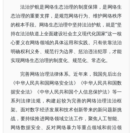
法治护航是网络生态治理的制度保障，是网络生
态治理的重要支撑，是规范网络行为、维护网络秩序
的根本手段。网络生态治理中坚持法治护航，就是“坚
持在法治轨道上全面建设社会主义现代化国家”这一核
心要义在网络领域的具体运用和实践。只有依靠法治
明确权利义务、规范行为边界、惩治违法犯罪，才能
实现网络生态治理的制度化、规范化、常态化。
完善网络治理法律体系。近年来，我国先后出台
《中华人民共和国网络安全法》《中华人民共和国数
据安全法》《中华人民共和国个人信息保护法》等一
系列法律法规，构建起较为完善的网络治理法治框
架。面对数字经济发展和技术创新带来的新问题新挑
战，要持续推进网络领域立法工作，聚焦人工智能、
网络数据安全、反对网络暴力等重点领域和前沿领