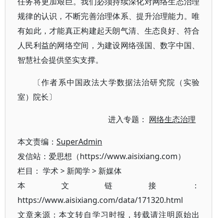
任务将更加艰巨。我们必须持续深化对网络生态治理
规律的认识，不断完善治理体系、提升治理能力。唯
有如此，才能真正构建起天朗气清、生态良好、符合
人民利益的网络空间，为建设网络强国、数字中国、
智慧社会提供坚实支撑。
〔作者系中国政法大学数据法治研究院（实验
室）院长〕
进入专题：
网络生态治理
本文责编：
SuperAdmin
发信站：爱思想（https://www.aisixiang.com）
栏目：
学术
>
新闻学
>
新媒体
本文链接：
https://www.aisixiang.com/data/171320.html
文章来源：本文转自学习时报，转载请注明原始出