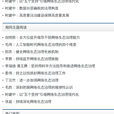
时建中：以“五个坚持”引领网络生态治理现代化
时建中：数据分层确权的法理构造
时建中：高质量法治建设保障高质量发展
相同主题阅读
倪明胜：全方位提升领导干部网络生态治理能力
毛伟：人工智能时代网络生态治理的四个维度
郜庆：健全网络生态治理长效机制
李辉：持续提升网络生态治理效能
李瑞德 潘玉腾：坚持用科学方法指导和推进网络生态治理
姜伟：持之以恒抓好网络生态治理工作
丁元竹：进一步加强网络生态治理
毛胜：深刻把握网络生态治理的规律性认识
时建中：以“五个坚持”引领网络生态治理现代化
张超：持续深化网络生态治理
热门专栏