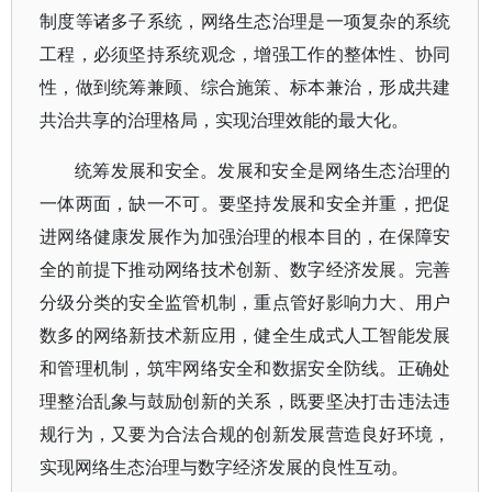
制度等诸多子系统，网络生态治理是一项复杂的系统
工程，必须坚持系统观念，增强工作的整体性、协同
性，做到统筹兼顾、综合施策、标本兼治，形成共建
共治共享的治理格局，实现治理效能的最大化。
统筹发展和安全。发展和安全是网络生态治理的
一体两面，缺一不可。要坚持发展和安全并重，把促
进网络健康发展作为加强治理的根本目的，在保障安
全的前提下推动网络技术创新、数字经济发展。完善
分级分类的安全监管机制，重点管好影响力大、用户
数多的网络新技术新应用，健全生成式人工智能发展
和管理机制，筑牢网络安全和数据安全防线。正确处
理整治乱象与鼓励创新的关系，既要坚决打击违法违
规行为，又要为合法合规的创新发展营造良好环境，
实现网络生态治理与数字经济发展的良性互动。