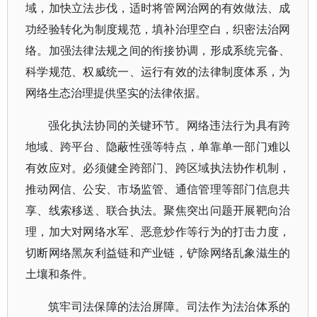
域，加快立法步伐，适时将管网治网的有效做法、成
功经验转化为制度规范，填补治理空白，织密法治网
络。加强法律法规之间的衔接协调，形成系统完备、
科学规范、权威统一、运行有效的法律制度体系，为
网络生态治理提供坚实的法律依据。
强化执法协同的关键环节。网络违法行为具有跨
地域、跨平台、隐蔽性强等特点，单靠单一部门难以
有效应对。必须健全跨部门、跨区域执法协作机制，
推动网信、公安、市场监管、通信管理等部门信息共
享、线索移送、联合执法。聚焦突出问题开展靶向治
理，加大对网络水军、恶意炒作等行为的打击力度，
切断网络黑灰利益链和产业链，铲除网络乱象滋生的
土壤和条件。
筑牢司法保障的法治屏障。司法作为法治体系的