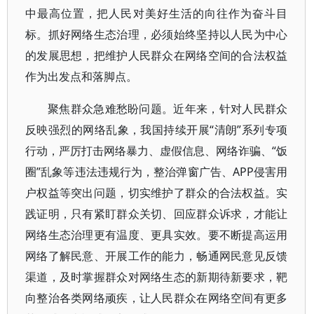
中最高位置，把人民对美好生活的向往作为奋斗目
标。抓好网络生态治理，必须始终坚持以人民为中心
的发展思想，把维护人民群众在网络空间的合法权益
作为出发点和落脚点。
聚焦群众急难愁盼问题。近年来，针对人民群众
反映强烈的网络乱象，我国持续开展“清朗”系列专项
行动，严厉打击网络暴力、虚假信息、网络诈骗、“饭
圈”乱象等违法违规行为，整治弹窗广告、APP侵害用
户权益等突出问题，切实维护了群众的合法权益。实
践证明，只有紧盯群众关切、回应群众诉求，才能让
网络生态治理更有温度、更具实效。要不断提高运用
网络了解民意、开展工作的能力，畅通网民意见反馈
渠道，及时掌握群众对网络生态的新期待新要求，靶
向整治各类网络顽疾，让人民群众在网络空间有更多