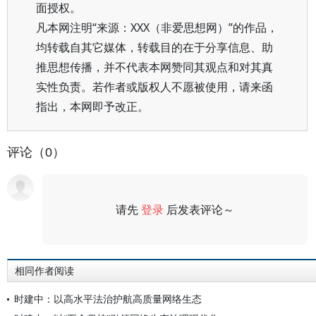
面授权。
凡本网注明“来源：XXX（非爱思想网）”的作品，
均转载自其它媒体，转载目的在于分享信息、助
推思想传播，并不代表本网赞同其观点和对其真
实性负责。若作者或版权人不愿被使用，请来函
指出，本网即予改正。
评论（0）
请先
登录
后发表评论～
评论
相同作者阅读
时建中：以高水平法治护航高质量网络生态