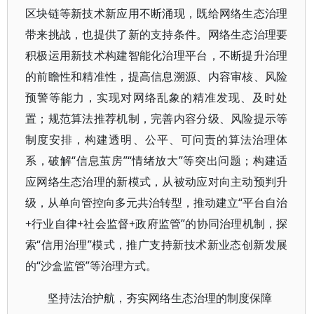
区块链等新技术新应用不断涌现，既给网络生态治理
带来挑战，也提供了新的支持条件。网络生态治理要
积极运用新技术构建智能化治理平台，不断提升治理
的前瞻性和精准性，提高信息溯源、内容审核、风险
预警等能力，实现对网络乱象的精准发现、及时处
置；规范算法推荐机制，完善内容分级、风险提示等
制度安排，构建透明、公平、可问责的算法治理体
系，破解“信息茧房”“情绪放大”等突出问题；构建适
应网络生态治理的新模式，从被动应对向主动预判升
级，从单向管控向多元共治转型，推动建立“平台自治
+行业自律+社会监督+政府监管”的协同治理机制，探
索“信用治理”模式，推广支持新技术新业态创新发展
的“沙盒监管”等治理方式。
坚持法治护航，夯实网络生态治理的制度保障