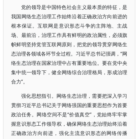
党的领导是中国特色社会主义最本质的特征，是
我国网络生态治理工作始终沿着正确政治方向前进的
根本保证。互联网是意识形态斗争的主阵地、主战
场、最前沿，治理工作具有鲜明的政治属性，必须旗
帜鲜明坚持党管互联网原则，把党的领导贯穿网络生
态治理各领域各环节全过程。习近平总书记强调，“网
络生态治理在国家治理中占有重要地位。要在党中央
集中统一领导下，健全网络综合治理格局，形成治理
合力”。
强化思想指引。网络生态治理，需要把深入学习
贯彻习近平总书记关于网络强国的重要思想作为首要
政治任务。网络空间不是“价值真空”，党始终牢牢掌
握意识形态工作领导权，确保网络生态治理始终沿着
正确政治方向前进，强化主流意识形态的网络传播