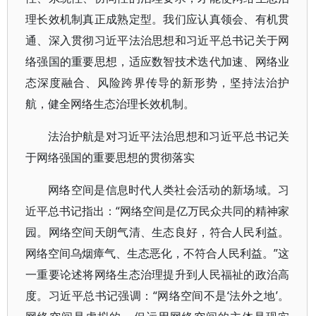
理长效机制真正成熟定型。我们应认真领会、有机贯
通、深入贯彻习近平法治思想和习近平总书记关于网
络强国的重要思想，适应数智技术迭代加速、网络业
态深度融合、风险跨界传导的新形势，坚持法治护
航，健全网络生态治理长效机制。
法治护航是对习近平法治思想和习近平总书记关
于网络强国的重要思想的贯彻落实
网络空间是信息时代人类社会活动的新场域。习
近平总书记指出：“网络空间是亿万民众共同的精神家
园。网络空间天朗气清、生态良好，符合人民利益。
网络空间乌烟瘴气、生态恶化，不符合人民利益。”这
一重要论述将网络生态治理提升到人民福祉的政治高
度。习近平总书记强调：“网络空间不是‘法外之地’。