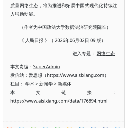
质量网络生态，将为推进和拓展中国式现代化持续注
入强劲动能。
（作者为中国政法大学数据法治研究院院长）
《 人民日报 》（ 2026年06月02日 09 版）
进入专题：
网络生态
本文责编：
SuperAdmin
发信站：爱思想（https://www.aisixiang.com）
栏目：
学术
>
新闻学
>
新媒体
本文链接：
https://www.aisixiang.com/data/176894.html