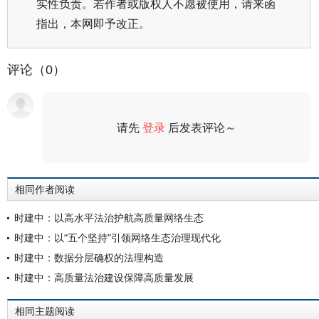
实性负责。若作者或版权人不愿被使用，请来函
指出，本网即予改正。
评论（0）
请先
登录
后发表评论～
评论
相同作者阅读
时建中：以高水平法治护航高质量网络生态
时建中：以“五个坚持”引领网络生态治理现代化
时建中：数据分层确权的法理构造
时建中：高质量法治建设保障高质量发展
相同主题阅读