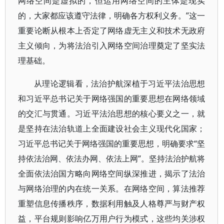
网络空间是虚拟的，但运用网络空间的主体是现实
的，大家都应该遵守法律，明确各方权利义务。”这一
重要论断从根本上否定了网络虚无主义和技术无政府
主义倾向，为将法治引入网络空间治理奠定了坚实法
理基础。
从理论逻辑看，法治护航深植于习近平法治思想
和习近平总书记关于网络强国的重要思想在网络领域
的交汇与贯通。习近平法治思想的核心要义之一，就
是坚持在法治轨道上全面建设社会主义现代化国家；
习近平总书记关于网络强国的重要思想，明确要求“坚
持依法治网、依法办网、依法上网”。坚持法治护航将
全面依法治国方略向网络空间纵深推进，揭示了法治
与网络治理的内在统一关系。在网络空间，算法推荐
重塑信息传播秩序，数据利用触及人格尊严与财产权
益，平台规则影响亿万用户行为模式，这些均关涉权