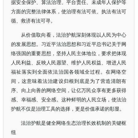
据安全保护、算法治理、平台责任、未成年人保护等
方面的完整法律体系，使治理有法可依、执法有法可
循、救济有法可寻。
从价值取向看，法治护航深刻体现以人民为中心
的发展思想。习近平法治思想和习近平总书记关于网
络强国的重要思想，坚持人民主体地位，要求把体现
人民利益、反映人民愿望、维护人民权益、增进人民
福祉落实到全面依法治国各领域全过程。在网络空
间，这意味着法治建设归根到底是为了营造清朗有
序、向上向善的网络空间，让亿万民众享有更多获得
感、幸福感、安全感。这种鲜明的人民立场，使法治
护航不仅是治理工具的选择，更是价值承诺的彰显。
法治护航是健全网络生态治理长效机制的关键枢
纽