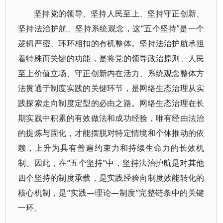
坚持党的领导、坚持人民至上、坚持守正创新、
坚持法治护航、坚持系统观念，这“五个坚持”是一个
逻辑严密、环环相扣的有机整体。坚持法治护航承担
着特殊而关键的功能，是将党的领导政治原则、人民
至上价值立场、守正创新内在活力、系统观念整体方
法贯通于制度实践的关键环节，是网络生态治理从实
践探索走向制度定型的必由之路。网络生态治理在长
期实践中积累的有效做法和成功经验，唯有经由法治
的提炼与固化，才能摆脱对特定情境和个体推动的依
赖，上升为具有普遍约束力和持续生命力的长效机
制。因此，在“五个坚持”中，坚持法治护航是对其他
四个坚持的制度承载，是实践经验向制度效能转化的
核心机制，是“实践—理论—制度”完整链条中的关键
一环。