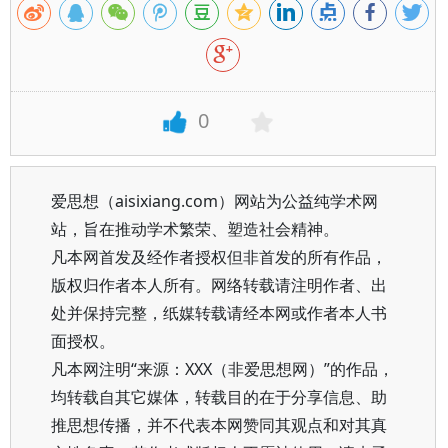
0
爱思想（aisixiang.com）网站为公益纯学术网
站，旨在推动学术繁荣、塑造社会精神。
凡本网首发及经作者授权但非首发的所有作品，
版权归作者本人所有。网络转载请注明作者、出
处并保持完整，纸媒转载请经本网或作者本人书
面授权。
凡本网注明“来源：XXX（非爱思想网）”的作品，
均转载自其它媒体，转载目的在于分享信息、助
推思想传播，并不代表本网赞同其观点和对其真