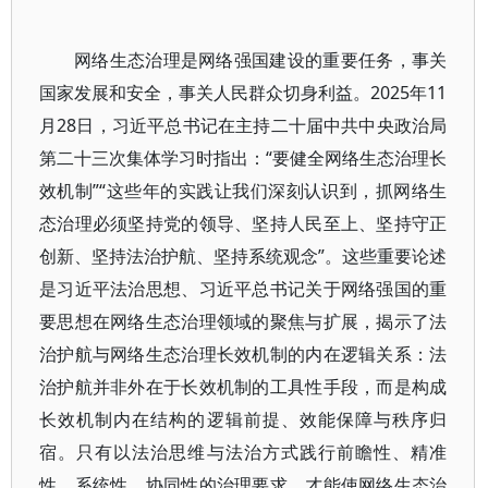
网络生态治理是网络强国建设的重要任务，事关
国家发展和安全，事关人民群众切身利益。2025年11
月28日，习近平总书记在主持二十届中共中央政治局
第二十三次集体学习时指出：“要健全网络生态治理长
效机制”“这些年的实践让我们深刻认识到，抓网络生
态治理必须坚持党的领导、坚持人民至上、坚持守正
创新、坚持法治护航、坚持系统观念”。这些重要论述
是习近平法治思想、习近平总书记关于网络强国的重
要思想在网络生态治理领域的聚焦与扩展，揭示了法
治护航与网络生态治理长效机制的内在逻辑关系：法
治护航并非外在于长效机制的工具性手段，而是构成
长效机制内在结构的逻辑前提、效能保障与秩序归
宿。只有以法治思维与法治方式践行前瞻性、精准
性、系统性、协同性的治理要求，才能使网络生态治