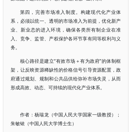
第四，完善市场准入制度。构建现代化产业体
系，必须以统一、透明的市场准入为前提，优化新产
业、新业态的进入环境，确保各类所有制企业在准
入、竞争、监管、产权保护各环节享有同等权利与义
务。
核心路径是建立“有效市场＋有为政府”的体制框
架，让反映资源稀缺性的价格信号引导资源配置，政
府通过规划、规制和公共品供给弥补市场失灵，从而
形成高效、动态、可持续的现代化产业体系。
作者：杨瑞龙（中国人民大学国家一级教授）；
朱敏铱（中国人民大学博士生）