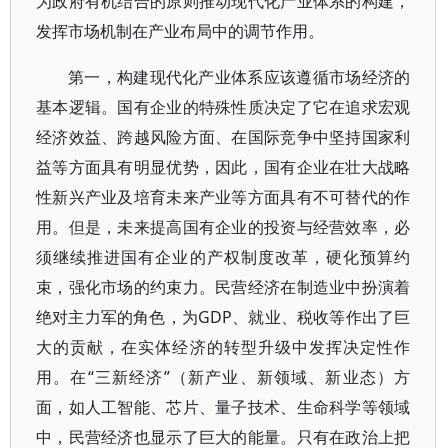
为政府有机结合的原则推动现代化产业体系的构建，
发挥市场机制在产业布局中的调节作用。
第一，构建现代化产业体系应该遵循市场经济的
基本逻辑。国有企业的特殊性质决定了它在追求宏观
经济效益、跨越风险方面、在国际竞争中坚持国家利
益等方面具有明显优势，因此，国有企业在壮大战略
性新兴产业及培育未来产业等方面具有不可替代的作
用。但是，未来提高国有企业的投资与经营效率，必
须继续推进国有企业的产权制度改革，硬化预算约
束，强化市场的约束力。民营经济在制造业中扮演着
绝对主力军的角色，为GDP、就业、税收等作出了巨
大的贡献，在实体经济的转型升级中发挥决定性作
用。在“三新经济”（新产业、新领域、新业态）方
面，如人工智能、芯片、量子技术、生命科学等领域
中，民营经济也显示了巨大的能量。只有在政治上把