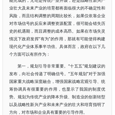
能完成的，无论是传统产业升级，还是战略性新兴产
业壮大及未来产业的培育都将面临很大的不确定性和
风险，而且结构调整的周期比较长，如果仅依靠企业
对市场信号的反应来调整资源配置，很可能会错失历
史的机遇期，而且调整的成本高昂。如果在市场失灵
情况下政府发挥“有为”的作用，那就有可能使得构建
现代化产业体系事半功倍。具体而言，政府在以下几
个方面可以有所作为：
第一，规划引导非常重要。“十五五”规划建议的
发布，向社会传递了明确信号。“五年规划”对于加强
国家重大战略深度融合，增强国家战略宏观引导、统
筹协调具有很重要的作用，也显示了我国的制度优
势。规划为传统产业的降本升级、制造业的创新转型
以及战略性新兴产业和未来产业的壮大和培育指明了
方向，对市场和企业具有重要的引导作用。