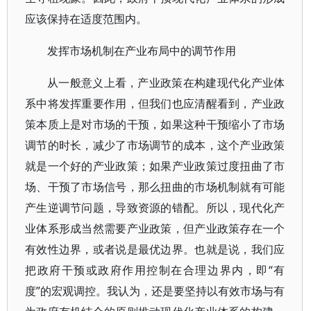
应该保持在适度范围内。
发挥市场机制在产业布局中的调节作用
从一般意义上看，产业政策在构建现代化产业体
系中将发挥重要作用，但我们也应清醒看到，产业政
策本质上是对市场的干预，如果这种干预缩小了市场
调节的时长，减少了市场调节的成本，这个产业政策
就是一个好的产业政策；如果产业政策过度扭曲了市
场、干预了市场信号，那么扭曲的市场机制就有可能
产生逆调节问题，导致资源的错配。所以，现代化产
业体系形成当然需要产业政策，但产业政策存在一个
有效性边界，或者说是最优边界。也就是说，我们应
把政府干预或政府作用控制在合理边界内，即“有
度”的宏观调控。我认为，还是要坚持以有效市场与有