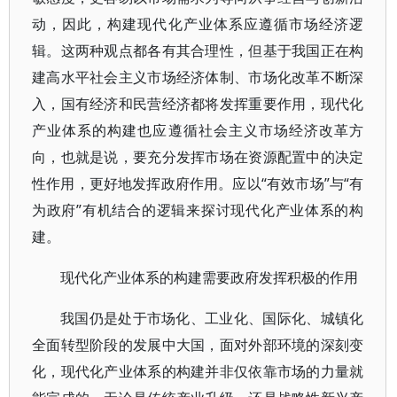
动，因此，构建现代化产业体系应遵循市场经济逻
辑。这两种观点都各有其合理性，但基于我国正在构
建高水平社会主义市场经济体制、市场化改革不断深
入，国有经济和民营经济都将发挥重要作用，现代化
产业体系的构建也应遵循社会主义市场经济改革方
向，也就是说，要充分发挥市场在资源配置中的决定
性作用，更好地发挥政府作用。应以“有效市场”与“有
为政府”有机结合的逻辑来探讨现代化产业体系的构
建。
现代化产业体系的构建需要政府发挥积极的作用
我国仍是处于市场化、工业化、国际化、城镇化
全面转型阶段的发展中大国，面对外部环境的深刻变
化，现代化产业体系的构建并非仅依靠市场的力量就