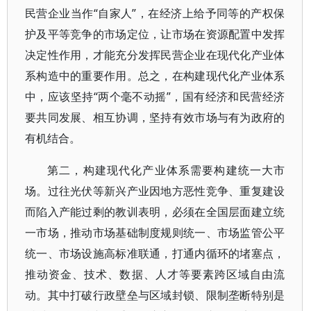
民营企业当作“自家人”，在经济上给予同等的产权保
护及平等竞争的市场定位，让市场在资源配置中发挥
决定性作用，才能充分发挥民营企业在现代化产业体
系构造中的重要作用。总之，在构建现代化产业体系
中，应该坚持“两个毫不动摇”，国有经济和民营经济
要共同发展、相互协调，坚持有效市场与有为政府的
有机结合。
第二，构建现代化产业体系需要构建统一大市
场。过往光伏等新兴产业因地方恶性竞争、重复建设
而陷入产能过剩的教训表明，必须在全国层面建立统
一市场，推动市场基础制度规则统一、市场监管公平
统一、市场设施高标准联通，打通内循环的堵塞点，
推动资金、技术、数据、人才等要素跨区域自由流
动。其中打破行政壁垒与区域封锁、限制垄断特别是