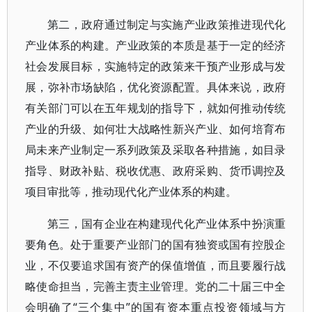
第二，政府通过制定与实施产业政策推进现代化
产业体系的构建。产业政策的本质是基于一定的经济
社会发展目标，实施特定的政策来干预产业形成与发
展，弥补市场缺陷，优化资源配置。具体来说，政府
有关部门可以在五年规划的指导下，就如何推动传统
产业的升级、如何壮大战略性新兴产业、如何培育布
局未来产业制定一系列政策及采取各种措施，如目录
指导、财政补贴、税收优惠、政府采购、货币调控及
项目审批等，推动现代化产业体系的构建。
第三，国有企业在构建现代化产业体系中扮演重
要角色。处于重要产业部门的国有独资或国有控股企
业，不仅要追求国有资产的保值增值，而且要履行战
略使命担当，完善主责主业管理。党的二十届三中全
会明确了“三个集中”的国有资本重点投资领域与方