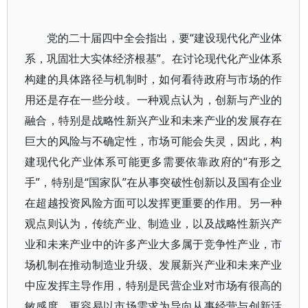
党的二十届四中全会指出，要“建设现代化产业体
系，巩固壮大实体经济根基”。在讨论现代化产业体系
构建的具体路径与机制时，如何看待政府与市场的作
用还是存在一些分歧。一种观点认为，创新与产业的
融合，特别是战略性新兴产业和未来产业的发展存在
巨大的风险与不确定性，市场可能会失灵，因此，构
建现代化产业体系可能更多需要依靠政府的“有形之
手”，特别是“国家队”在从事突破性创新以及国有企业
在超越投资风险方面可以发挥更重要的作用。另一种
观点则认为，传统产业、制造业，以及战略性新兴产
业和未来产业中的许多产业大多属于竞争性产业，市
场机制在推动制造业升级、发展新兴产业和未来产业
中应发挥主导作用，特别是民营企业对市场有很高的
敏感度，更容易以市场需求为导向从事经营与创新活