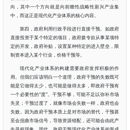
向，其中一个方向就是向前瞻性战略性新兴产业集
中，而这正是现代化产业体系的核心内容。
第四，政府利用行政手段进行直接干预。如政府
直接投资于某个特定的项目，政府拨专款从事某项特
定的开发，政府补贴，设置某种特定的进入壁垒，限
制资本进入某个行业，价格干预等。
现代化产业体系的构建需要政府发挥积极的作
用。但我们应该明白一个道理，政府干预的失败既可
能是它做得太少，也可能是做得太多，即政府干预有
一个必要性的“度”。干预不够，可能不足以弥补市场
失灵；干预过度了，就像市场会失败一样，政府也会
失败。因为政府干预本质上是对市场的替代，干预甚
至会扭曲市场信号，导致资源错配，还可能会由此产
生寻租现象。因此，政府干预现代化产业体系的形成