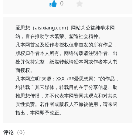
0
爱思想（aisixiang.com）网站为公益纯学术网
站，旨在推动学术繁荣、塑造社会精神。
凡本网首发及经作者授权但非首发的所有作品，
版权归作者本人所有。网络转载请注明作者、出
处并保持完整，纸媒转载请经本网或作者本人书
面授权。
凡本网注明“来源：XXX（非爱思想网）”的作品，
均转载自其它媒体，转载目的在于分享信息、助
推思想传播，并不代表本网赞同其观点和对其真
实性负责。若作者或版权人不愿被使用，请来函
指出，本网即予改正。
评论（0）