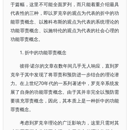
于篇幅，这里不可能全面罗列，而只能着重介绍最具
代表性的三种，即以罗克辛的观点为代表的折中的功
能罪责概念、以雅科布斯的观点为代表的系统理论的
功能罪责概念、以施特伦的观点为代表的社会心理的
功能罪责概念。
1. 折中的功能罪责概念
彼得·诺尔的文章在数年间几乎无人响应，直到罗
克辛于其中发现了将罪责和预防进一步结合的理论潜
力。在上世纪70年代的一系列著述中，罗克辛系统发
展了自身的功能罪责概念。由于其并非完全以预防需
要填充罪责概念，因此，其本质上是一种折中的功能
罪责概念。
考虑到罗克辛理论的广泛影响力，这里只需对其