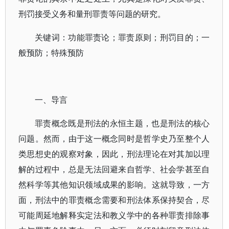
刑罚接受义务和量刑罪责等问题的研究。
关键词：功能罪责论；罪责原则；刑罚目的；一
般预防；特殊预防
一、导言
罪责概念既是刑法的永恒主题，也是刑法的核心
问题。然而，由于这一概念同时是哲学史乃至整个人
类思想史的观察对象，因此，刑法理论在对其加以理
解的过程中，总是无法回避来自哲学、社会学甚至自
然科学等其他知识领域成果的影响。这就导致，一方
面，刑法中的罪责概念需要和刑法体系保持契合，尽
可能周延地解释实定法和教义学中的各种罪责排除事