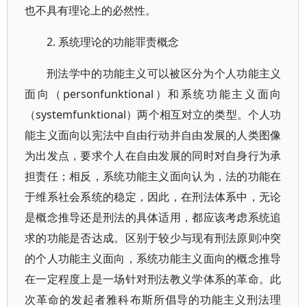
也不具有理论上的必然性。
2. 系统理论的功能罪责概念
刑法学中的功能主义可以被区分为个人功能主义
面向（personfunktional）和系统功能主义面向
（systemfunktional）两个相互对立的类型。个人功
能主义面向以宪法中自由行动并自由发展的人类图像
为出发点，要求个人在自由发展的同时对自身行为承
担责任；相反，系统功能主义面向认为，法的功能在
于维系社会系统的稳定，因此，在刑法体系中，无论
是概念推导还是刑法的具体适用，都应该考虑系统追
求的功能是否达成。区别于较少与现有刑法原则冲突
的个人功能主义面向，系统功能主义面向的概念推导
在一定程度上是一场针对刑法教义学体系的革命。此
次革命的发起者雅科布斯所倡导的功能主义刑法理