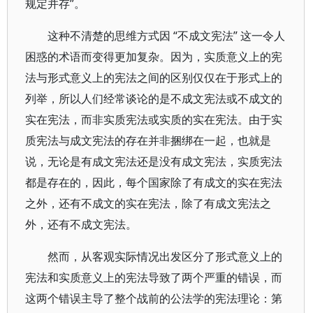
规定并存”。
这种不清楚的思维方式因 “不成文宪法” 这一令人
困惑的术语而变得更加复杂。因为，实质意义上的宪
法与形式意义上的宪法之间的区别仅仅在于形式上的
列举，所以人们经常谈论的是不成文宪法或不成文的
实在宪法，而非实质宪法或实质的实在宪法。由于实
质宪法与成文宪法的存在并非捆绑在一起，也就是
说，无论是有成文宪法还是没有成文宪法，实质宪法
都是存在的，因此，每个国家除了有成文的实在宪法
之外，还有不成文的实在宪法，除了有成文宪法之
外，还有不成文宪法。
然而，从客观实际情况出发区分了形式意义上的
宪法和实质意义上的宪法导致了两个严重的错误，而
这两个错误主导了整个战前的公法学的宪法理论：第