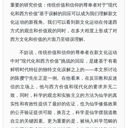
重要的研究价值：传统价值和信仰的尊奉者对于“现代
化和西方价值”基于误解的回应可以成为我们理解新文
化运动的新视角。我们可以看到新文化运动在传递西
方式的观念和价值观的同时，在多大程度上形成了对
西方文化和价值的片面乃至错误理解。
不妨说，传统价值和信仰的尊奉者在新文化运动
中对“现代化和西方价值”挑战的回应，是建基于有着
鲜明时代特征的独特文化误解之上的——本文所讨论
的陈撄宁先生正是一例。在他看来，在反宗教和反迷
信的立场上，他与西方价值和现代化的要求并无二
致，同时，科学的观念和实验主义的方法为仙学的真
实性和有效性提供了最好的佐证，也为仙学修炼效果
的公开验证提供可能，换言之，科学是仙学摆脱道教
自立的关键因素。更为重要的是，被纳入科学范畴的