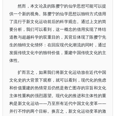
然而，本文论及的陈撄宁的仙学思想可能可以提
供一个新的视角。陈撄宁的仙学思想以独特方式借用
了流行于新文化运动前后的科学观念。通过上文的简
要分析，我们可以看到，这一概念的借用实现了终结
道教与超越科学的双重目的，其背后体现了陈撄宁先
生的独特文化情怀：在回应现代化潮流的同时，通过
发掘传统文化中的独特价值，重建中国传统文化的主
体性。
扩而言之，如果我们将新文化运动放在近代中国
文化史的大背景下观察，就可以看到，现代化的焦虑
和价值重建的热情背后仍然是救亡图存的宗旨和文化
主体性重构的强烈愿望。现代化的推进和主体性的重
构是新文化运动——乃至所有近代中国文化变革——
并行不悖的两个目标。换言之，新文化运动变革的激