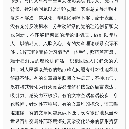
够多。有的文章对一些重要理论观点的原义、提出的
背景、针对的问题以及理论贡献、实践意义等理解不
够深不够透，体系化、学理化阐释不够，流于表面，
没有充分反映原本十分生动鲜活的党的理论创新和实
践创新，不能够把彻底的理论讲彻底，做到以理服
人、以情动人、入脑入心。有的文章理论联系实际不
够，进行理论宣传时习惯当“二传手”，照葫芦画瓢，
难于把鲜活的理论讲鲜活，积极回应人民群众的关
切，对人民群众关心的热点难点问题有针对性地释疑
解惑不够。有的文章简单照搬文件语言，不接地气，
没有将其转化为群众更容易理解和接受的语言表达，
吸引力、感染力不够强。有的文章空话套话较多，穿
靴戴帽，针对性不够强。有的文章堆砌概念，语言晦
涩难懂。有的文章问题意识不强，没有很好地从当今
世界百年变局外部环境深刻复杂变化带来的新形势新