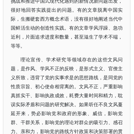
挑战和推进中国式现代化遇到的新情况新问题出发，
很好地回答实践提出的问题。有的文章脱离中国实
际，生搬硬套西方概念术语，没有很好地阐述当代中
国鲜活生动的创造性实践。有的文章学风浮躁、急功
近利，片面追求进度和数量，甚至滋生了学术不端，
等等。
理论宣传、学术研究等领域存在的这些文风问
题，是作风、学风不正的反映，是形式主义、官僚主
义所致，违背了党的实事求是的思想路线，是同党的
性质宗旨、初心使命相背离的。文风不正，严重影响
真抓实干、影响执政成效，耗费大量时间和精力，耽
误实际矛盾和问题的研究解决。如果听任不良文风蔓
延开来，势必影响党和政府的形象、威信，影响党
群、干群关系，影响党的理论对群众的吸引力、感召
力、亲和力，影响党的路线方针政策和决策部署的贯