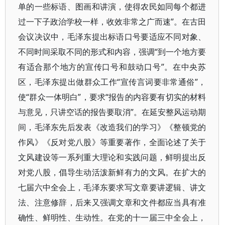
单的一些标语、图画和讲演，使得农民如同每个都进
过一下子政治学校一样，收效非常之广而速”。在古田
会议决议中，毛泽东提出标语口号要适应不同对象、
不同时间采取不同的形式和内容，强调“到一个地方要
有适合那个地方的宣传口号和鼓动口号”。在中央苏
区，毛泽东提出做群众工作“宣传言词要非常通俗”，
使“群众一体明白”，要求“报告的内容要有切实的材料
与意见，只讲空话的报告要取消”。在延安整风运动期
间，毛泽东先后发表《改造我们的学习》《整顿党的
作风》《反对党八股》等重要著作，全面论述了关于
文风建设等一系列重大理论和实践问题，鲜明提出反
对党八股，倡导生动活泼新鲜有力的文风。在扩大的
七届六中全会上，毛泽东要求写文章要讲逻辑、讲文
法、注意修辞，后来又强调文章和文件都应当具有准
确性、鲜明性、生动性。在党的十一届三中全会上，