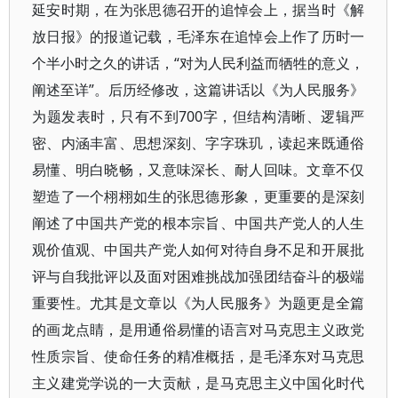
延安时期，在为张思德召开的追悼会上，据当时《解
放日报》的报道记载，毛泽东在追悼会上作了历时一
个半小时之久的讲话，“对为人民利益而牺牲的意义，
阐述至详”。后历经修改，这篇讲话以《为人民服务》
为题发表时，只有不到700字，但结构清晰、逻辑严
密、内涵丰富、思想深刻、字字珠玑，读起来既通俗
易懂、明白晓畅，又意味深长、耐人回味。文章不仅
塑造了一个栩栩如生的张思德形象，更重要的是深刻
阐述了中国共产党的根本宗旨、中国共产党人的人生
观价值观、中国共产党人如何对待自身不足和开展批
评与自我批评以及面对困难挑战加强团结奋斗的极端
重要性。尤其是文章以《为人民服务》为题更是全篇
的画龙点睛，是用通俗易懂的语言对马克思主义政党
性质宗旨、使命任务的精准概括，是毛泽东对马克思
主义建党学说的一大贡献，是马克思主义中国化时代