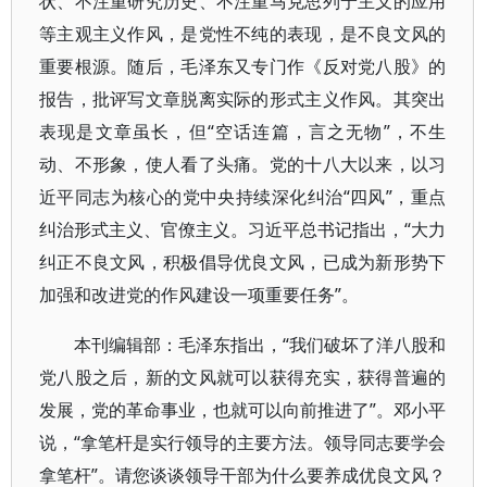
状、不注重研究历史、不注重马克思列宁主义的应用
等主观主义作风，是党性不纯的表现，是不良文风的
重要根源。随后，毛泽东又专门作《反对党八股》的
报告，批评写文章脱离实际的形式主义作风。其突出
表现是文章虽长，但“空话连篇，言之无物”，不生
动、不形象，使人看了头痛。党的十八大以来，以习
近平同志为核心的党中央持续深化纠治“四风”，重点
纠治形式主义、官僚主义。习近平总书记指出，“大力
纠正不良文风，积极倡导优良文风，已成为新形势下
加强和改进党的作风建设一项重要任务”。
本刊编辑部：毛泽东指出，“我们破坏了洋八股和
党八股之后，新的文风就可以获得充实，获得普遍的
发展，党的革命事业，也就可以向前推进了”。邓小平
说，“拿笔杆是实行领导的主要方法。领导同志要学会
拿笔杆”。请您谈谈领导干部为什么要养成优良文风？