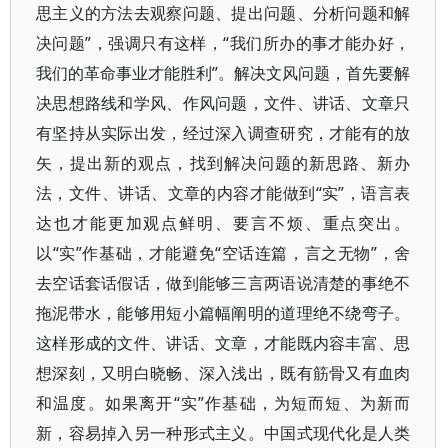
思主义的方法去观察问题、提出问题、分析问题和解
决问题”，强调只有这样，“我们所办的事才能办好，
我们的革命事业才能胜利”。解决文风问题，首先要解
决思想路线和学风、作风问题，文件、讲话、文章只
有坚持从实际出发，经过深入调查研究，才能有的放
矢，提出新的观点，找到解决问题的新思路、新办
法，文件、讲话、文章的内容才能做到“实”，语言表
达也才能更加观点鲜明、要言不烦、重点突出。
以“实”作基础，才能避免“空话连篇，言之无物”，舍
去空话套话假话，做到能够三言两语说清楚的事绝不
拖泥带水，能够用短小篇幅阐明的道理绝不绕弯子。
这样形成的文件、讲话、文章，才能既内容丰富、思
想深刻，又明白晓畅、深入浅出，既有筋骨又有血肉
和温度。如果离开“实”作基础，为短而短、为新而
新，容易掉入另一种形式主义。中国式现代化是人类