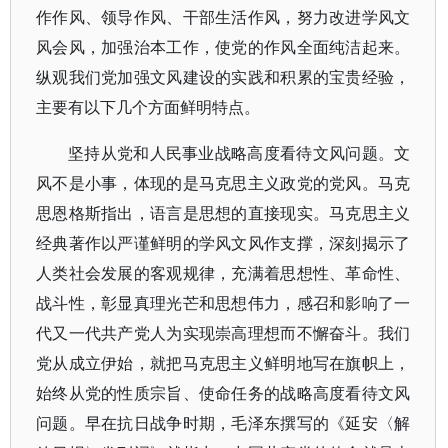
作作风、领导作风、干部生活作风，努力改进学风文
风会风，加强治本工作，使党的作风全面纯洁起来。
纵观我们党加强文风建设的实践和积累的宝贵经验，
主要有以下几个方面鲜明特点。
坚持从党和人民事业战略高度看待文风问题。文
风不是小事，体现的是马克思主义政党的党风。马克
思恩格斯指出，语言是思想的直接现实。马克思主义
经典著作以严谨鲜明的学风文风作支撑，深刻揭示了
人类社会发展的客观规律，充满着思想性、革命性、
战斗性，彰显真理光芒和思想伟力，感召和影响了一
代又一代共产党人为实现崇高理想而不懈奋斗。我们
党从成立伊始，就把马克思主义鲜明地写在旗帜上，
始终从党的性质宗旨、使命任务的战略高度看待文风
问题。早在抗日战争时期，毛泽东撰写的《延安〈解