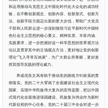
和运用推动马克思主义中国化时代化大众化的成功经
验，在不断创新观念、创新内容、创新形式、创新方
法、创新手段方面迈出新的更大步伐，帮助广大党员
干部和人民群众进一步深刻领悟习近平新时代中国特
色社会主义思想的核心要义、精神实质、丰富内涵、
实践要求，进一步把握好这一科学思想的世界观方法
论以及贯穿其中的立场观点方法，更好地让党的创新
理论“飞入寻常百姓家”，为广大群众所掌握，更好发
挥其指导实践的理论威力。
养成优良文风有助于推动党的路线方针政策的贯
彻落实。党的二十大擘画了全面建设社会主义现代化
国家、实现中华民族伟大复兴的宏伟蓝图，把以中国
式现代化全面推进强国建设、民族复兴伟业作为新时
代新征程的中心任务。党的二十届三中全会对进一步