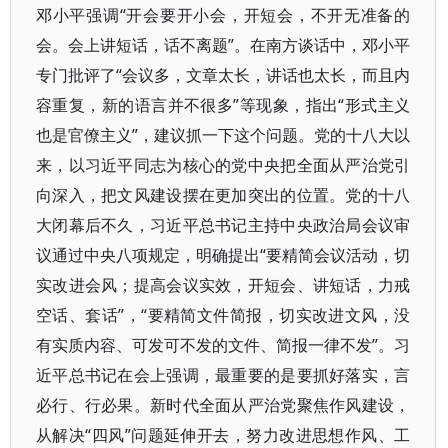
邓小平强调“开会要开小会，开短会，不开无准备的
会。会上讲短话，话不离题”。在南方谈话中，邓小平
专门批评了“会议多，文章太长，讲话也太长，而且内
容重复，新的语言并不很多”等现象，指出“形式主义
也是官僚主义”，建议抓一下这个问题。党的十八大以
来，以习近平同志为核心的党中央把全面从严治党引
向深入，把文风建设摆在更加突出的位置。党的十八
大闭幕后不久，习近平总书记主持中央政治局会议审
议通过中央八项规定，明确提出“要精简会议活动，切
实改进会风；提高会议实效，开短会、讲短话，力戒
空话、套话”，“要精简文件简报，切实改进文风，没
有实质内容、可发可不发的文件、简报一律不发”。习
近平总书记在会上强调，最重要的是要抓好落实，言
必行、行必果。新时代全面从严治党聚焦作风建设，
从解决“四风”问题延伸开去，努力改进思想作风、工