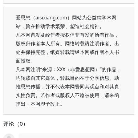
爱思想（aisixiang.com）网站为公益纯学术网
站，旨在推动学术繁荣、塑造社会精神。
凡本网首发及经作者授权但非首发的所有作品，
版权归作者本人所有。网络转载请注明作者、出
处并保持完整，纸媒转载请经本网或作者本人书
面授权。
凡本网注明“来源：XXX（非爱思想网）”的作品，
均转载自其它媒体，转载目的在于分享信息、助
推思想传播，并不代表本网赞同其观点和对其真
实性负责。若作者或版权人不愿被使用，请来函
指出，本网即予改正。
评论（0）