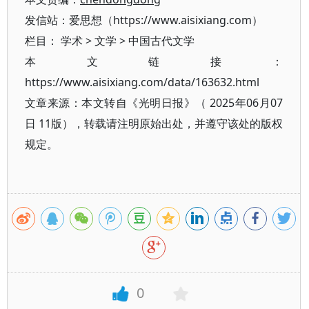
发信站：爱思想（https://www.aisixiang.com）
栏目：
学术
>
文学
>
中国古代文学
本文链接：
https://www.aisixiang.com/data/163632.html
文章来源：本文转自《光明日报》（ 2025年06月07
日 11版），转载请注明原始出处，并遵守该处的版权
规定。
0