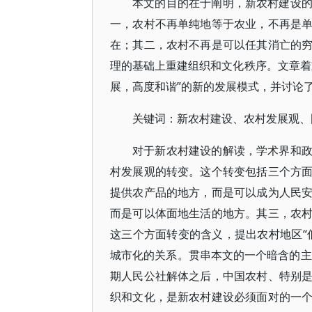
本文的目的在于阐明，新农村建设
一，农村不再单纯地等于农业，不再是
在；其二，农村不再是可以任其消亡的
理的基础上重建组织和文化秩序。文章着
展，高度和谐”的新的发展模式，并讨论
关键词：新农村建设、农村发展观、
对于新农村建设的解读，学术界和
村发展观的转变。这个转变包括三个方
提供农产品的地方，而是可以成为人民
而是可以体面地生活的地方。其三，农
这三个方面转变的含义，提出农村地区“
城市化的关系。贯串本文的一个暗含的主
期人民公社解体之后，中国农村、特别
织和文化，是新农村建设必须面对的一