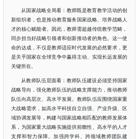
从国家战略全局看：教师既是教育教学活动的创
新组织者，也是推动教育服务国家战略、培养战略人
才的核心赋能者。因此，教师需超越传统教学范畴，
同步担当好战略引领者和创新推动者的角色。这一使
命的达成，不仅是教师适应时代发展的必然要求，更
是关乎国家在全球竞争中赢得主动、实现长远发展的
关键所在。
从教师队伍层面看：教师队伍建设必须坚持国家
战略导向，强化教师队伍的战略支撑能力，推动教师
队伍向高层次、高水平发展。教师队伍应围绕国家重
大战略需求，如高水平科技自立自强、产业升级、区
域协调发展等，构建与国家战略相匹配的教师发展体
系，为国家重大战略实施提供前瞻性、高水平的人才
支撑和智力保障。加强跨学科、跨领域教师团队建