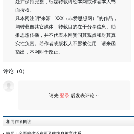
处并保持完整，纸媒转载请经本网或作者本人书
面授权。
凡本网注明“来源：XXX（非爱思想网）”的作品，
均转载自其它媒体，转载目的在于分享信息、助
推思想传播，并不代表本网赞同其观点和对其真
实性负责。若作者或版权人不愿被使用，请来函
指出，本网即予改正。
评论（0）
请先
登录
后发表评论～
评论
相同作者阅读
梅兵：全面构建泛在可及的终身教育体系