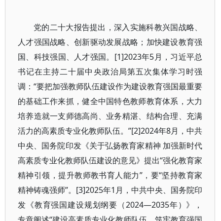
党的二十大报告提出，深入实施科教兴国战略、
人才强国战略、创新驱动发展战略；加快建设教育强
国、科技强国、人才强国。[1]2023年5月，习近平总
书记在主持二十届中央政治局第五次集体学习时强
调：“要把加强教师队伍建设作为建设教育强国最重要
的基础工作来抓，健全中国特色教师教育体系，大力
培养造就一支师德高尚、业务精湛、结构合理、充满
活力的高素质专业化教师队伍。”[2]2024年8月，中共
中央、国务院印发《关于弘扬教育家精神 加强新时代
高素质专业化教师队伍建设的意见》提出“强化教育家
精神引领，提升教师教书育人能力”，要“坚持教育家
精神铸魂强师”。[3]2025年1月，中共中央、国务院印
发《教育强国建设规划纲要（2024—2035年）》，
专章阐述“建设高素质专业化教师队伍，筑牢教育强国