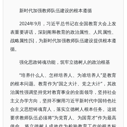
新时代加强教师队伍建设的根本遵循
2024年9月，习近平总书记在全国教育大会上发
表重要讲话，深刻阐释教育的政治属性、人民属性、
战略属性[5]，为新时代加强教师队伍建设提供根本遵
循。
强化思政铸魂功能，筑牢立德树人的政治根基
“培养什么人、怎样培养人、为谁培养人”是教育
的根本问题。教育作为“国之大计、党之大计”，其政
治属性强调坚持党对教育事业的全面领导，坚持社会
主义办学方向，坚持不懈用习近平新时代中国特色社
会主义思想铸魂育人，落实立德树人根本任务。这就
要求教师队伍必须将“为党育人、为国育才”作为最高
使命，将立德树人成效作为检验教育工作的根本标