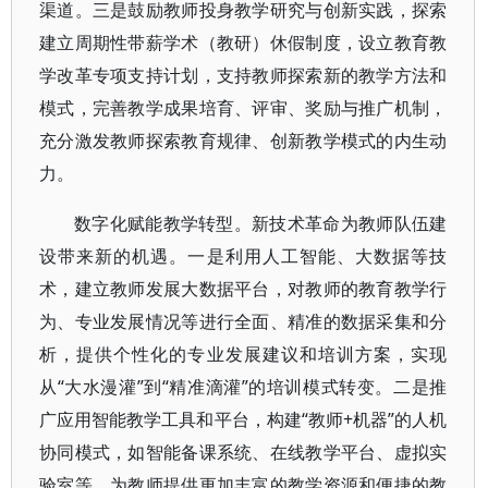
渠道。三是鼓励教师投身教学研究与创新实践，探索
建立周期性带薪学术（教研）休假制度，设立教育教
学改革专项支持计划，支持教师探索新的教学方法和
模式，完善教学成果培育、评审、奖励与推广机制，
充分激发教师探索教育规律、创新教学模式的内生动
力。
数字化赋能教学转型。新技术革命为教师队伍建
设带来新的机遇。一是利用人工智能、大数据等技
术，建立教师发展大数据平台，对教师的教育教学行
为、专业发展情况等进行全面、精准的数据采集和分
析，提供个性化的专业发展建议和培训方案，实现
从“大水漫灌”到“精准滴灌”的培训模式转变。二是推
广应用智能教学工具和平台，构建“教师+机器”的人机
协同模式，如智能备课系统、在线教学平台、虚拟实
验室等，为教师提供更加丰富的教学资源和便捷的教