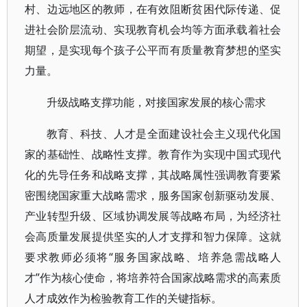
村、边远地区的教师，在有效阻断贫困代际传递、促
进社会阶层流动、实现教育机会均等方面承载着社会
期望，是实现每个孩子公平而有质量教育梦想的坚实
力量。
升级战略支撑功能，对接国家发展的核心需求
教育、科技、人才是全面建设社会主义现代化国
家的基础性、战略性支撑。教育作为实现中国式现代
化的先导任务和战略支撑，其战略属性强调教育要紧
密围绕国家重大战略需求，服务国家创新驱动发展、
产业转型升级、区域协调发展等战略布局，为经济社
会高质量发展提供坚实的人才支撑和智力保障。这就
要求教师必须将“服务国家战略、培养急需战略人
才”作为核心使命，将培养符合国家战略需求的高素质
人才成效作为检验教育工作的关键指标。