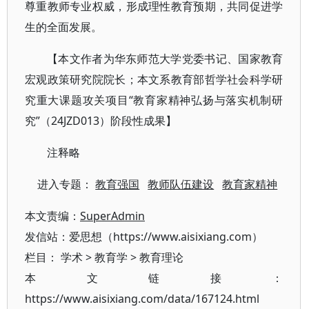
尊重教师专业权威，形成理性教育预期，共同促进学
生的全面发展。
【本文作者为华东师范大学党委书记、国家教育
宏观政策研究院院长；本文系教育部哲学社会科学研
究重大课题攻关项目“教育家精神弘扬与落实机制研
究”（24JZD013）阶段性成果】
注释略
进入专题：
教育强国
教师队伍建设
教育家精神
本文责编：
SuperAdmin
发信站：爱思想（https://www.aisixiang.com）
栏目：
学术
>
教育学
>
教育理论
本文链接：
https://www.aisixiang.com/data/167124.html