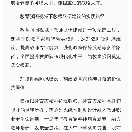
展培养更多可堪大用、能担重任的战略人才。
教育强国视域下教师队伍建设的实践路径
教育强国视域下教师队伍建设是一项系统工程，
要坚持以教育家精神铸魂强师，从加强师德师风建
设、提高教师专业能力、强化政策保障激励等多维路
径，全面提升教师队伍现代化水平，为教育强国奠定
坚实根基。
加强师德师风建设，构建教育家精神引领的价值
共同体
坚持以教育家精神铸魂强师。教育家精神是教师
职业的灵魂所在，需通过系统性制度设计融入教师职
业全生命周期。一是坚持教育家精神培育涵养，融入
教师培养、发展全过程。在大中小学纵向贯通、职前