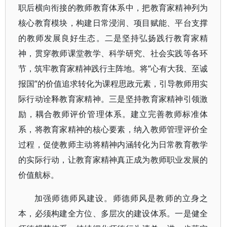
职后横向衔接的教师教育体系中，把教育家精神列为
核心教育模块，构建日常浸润、项目赋能、平台支撑
的教师发展良好生态。二是坚持弘扬践行教育家精
神，贯穿教师课堂教学、科学研究、社会实践等各环
节，筑牢教育家精神践行主阵地。将“心有大我、至诚
报国”的价值追求转化为课程思政元素，引导教师用实
际行动诠释教育家精神。三是坚持教育家精神引领激
励，耦合教师评价管理体系。建立完善教师标准体
系，将教育家精神的核心要素，纳入教师管理评价全
过程，促使教师主动将精神内涵转化为日常教育教学
的实际行动，让教育家精神真正成为教师职业发展的
价值航标。
加强师德师风建设。师德师风是教师的立身之
本，必须构建全方位、多层次的建设体系。一是健全