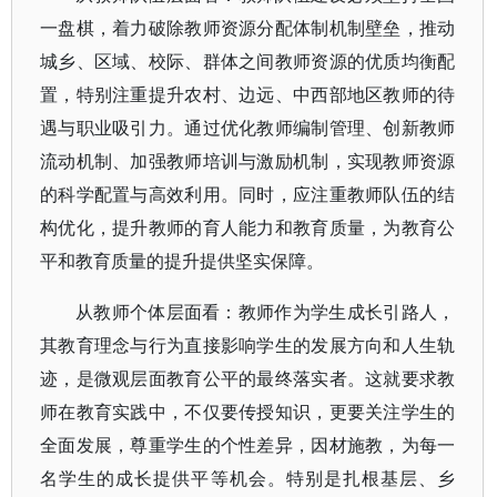
一盘棋，着力破除教师资源分配体制机制壁垒，推动
城乡、区域、校际、群体之间教师资源的优质均衡配
置，特别注重提升农村、边远、中西部地区教师的待
遇与职业吸引力。通过优化教师编制管理、创新教师
流动机制、加强教师培训与激励机制，实现教师资源
的科学配置与高效利用。同时，应注重教师队伍的结
构优化，提升教师的育人能力和教育质量，为教育公
平和教育质量的提升提供坚实保障。
从教师个体层面看：教师作为学生成长引路人，
其教育理念与行为直接影响学生的发展方向和人生轨
迹，是微观层面教育公平的最终落实者。这就要求教
师在教育实践中，不仅要传授知识，更要关注学生的
全面发展，尊重学生的个性差异，因材施教，为每一
名学生的成长提供平等机会。特别是扎根基层、乡