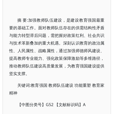
摘 要:加强教师队伍建设，是建设教育强国最重
要的基础工作。面对教师队伍存在的供需结构性矛盾
与能力转型滞后问题，需把握好政策红利、社会共识
与技术革新叠加的重大机遇。深刻认识教育的政治属
性、人民属性、战略属性，通过加强师德师风建设、
提高教师专业能力、强化政策保障激励等多维路径，
推动教师队伍建设高质量发展，为教育强国建设提供
坚实支撑。
关键词:教育强国 教师队伍建设 功能重塑 教育家
精神
【中图分类号】G52 【文献标识码】A