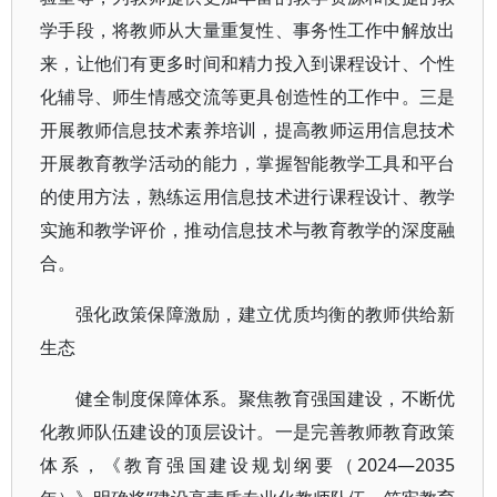
学手段，将教师从大量重复性、事务性工作中解放出
来，让他们有更多时间和精力投入到课程设计、个性
化辅导、师生情感交流等更具创造性的工作中。三是
开展教师信息技术素养培训，提高教师运用信息技术
开展教育教学活动的能力，掌握智能教学工具和平台
的使用方法，熟练运用信息技术进行课程设计、教学
实施和教学评价，推动信息技术与教育教学的深度融
合。
强化政策保障激励，建立优质均衡的教师供给新
生态
健全制度保障体系。聚焦教育强国建设，不断优
化教师队伍建设的顶层设计。一是完善教师教育政策
体系，《教育强国建设规划纲要（2024—2035