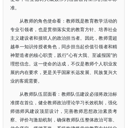
准。
从教师的角色使命看：教师既是教育教学活动的
专业引领者，也是贯彻落实党的教育方针、培养社会
主义建设者和接班人的政治担当者。因此，教师需超
越单一知识传授者角色，同步担当起价值引领者和精
神塑造者的核心职责，践行“心有大我、至诚报国”的
理想信念。这一使命的达成，不仅是教师个人职业发
展的内在要求，更是关乎国家长远发展、民族复兴大
业的客观需要。
从教师队伍层面看：教师队伍建设必须将政治标
准摆在首位，健全教师政治理论学习长效机制，强化
师德师风建设顶层设计，完善教师思想政治素质考
察、评价与激励机制，确保教师队伍整体政治可靠、