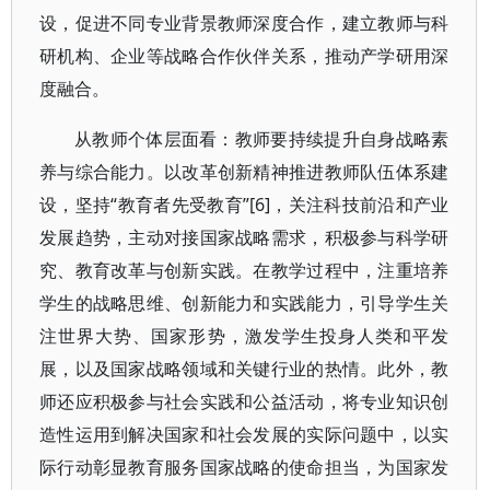
设，促进不同专业背景教师深度合作，建立教师与科
研机构、企业等战略合作伙伴关系，推动产学研用深
度融合。
从教师个体层面看：教师要持续提升自身战略素
养与综合能力。以改革创新精神推进教师队伍体系建
设，坚持“教育者先受教育”[6]，关注科技前沿和产业
发展趋势，主动对接国家战略需求，积极参与科学研
究、教育改革与创新实践。在教学过程中，注重培养
学生的战略思维、创新能力和实践能力，引导学生关
注世界大势、国家形势，激发学生投身人类和平发
展，以及国家战略领域和关键行业的热情。此外，教
师还应积极参与社会实践和公益活动，将专业知识创
造性运用到解决国家和社会发展的实际问题中，以实
际行动彰显教育服务国家战略的使命担当，为国家发