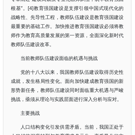
根基”。[4]教育强国建设是支撑引领中国式现代化的
战略性、先导性工程，教师队伍建设是教育强国建设
最重要的基础工作。加快推进教育强国建设必须将教
师作为教育高质量发展的第一资源，全面深化新时代
教师队伍建设改革。
当前教师队伍建设面临的机遇与挑战
党的十八大以来，我国教师队伍建设取得历史性
成就，发生格局性变化。面向加快建成教育强国的新
形势新任务，教师队伍建设同时面临重大机遇与严峻
挑战，亟须从理论与实践层面进行深入分析与应对。
主要挑战
人口结构变化引发供需矛盾。当前，我国正处于