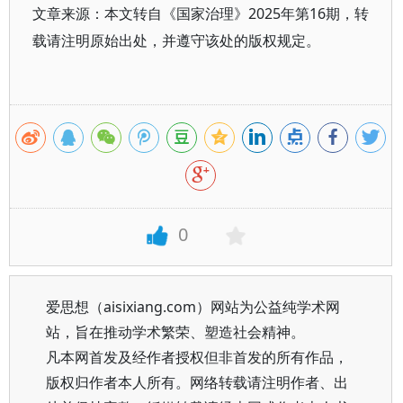
文章来源：本文转自《国家治理》2025年第16期，转
载请注明原始出处，并遵守该处的版权规定。
0
爱思想（aisixiang.com）网站为公益纯学术网
站，旨在推动学术繁荣、塑造社会精神。
凡本网首发及经作者授权但非首发的所有作品，
版权归作者本人所有。网络转载请注明作者、出