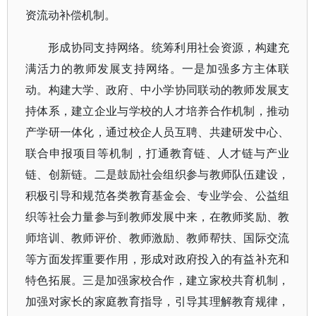
资流动补偿机制。
形成协同支持网络。统筹利用社会资源，构建充
满活力的教师发展支持网络。一是加强多方主体联
动。构建大学、政府、中小学协同联动的教师发展支
持体系，建立企业与学校的人才培养合作机制，推动
产学研一体化，通过校企人员互聘、共建研发中心、
联合申报项目等机制，打通教育链、人才链与产业
链、创新链。二是鼓励社会组织参与教师队伍建设，
积极引导和规范各类教育基金会、专业学会、公益组
织等社会力量参与到教师发展中来，在教师奖励、教
师培训、教师评价、教师激励、教师帮扶、国际交流
等方面发挥重要作用，形成对政府投入的有益补充和
特色拓展。三是加强家校合作，建立家校共育机制，
加强对家长的家庭教育指导，引导其理解教育规律，