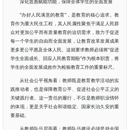
深化普惠赋能功能，保障全体学生的全面发展
“办好人民满意的教育”，是教育的核心追求。教
育作为重大民生工程，其人民属性聚焦于满足人民群
众对更加公平而有质量教育的迫切需求，致力于促进
每一个学生的自由而全面发展，让教育改革发展成果
更多更公平惠及全体人民。这就要求教师必须将“促进
学生全面成长、回应人民教育期盼”作为根本职责，将
学生的全面发展成效作为检验教育工作的重要标尺。
从社会公平视角看：教师既是教育教学活动的实
践推动者，也是保障教育公平、促进社会公平正义的
关键践行者。这一责任的履行，不仅是教师职业情怀
的体现，更是关乎社会和谐稳定、国家长治久安的重
要基础。
从教师队伍层面看：教师队伍建设必须坚持全国