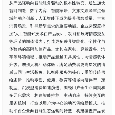
从产品驱动向智能服务驱动的根本性转变。通过加快
智能制造、数字内容、智能家居、文旅文娱等重点领
域的融合创新，人工智能正成为提升供给质量、丰富
消费场景、引导新型需求的重要动能。企业需深度挖
掘“人工智能+”技术在产品设计、功能拓展与情感交互
等环节的增值潜力，打造更多兼具智能化、个性化与
体验感的高附加值产品。尤其在家电、穿戴设备、汽
车等终端领域，推动产品超越工具属性，向情感载体
升级。增强人机互动体验，满足消费者更高层次的情
感认同与生活想象。以智能服务为核心，重塑传统供
给逻辑，推动零售、健康、教育等领域向陪伴型、定
制型、沉浸型消费加速演进。围绕用户全生命周期和
多元化需求，构建智能推荐、主动响应、持续交互的
服务机制，打造以用户为中心的动态供给新模式。推
动平台企业向智能生态运营商转型，构建覆盖产品设