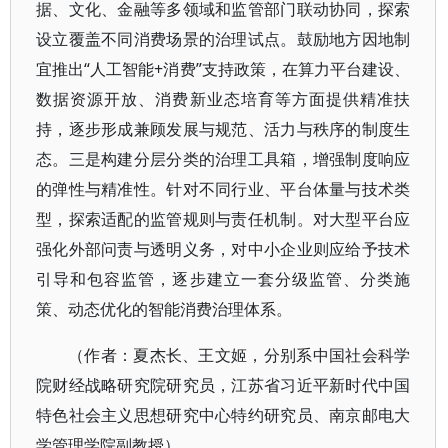
据、文化、金融等多领域和监管部门联动协同，探索
设立覆盖不同消费场景的治理试点。鼓励地方因地制
宜推出“人工智能+消费”支持政策，在算力平台建设、
数据资源开放、消费新业态培育等方面提供精准扶
持，逐步形成兼顾发展与规范、活力与秩序的制度生
态。三是构建分层分类的治理工具箱，增强制度响应
的弹性与精准性。针对不同行业、平台体量与技术类
型，探索适配的监管规则与责任机制。对大型平台应
强化外部问责与透明义务，对中小企业则应给予技术
引导和包容监管，逐步建立一套分级监管、分类施
策、动态优化的智能消费治理体系。
（作者：夏杰长、王文姬，分别系中国社会科学
院财经战略研究院研究员，江苏省习近平新时代中国
特色社会主义思想研究中心特约研究员、南京邮电大
学管理学院副教授）