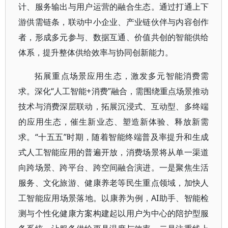
计、服务输出与用户运营的融合生态。通过打通上下
游供需链条，联动中小企业、产业链伙伴与内容创作
者，形成多元参与、数据互通、价值共创的智能供给
体系，提升整体供给效率与协同创新能力。
拓展重点场景应用生态，激发多元智能消费需
求。深化“人工智能+消费”融合，需围绕重点场景推动
技术与消费深层联动，拓展沉浸式、互动型、多终端
的应用生态，催生新业态、塑造新体验、释放新需
求。“十五五”时期，随着智能终端普及率提升和生成
式人工智能应用的普遍开放，消费场景将从单一渠道
向跨场景、跨平台、跨空间融合演进。一是聚焦生活
服务、文化旅游、健康养老等民生重点领域，加快人
工智能应用场景落地。以康养为例，AI助手、智能检
测与个性化健康方案构建起以用户为中心的陪护型服