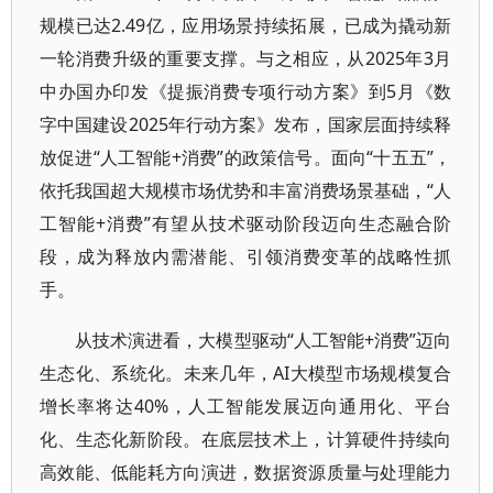
规模已达2.49亿，应用场景持续拓展，已成为撬动新
一轮消费升级的重要支撑。与之相应，从2025年3月
中办国办印发《提振消费专项行动方案》到5月《数
字中国建设2025年行动方案》发布，国家层面持续释
放促进“人工智能+消费”的政策信号。面向“十五五”，
依托我国超大规模市场优势和丰富消费场景基础，“人
工智能+消费”有望从技术驱动阶段迈向生态融合阶
段，成为释放内需潜能、引领消费变革的战略性抓
手。
从技术演进看，大模型驱动“人工智能+消费”迈向
生态化、系统化。未来几年，AI大模型市场规模复合
增长率将达40%，人工智能发展迈向通用化、平台
化、生态化新阶段。在底层技术上，计算硬件持续向
高效能、低能耗方向演进，数据资源质量与处理能力