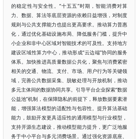
的稳定性与安全性。“十五五”时期，智能消费对算
力、数据、算法等底层资源的依赖日益增强，对制度
规则与公共支撑能力也提出更高要求。推动算力普惠
化，通过优化基础设施布局、降低服务门槛，提升中
小企业和非中心区域对智能技术的可及性。支持地方
建设区域性算力中心，推动形成“云边端”协同的服务
体系。加快推进高质量数据公共化，聚焦与消费紧密
相关的交通、物流、支付、市场、用户行为等关键领
域，完善公共数据采集、脱敏处理与开放机制，推动
多元主体间的数据协同共享。引导平台企业探索“数据
公益池”机制，在保障隐私的前提下，释放数据要素潜
能，增强算法模型的适配性与包容性。提升算法基础
能力，鼓励开发更具适应性的通用模型与行业模型，
支持开源生态建设，推动模型能力提升，更广泛地服
务于中小平台与多元消费场景。通过强化资源底座、