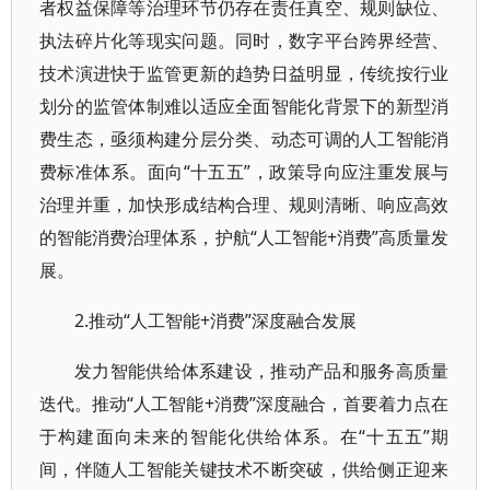
者权益保障等治理环节仍存在责任真空、规则缺位、
执法碎片化等现实问题。同时，数字平台跨界经营、
技术演进快于监管更新的趋势日益明显，传统按行业
划分的监管体制难以适应全面智能化背景下的新型消
费生态，亟须构建分层分类、动态可调的人工智能消
费标准体系。面向“十五五”，政策导向应注重发展与
治理并重，加快形成结构合理、规则清晰、响应高效
的智能消费治理体系，护航“人工智能+消费”高质量发
展。
2.推动“人工智能+消费”深度融合发展
发力智能供给体系建设，推动产品和服务高质量
迭代。推动“人工智能+消费”深度融合，首要着力点在
于构建面向未来的智能化供给体系。在“十五五”期
间，伴随人工智能关键技术不断突破，供给侧正迎来