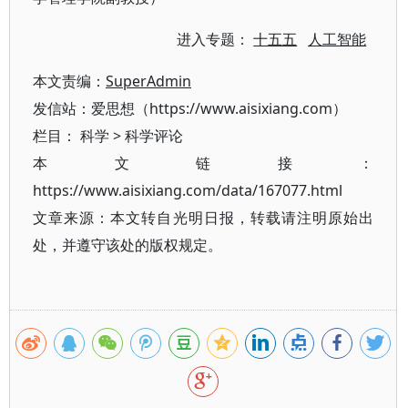
进入专题：
十五五
人工智能
本文责编：
SuperAdmin
发信站：爱思想（https://www.aisixiang.com）
栏目：
科学
>
科学评论
本文链接：
https://www.aisixiang.com/data/167077.html
文章来源：本文转自光明日报，转载请注明原始出
处，并遵守该处的版权规定。