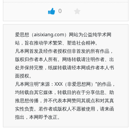
0
爱思想（aisixiang.com）网站为公益纯学术网
站，旨在推动学术繁荣、塑造社会精神。
凡本网首发及经作者授权但非首发的所有作品，
版权归作者本人所有。网络转载请注明作者、出
处并保持完整，纸媒转载请经本网或作者本人书
面授权。
凡本网注明“来源：XXX（非爱思想网）”的作品，
均转载自其它媒体，转载目的在于分享信息、助
推思想传播，并不代表本网赞同其观点和对其真
实性负责。若作者或版权人不愿被使用，请来函
指出，本网即予改正。