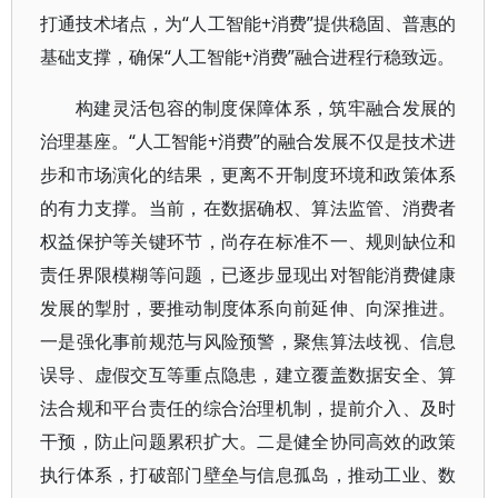
打通技术堵点，为“人工智能+消费”提供稳固、普惠的
基础支撑，确保“人工智能+消费”融合进程行稳致远。
构建灵活包容的制度保障体系，筑牢融合发展的
治理基座。“人工智能+消费”的融合发展不仅是技术进
步和市场演化的结果，更离不开制度环境和政策体系
的有力支撑。当前，在数据确权、算法监管、消费者
权益保护等关键环节，尚存在标准不一、规则缺位和
责任界限模糊等问题，已逐步显现出对智能消费健康
发展的掣肘，要推动制度体系向前延伸、向深推进。
一是强化事前规范与风险预警，聚焦算法歧视、信息
误导、虚假交互等重点隐患，建立覆盖数据安全、算
法合规和平台责任的综合治理机制，提前介入、及时
干预，防止问题累积扩大。二是健全协同高效的政策
执行体系，打破部门壁垒与信息孤岛，推动工业、数