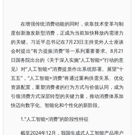
在增强传统消费动能的同时，依靠技术变革与制
度创新激发新型消费，正成为当前加快释放内需潜力
的关键。习近平总书记在7月23日主持党外人士座谈
会时提出“有力提振消费”等一系列重要要求。8月21
日国务院出台的《关于深入实施“人工智能+”行动的意
见》对“人工智能+”消费提质作出系统部署。展望“十
五五”，“人工智能+消费”将通过重构供需关系、优化
资源配置，重塑消费者的行为方式与价值认同，成为
引领消费方式深层转型的关键力量，推动消费体系加
快迈向数字化、智能化和个性化的新阶段。
1.“人工智能+消费”的阶段性特征
截至2024年12月，我国生成式人工智能产品用户