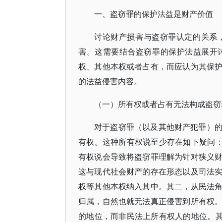
一、盗窃罪的保护法益是财产价值
讨论财产损害与盗窃罪认定的关系
害。这需要结合盗窃罪的保护法益展开
权、其他本权或者占有，而应认为其保
的法益侵害内容。
（一）所有权或者占有无法构成盗窃
对于盗窃罪（以及其他财产犯罪）
有权。这种所有权说至少存在如下疑问：
有权说会导致将盗窃罪理解为针对狭义
这与现代社会财产的存在形态以及司法
权等其他本权纳入其中。其二，从民法
归属，自然也就无法真正侵害到所有权
的地位，而非民法上所有权人的地位。其