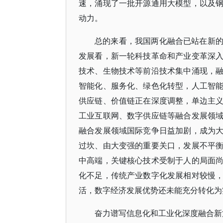
速，涌现了一批开源通用大模型，以及
动力。
总的来看，我国两化融合已站在新
发展看，新一轮科技革命和产业变革深
技术、生物技术等前沿技术集中涌现，
智能化、服务化、绿色化转型，人工智
供应链、价值链正在深度调整，单边主
工业互联网、数字供应链等融合发展领
融合发展领域国际竞争日益加剧，成为
过坎、由大变强的重要关口，发展不平
中高端，关键核心技术受制于人的局面
化不足，传统产业数字化发展相对较慢
活，数字经济发展优势还未能充分转化为
奋力谱写信息化和工业化深度融合新