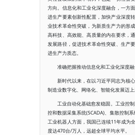
方向。信息化和工业化深度融合，一方
进生产要素创新性配置，加快产业深度
业技术革命性突破，为新质生产力的形
高科技、高效能、高质量的内在要求，
发展路径，促进技术革命性突破、生产
进生产力质态。
准确把握推动信息化和工业化深度融
新时代以来，在以习近平同志为核
制造业数字化、网络化、智能化发展迈上
工业自动化基础愈发稳固。工业控制系
控和数据采集系统(SCADA)、集散控制
工业机器人方面，我国已连续11年成为
度达470台/万人，远超全球平均水平。