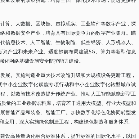
高质量发展的政策措施，培育全国一体化技术市场，促进更多科
云计算、大数据、区块链、虚拟现实、工业软件等数字产业，探
网络和数据安全产业，培育具有国际竞争力的数字产业集群。瞄
一代信息技术、人工智能、生物制造、低空经济、人形机器人、
新兴产业和未来产业。适度超前布局建设5G、算力等新型信息
强化网络基础设施安全防护能力建设。
化发展。实施制造业重大技术改造升级和大规模设备更新工程，
展中小企业数字化赋能专项行动和中小企业数字化转型城市试
进程，以数智技术改造提升传统产业。推动人工智能赋能新型工
设高质量的工业数据语料库，培育若干通用大模型、行业大模型和
发展智能产品和装备、智能工厂。加快数字化绿色化协同转型发
和应用，深入实施绿色制造工程，构建绿色制造和服务体系。
。建设高质量两化融合标准体系，提升标准的国际化水平，以国