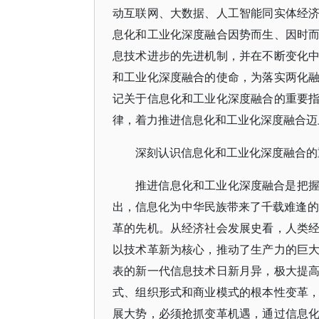
动互联网、大数据、人工智能同实体经
息化和工业化深度融合因势而生、因时
息技术进步的先进机制，并在不断变化
和工业化深度融合的使命，为落实两化
记关于信息化和工业化深度融合的重要
律，着力推进信息化和工业化深度融合迈
深刻认识信息化和工业化深度融合的
推进信息化和工业化深度融合是把
出，信息化为中华民族带来了千载难逢的
革的先机。从经济社会发展史看，人类
以技术革新为核心，推动了生产力的巨
表的新一代信息技术日新月异，极大提
式、组织形式和商业模式的根本性变革
展大势，必须抢抓变革机遇，通过信息