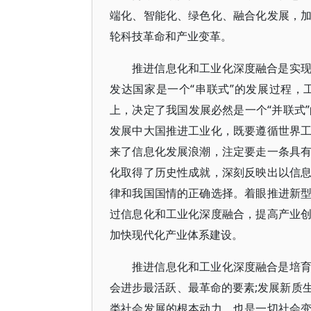
端化、智能化、绿色化、融合化发展，
轮科技革命和产业变革。
推进信息化和工业化深度融合是实
发达国家是一个“串联式”的发展过程
上，决定了我国发展必然是一个“并联式
发展中大国推进工业化，既要遵循世界
来了信息化发展浪潮，注定要走一条具
化取得了历史性成就，深刻反映出以信
律和我国国情的正确选择。着眼推进新
过信息化和工业化深度融合，提高产业
加快现代化产业体系建设。
推进信息化和工业化深度融合是培
会进步最活跃、最革命的要素;发展新质
类社会发展的根本动力，也是一切社会