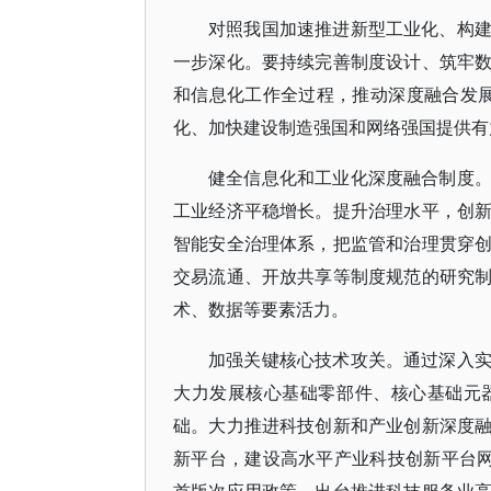
对照我国加速推进新型工业化、构
一步深化。要持续完善制度设计、筑牢
和信息化工作全过程，推动深度融合发展
化、加快建设制造强国和网络强国提供有
健全信息化和工业化深度融合制度
工业经济平稳增长。提升治理水平，创
智能安全治理体系，把监管和治理贯穿
交易流通、开放共享等制度规范的研究
术、数据等要素活力。
加强关键核心技术攻关。通过深入
大力发展核心基础零部件、核心基础元
础。大力推进科技创新和产业创新深度
新平台，建设高水平产业科技创新平台网