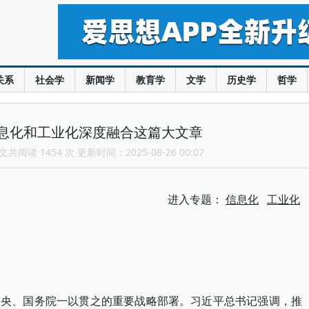
关系
社会学
新闻学
教育学
文学
历史学
哲学
息化和工业化深度融合这篇大文章
共阅读 1454 次 更新时间：2025-08-26 00:07
进入专题：
信息化
工业化
中央、国务院一以贯之的重要战略部署。习近平总书记强调，推