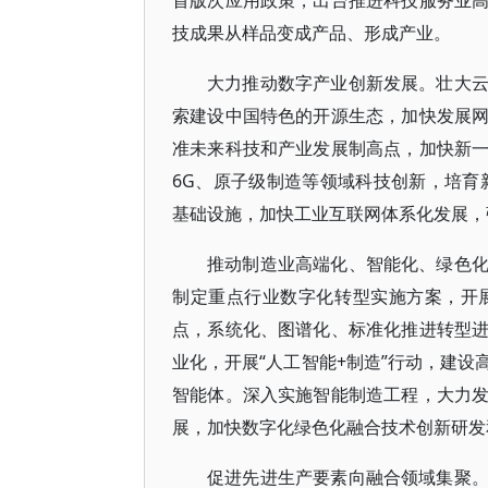
首版次应用政策，出台推进科技服务业
技成果从样品变成产品、形成产业。
大力推动数字产业创新发展。壮大
索建设中国特色的开源生态，加快发展
准未来科技和产业发展制高点，加快新
6G、原子级制造等领域科技创新，培育
基础设施，加快工业互联网体系化发展，
推动制造业高端化、智能化、绿色
制定重点行业数字化转型实施方案，开
点，系统化、图谱化、标准化推进转型
业化，开展“人工智能+制造”行动，建
智能体。深入实施智能制造工程，大力
展，加快数字化绿色化融合技术创新研发
促进先进生产要素向融合领域集聚