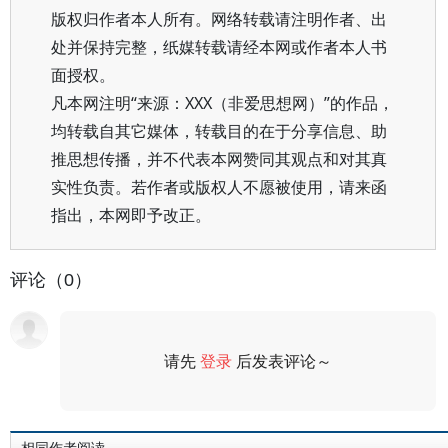
版权归作者本人所有。网络转载请注明作者、出
处并保持完整，纸媒转载请经本网或作者本人书
面授权。
凡本网注明“来源：XXX（非爱思想网）”的作品，
均转载自其它媒体，转载目的在于分享信息、助
推思想传播，并不代表本网赞同其观点和对其真
实性负责。若作者或版权人不愿被使用，请来函
指出，本网即予改正。
评论（0）
请先
登录
后发表评论～
评论