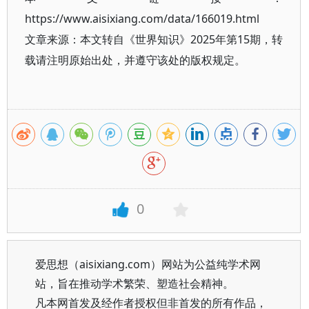
https://www.aisixiang.com/data/166019.html
文章来源：本文转自《世界知识》2025年第15期，转
载请注明原始出处，并遵守该处的版权规定。
0
爱思想（aisixiang.com）网站为公益纯学术网
站，旨在推动学术繁荣、塑造社会精神。
凡本网首发及经作者授权但非首发的所有作品，