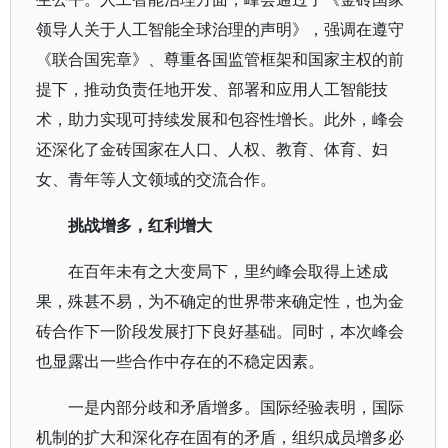
领导人关于人工智能全球治理的声明》，强调在遵守
《联合国宪章》、尊重各国监管框架和国家主权的前
提下，推动负责任地开发、部署和应用人工智能技
术，助力实现可持续发展和包容性增长。此外，峰会
还深化了金砖国家在人口、人权、教育、体育、妇
女、青年等人文领域的交流合作。
挑战增多，红利增大
在百年未有之大变局下，里约峰会取得上述成
果，殊甚不易，为不确定的世界带来确定性，也为金
砖合作下一阶段发展打下良好基础。同时，本次峰会
也显露出一些合作中存在的不稳定因素。
一是内部分歧和矛盾增多。国际经验表明，国际
机制的扩大和深化存在固有的矛盾，组织成员增多必