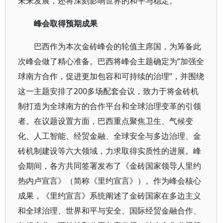
未来发展，还将深刻影响世界的和平与稳定。
峰会取得预期成果
巴西作为本次金砖峰会的轮值主席国，为筹备此
次峰会做了精心准备。巴西将峰会主题确定为“加强全
球南方合作，促进更加包容和可持续的治理”，并围绕
这一主题安排了200多场配套会议，致力于将金砖机
制打造为全球南方的合作平台和全球治理变革的引领
者。在议题设置方面，巴西重点聚焦卫生、气候变
化、人工智能、经贸金融、全球安全与多边治理、金
砖机制建设等六大领域，力求取得实质性的进展。峰
会期间，各方共同签署发布了《金砖国家领导人里约
热内卢宣言》（简称《里约宣言》）。作为峰会核心
成果，《里约宣言》系统阐述了金砖国家在多边主义
和全球治理、世界和平与安全、国际经贸金融合作、