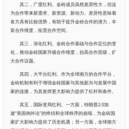
其二，广度红利。金砖成员虽然差异性大，但这
为合作带来新需求、新资源、新动力。差异性意味着
各方具有比较优势，有助于提升金砖合作的潜力，丰
富合作维度，拓宽合作空间。
其三，深化红利。金砖合作基础与合作定位的变
化，推动金砖国家升级合作维度，抬高合作层级，扩
大合作议题。
其四，大平台红利。作为全球南方的合作平台，
金砖机制有利于增强金砖国家与其他新兴与发展中国
家的连接，为其发挥更大影响力提供了杠杆和条件。
其五，国际变局红利。一方面，特朗普2.0加
速“美国例外论”的终结和全球秩序的崩塌，为金砖国
家扩大影响力提供了历史机遇；另一方面，全球南方