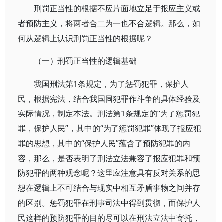
刑罚正当性的根据不应片面地立足于报应主义或
者预防主义，将两者合二为一也不合逻辑。那么，如
何从逻辑上认识刑罚正当性的根据呢？
（一）刑罚正当性的逻辑基础
我国刑法第1条规定，为了惩罚犯罪，保护人
民，根据宪法，结合我国同犯罪作斗争的具体经验及
实际情况，制定本法。刑法第1条规定的“为了惩罚犯
罪，保护人民”，其中的“为了惩罚犯罪”体现了报应犯
罪的思想，其中的“保护人民”蕴含了预防犯罪的内
容，那么，是否表明了刑法立法兼容了报应犯罪和预
防犯罪的两种观念呢？这里应注意具有反对关系的思
想在逻辑上不可结合与现实中相互矛盾事物之间并存
的区别。惩罚犯罪在刑事司法中得到贯彻，而保护人
民这样的预防犯罪的目的尽可以在刑法立法中寄托，