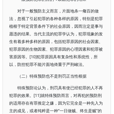
对于一般预防主义而言，片面地杀一儆百的做
法，忽视了引起犯罪的各种各样的原因，特别是犯罪
植根于特定背景条件下的社会原因，因而注定是事与
愿违的结果。当代主流的犯罪学认为，犯罪现象的发
生有着多种多样的原因，包括犯罪原因的社会因素、
犯罪原因的生物因素、犯罪原因的心理因素和犯罪被
害原因等。[10]犯罪原因具有复杂性和系统性，所
以，防控犯罪不能片面地倚重于严刑峻法。
（二）特殊预防也不是刑罚正当性根据
特殊预防论认为，刑罚具有使已经犯罪的人不再
犯罪的效果。[11]就特殊预防而言，对再犯的预防刑
的适用存在有罪推定之嫌，因为它完全是一种先入为
主的成见，或者纯粹是一种“一日做贼、终生是贼”的