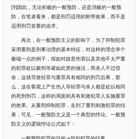
[9]因此，无论积极的一般预防，还是消极的一般预
防，在笔者看来，都是刑罚适用的附带效果，而不是
适用刑罚首要的追求。
再次，在一般预防主义的影响下，为了抑制犯罪
采用重刑是刑事治理的基本特征，对这样的理念举个
极端一点的例子，假如对故意伤害以及其他不太严重
的犯罪处以极刑等诸如此类的做法，而杀人不过偿
命，这就导致轻罪与重罪具有相同的刑罚后果，那
么，这在客观上产生伤人等轻罪与杀人都是处以相同
的死刑刑罚，这样的局面则具有刺激犯罪人实施重罪
的效果。从重刑抑制犯罪，走到了重刑刺激犯罪的结
果，可见，一般预防主义是一个典型的悖论。一般预
防主义的逻辑悖论公式如下：
一般预防犯罪的目的→鼓励犯罪的结果