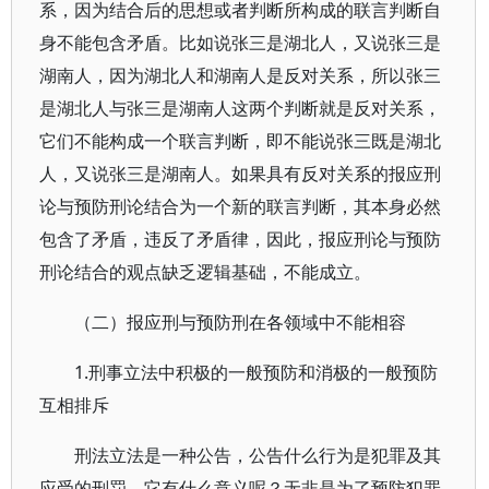
系，因为结合后的思想或者判断所构成的联言判断自
身不能包含矛盾。比如说张三是湖北人，又说张三是
湖南人，因为湖北人和湖南人是反对关系，所以张三
是湖北人与张三是湖南人这两个判断就是反对关系，
它们不能构成一个联言判断，即不能说张三既是湖北
人，又说张三是湖南人。如果具有反对关系的报应刑
论与预防刑论结合为一个新的联言判断，其本身必然
包含了矛盾，违反了矛盾律，因此，报应刑论与预防
刑论结合的观点缺乏逻辑基础，不能成立。
（二）报应刑与预防刑在各领域中不能相容
1.刑事立法中积极的一般预防和消极的一般预防
互相排斥
刑法立法是一种公告，公告什么行为是犯罪及其
应受的刑罚，它有什么意义呢？无非是为了预防犯罪