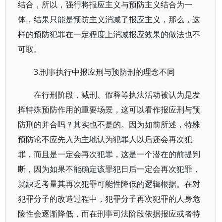
结合，所以，强行将报应主义与预防主义结合为一
体，结果只能是预防主义消减了报应主义，那么，这
样的预防犯罪在一定程度上消减报应效果的做法也不
可取。
3.刑事执行中报应刑与预防刑的理念不同
在行刑阶段，减刑、假释等执法活动被认为是发
挥特殊预防作用的重要场景，这可以看作报应刑与预
防刑的并合吗？其实也不是的。因为如前所述，特殊
预防论不应先入为主地认为犯罪人以后还会再次犯
罪，而且是一定会再次犯罪，这是一个潜在的前提判
断，因为如果不能确定该罪犯日后一定会再次犯罪，
就缺乏考量其再次犯罪可能性降低的逻辑根据。在对
犯罪分子的改造过程中，犯罪分子再次犯罪的人身危
险性会逐渐降低，而在刑事司法阶段依据报应或者特