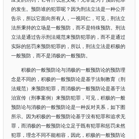
的发生。预防谁的犯罪呢？因为刑法立法是一种公开
告示，所以它面向所有人，一视同仁，可见，刑法立
法所秉持的立场是一般预防，而不是特殊预防。刑法
立法是通过告示刑法规范来预防犯罪的，而不是通过
实际的惩罚来预防犯罪的，所以，刑法立法是积极的
一般预防，而不是消极的一般预防。
积极的一般预防论与消极的一般预防论的预防理
念是不同的，积极的一般预防论是基于法制教育（刑
法规范）来预防犯罪，而消极的一般预防论是基于法
治宣传（刑事案例）来预防犯罪，可见，积极的一般
预防论与消极的一般预防论是一种反对关系，如下图
所示。因为积极的一般预防论基于没有犯罪和追求无
罪，而消极的一般预防论立足于既有犯罪和惩罚未然
犯罪，理念不同不能相容，因此，积极的一般预防论