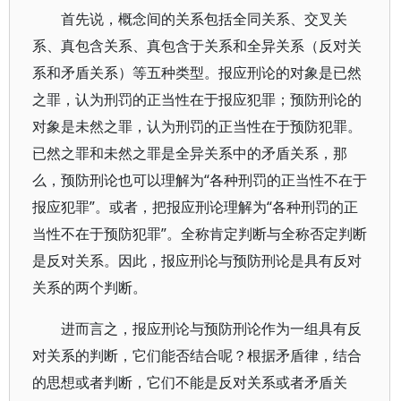
首先说，概念间的关系包括全同关系、交叉关
系、真包含关系、真包含于关系和全异关系（反对关
系和矛盾关系）等五种类型。报应刑论的对象是已然
之罪，认为刑罚的正当性在于报应犯罪；预防刑论的
对象是未然之罪，认为刑罚的正当性在于预防犯罪。
已然之罪和未然之罪是全异关系中的矛盾关系，那
么，预防刑论也可以理解为“各种刑罚的正当性不在于
报应犯罪”。或者，把报应刑论理解为“各种刑罚的正
当性不在于预防犯罪”。全称肯定判断与全称否定判断
是反对关系。因此，报应刑论与预防刑论是具有反对
关系的两个判断。
进而言之，报应刑论与预防刑论作为一组具有反
对关系的判断，它们能否结合呢？根据矛盾律，结合
的思想或者判断，它们不能是反对关系或者矛盾关