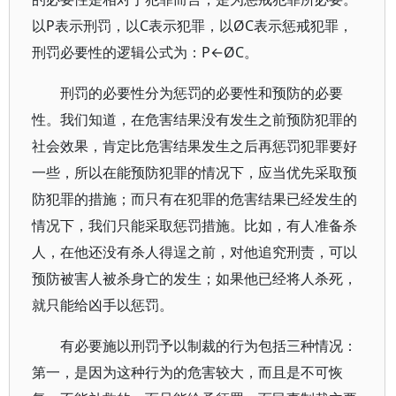
以P表示刑罚，以C表示犯罪，以ØC表示惩戒犯罪，
刑罚必要性的逻辑公式为：P←ØC。
刑罚的必要性分为惩罚的必要性和预防的必要
性。我们知道，在危害结果没有发生之前预防犯罪的
社会效果，肯定比危害结果发生之后再惩罚犯罪要好
一些，所以在能预防犯罪的情况下，应当优先采取预
防犯罪的措施；而只有在犯罪的危害结果已经发生的
情况下，我们只能采取惩罚措施。比如，有人准备杀
人，在他还没有杀人得逞之前，对他追究刑责，可以
预防被害人被杀身亡的发生；如果他已经将人杀死，
就只能给凶手以惩罚。
有必要施以刑罚予以制裁的行为包括三种情况：
第一，是因为这种行为的危害较大，而且是不可恢