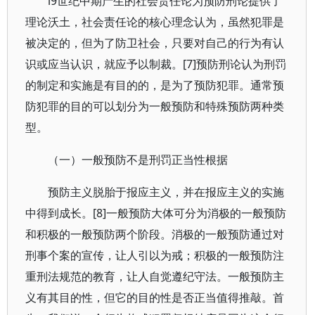
l9世纪中期产生的社会责任论为预防刑论提供了
理论沃土，社会责任论的核心理念认为，虽然犯罪是
被决定的，但为了防卫社会，只要对自己的行为有认
识或应当认识，就应予以制裁。[7]预防刑论认为刑罚
的制定和实施是有目的的，是为了预防犯罪。通常预
防犯罪的目的可以划分为一般预防和特殊预防两种类
型。
（一）一般预防不是刑罚正当性根据
预防主义脱胎于报应主义，并在报应主义的实施
中得到成长。[8]一般预防大体可分为消极的一般预防
和积极的一般预防两个阶段。消极的一般预防通过对
刑事个案的宣传，让人引以为戒；积极的一般预防注
重刑法规范的教育，让人自觉遵纪守法。一般预防主
义有其目的性，但它的目的性是否正当值得推敲。首