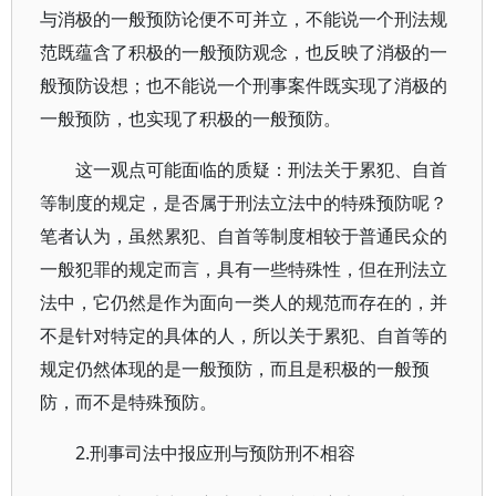
与消极的一般预防论便不可并立，不能说一个刑法规
范既蕴含了积极的一般预防观念，也反映了消极的一
般预防设想；也不能说一个刑事案件既实现了消极的
一般预防，也实现了积极的一般预防。
这一观点可能面临的质疑：刑法关于累犯、自首
等制度的规定，是否属于刑法立法中的特殊预防呢？
笔者认为，虽然累犯、自首等制度相较于普通民众的
一般犯罪的规定而言，具有一些特殊性，但在刑法立
法中，它仍然是作为面向一类人的规范而存在的，并
不是针对特定的具体的人，所以关于累犯、自首等的
规定仍然体现的是一般预防，而且是积极的一般预
防，而不是特殊预防。
2.刑事司法中报应刑与预防刑不相容