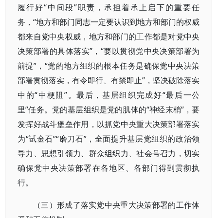
履行好“中间段”职责，承担着承上启下的重要任
务，“地方和部门同志一定要认识到地方和部门的权威
都来自党中央权威，地方和部门的工作都是对党中央
决策部署的具体落实”，“要以贯彻党中央决策部署为
前提”，“党的地方组织的根本任务是确保党中央决策
部署贯彻落实，有令即行、有禁即止”，坚决破除落实
中的“中梗阻”。最后，基层组织完成好“最后一公
里”任务。党的基层组织是党的肌体的“神经末梢”，要
发挥好战斗堡垒作用，以抓党中央重大决策部署落实
为“试金石”“磨刀石”，全面提升基层党组织的政治领
导力、思想引领力、群众组织力、社会号召力，切实
确保党中央决策部署在各地区、各部门得到贯彻执
行。
（三）形成了落实党中央重大决策部署的工作体