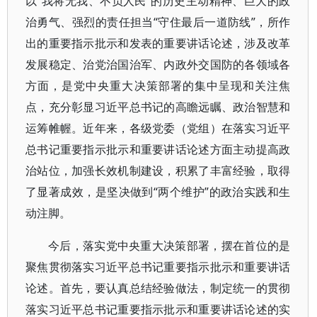
以“我将无我、不负人民”的历史主动精神、巨大的政
治勇气、强烈的责任担当“守住最后一道防线”，所作
出的重要指示批示和发表的重要讲话论述，涉及改革
发展稳定、治党治国治军、内政外交国防的各领域各
方面，是党中央重大决策部署的集中呈现和关注焦
点，充分彰显习近平总书记的高瞻远瞩、政治智慧和
运筹帷幄。近年来，各级党委（党组）在落实习近平
总书记重要指示批示和重要讲话论述方面主动提高政
治站位，加强长效机制建设，积累了丰富经验，取得
了显著成效，是坚决做到“两个维护”的政治实践和生
动注脚。
今后，落实党中央重大决策部署，摆在首位的是
聚焦贯彻落实习近平总书记重要指示批示和重要讲话
论述。首先，要认真总结经验做法，制定统一的贯彻
落实习近平总书记重要指示批示和重要讲话论述的实