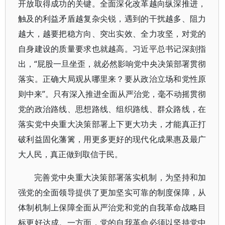
开放取得成功的关键。全面深化改革越向纵深推进，
触及的利益矛盾越复杂尖锐，遇到的干扰越多、阻力
越大，越要把稳方向、突出实效、全力攻坚，对党的
自身建设的质量要求也就越高。习近平总书记深刻指
出，“屁股一旦坐歪，就必然影响党中央决策部署贯彻
落实。正确大局观从哪里来？要从政治立场和党性原
则中来”。只有深入推进全面从严治党，毫不动摇贯彻
党的政治路线、思想路线、组织路线、群众路线，在
落实党中央重大决策部署上下更大功夫，才能真正打
破利益固化藩篱，用更多更好的现代化成果惠及最广
大人民，真正做到取信于民。
完善党中央重大决策部署落实机制，为坚持和加
强党的全面领导提供了更加坚实可靠的制度保障，从
体制机制上保障全面从严治党和党的自我革命战略目
标更好达成。一方面，党的自我革命必须以坚持党中