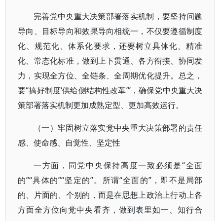
完善党中央重大决策部署落实机制，要坚持问题
导向、目标导向和效果导向相统一，不仅要遵循制度
化、规范化、体系化要求，还要树立具体化、精准
化、常态化标准，做到上下贯通、各方衔接、协同发
力，实现全方位、全链条、全周期优化提升。总之，
要“搞好制度‘供给侧结构性改革’”，确保党中央重大决
策部署落实机制更加成熟定型、更加高效运行。
（一）牢固树立落实党中央重大决策部署的责任
感、使命感、自觉性、坚定性
一方面，同党中央保持高度一致必须是“全面
的”“具体的”“坚定的”。所谓“全面的”，即不是局部
的、片面的、个别的，而是在思想上政治上行动上各
方面全方位向党中央看齐，做到表里如一、知行合