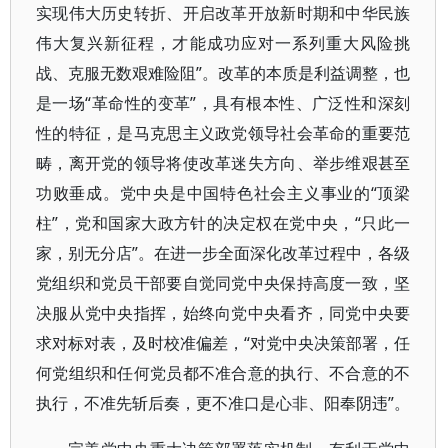
实现伟大历史转折、开启改革开放新时期和中华民族
伟大复兴新征程，才能成功应对一系列重大风险挑
战、克服无数艰难险阻”。改革的本质是利益调整，也
是一场“革命性的变革”，具有根本性、广泛性和深刻
性的特征，是马克思主义政党领导社会革命的重要范
畴，离开党的领导将使改革迷失方向、举步维艰甚至
功败垂成。党中央是中国特色社会主义事业的“顶梁
柱”，党和国家大政方针的决定权在党中央，“只此一
家，别无分店”。在进一步全面深化改革过程中，各级
党组织和党员干部要自觉同党中央保持高度一致，坚
决服从党中央指挥，始终向党中央看齐，同党中央要
求对标对表，及时校准偏差，“对党中央决策部署，任
何党组织和任何党员都不准合意的执行、不合意的不
执行，不准先斩后奏，更不准口是心非、阳奉阴违”。