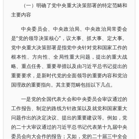
（一）明确了党中央重大决策部署的特定范畴和
主要内容
中央委员会、中央政治局、中央政治局常委会
是“党的领导决策核心”，议大事、抓大事、定大事。
党中央重大决策部署是指党中央针对党和国家工作的
根本性、方向性、全局性重大问题，提出的重大战
略、重点任务、重要举措以及由习近平总书记提出的
重要要求，是新时代党的全面领导的重要内容和党治
国理政的重要指向。其主要范畴包括以下几点。
一是党的全国代表大会和中央委员会审议通过的
工作报告、制定的路线方针政策以及就党和国家重大
问题作出的决定决议、提出的重要建议等。例如，党
的二十大审议通过的习近平总书记代表第十九届中央
委员会向大会作的报告；又如，党的二十届三中全会