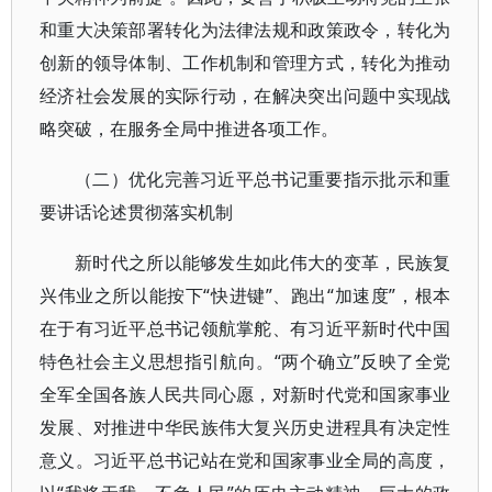
和重大决策部署转化为法律法规和政策政令，转化为
创新的领导体制、工作机制和管理方式，转化为推动
经济社会发展的实际行动，在解决突出问题中实现战
略突破，在服务全局中推进各项工作。
（二）优化完善习近平总书记重要指示批示和重
要讲话论述贯彻落实机制
新时代之所以能够发生如此伟大的变革，民族复
兴伟业之所以能按下“快进键”、跑出“加速度”，根本
在于有习近平总书记领航掌舵、有习近平新时代中国
特色社会主义思想指引航向。“两个确立”反映了全党
全军全国各族人民共同心愿，对新时代党和国家事业
发展、对推进中华民族伟大复兴历史进程具有决定性
意义。习近平总书记站在党和国家事业全局的高度，