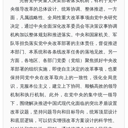
完善党中央重大决策部署落实机制，有利于党中
央领导改革的总体设计、统筹协调、整体推进。一方
面，凡属战略性、全局性重大改革事项由党中央研究
决定，通过中央全面深化改革委员会等决策议事协调
机构加以整体规划和推进落实。中央和国家机关、军
队等担负落实党中央改革部署的主体责任，督促推进
本部门、本系统和各条线改革任务的落地见效。另一
方面，各地区、各部门党委（党组）聚焦抓好中央改
革部署的组织实施，即使自主决定的改革事项，也要
保持同党中央在改革取向上的一致性，强化全局意
识，克服本位主义，建立上下协同、顺畅高效的领导
机制和执行机制。此外，在党中央的集中统一领导
下，围绕解决推进中国式现代化面临的突出矛盾设置
改革议题，坚持问题导向和目标导向，统筹顶层设计
和底层逻辑，可以切实增强改革方案设计的科学性、