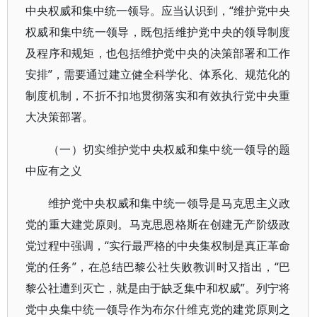
中央权威和集中统一领导。应当认识到，“维护党中央
权威和集中统一领导，既包括维护党中央的领导制度
及程序和规矩，也包括维护党中央的决策部署和工作
安排”，需要通过建立健全科学化、体系化、规范化的
制度机制，不折不扣地贯彻落实和有效执行党中央重
大决策部署。
（一）切实维护党中央权威和集中统一领导的题
中应有之义
维护党中央权威和集中统一领导是马克思主义政
党的重大建党原则。马克思恩格斯在创建无产阶级政
党过程中强调，“实行最严格的中央集权制是真正革命
党的任务”，在总结巴黎公社失败教训时又指出，“巴
黎公社遭到灭亡，就是由于缺乏集中和权威”。列宁将
党中央集中统一领导作为布尔什维克党的建党原则之