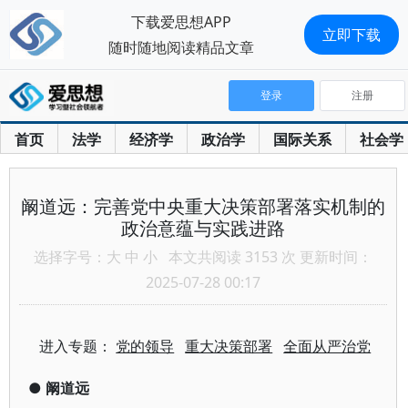
下载爱思想APP
立即下载
随时随地阅读精品文章
登录
注册
首页
法学
经济学
政治学
国际关系
社会学
阚道远：完善党中央重大决策部署落实机制的
政治意蕴与实践进路
选择字号：
大
中
小
本文共阅读 3153 次 更新时间：
2025-07-28 00:17
进入专题：
党的领导
重大决策部署
全面从严治党
●
阚道远