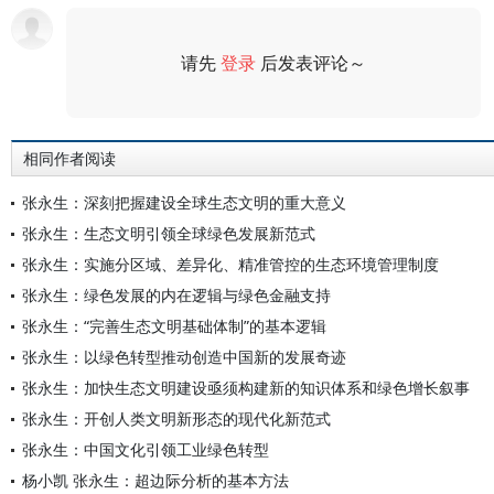
请先
登录
后发表评论～
评论
相同作者阅读
张永生：深刻把握建设全球生态文明的重大意义
张永生：生态文明引领全球绿色发展新范式
张永生：实施分区域、差异化、精准管控的生态环境管理制度
张永生：绿色发展的内在逻辑与绿色金融支持
张永生：“完善生态文明基础体制”的基本逻辑
张永生：以绿色转型推动创造中国新的发展奇迹
张永生：加快生态文明建设亟须构建新的知识体系和绿色增长叙事
张永生：开创人类文明新形态的现代化新范式
张永生：中国文化引领工业绿色转型
杨小凯 张永生：超边际分析的基本方法