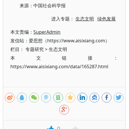
来源：中国社会科学报
进入专题：
生态文明
绿色发展
本文责编：
SuperAdmin
发信站：爱思想（https://www.aisixiang.com）
栏目：
专题研究
>
生态文明
本文链接：
https://www.aisixiang.com/data/165287.html
0