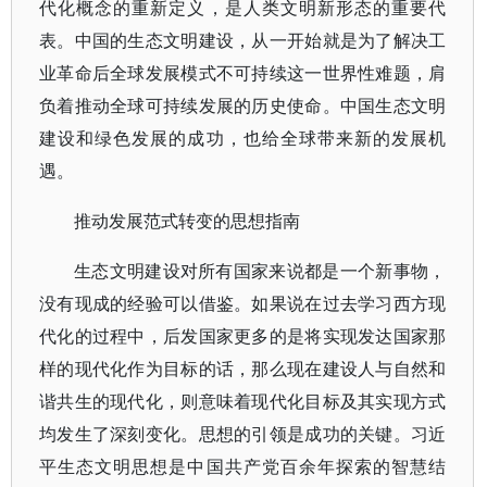
代化概念的重新定义，是人类文明新形态的重要代
表。中国的生态文明建设，从一开始就是为了解决工
业革命后全球发展模式不可持续这一世界性难题，肩
负着推动全球可持续发展的历史使命。中国生态文明
建设和绿色发展的成功，也给全球带来新的发展机
遇。
推动发展范式转变的思想指南
生态文明建设对所有国家来说都是一个新事物，
没有现成的经验可以借鉴。如果说在过去学习西方现
代化的过程中，后发国家更多的是将实现发达国家那
样的现代化作为目标的话，那么现在建设人与自然和
谐共生的现代化，则意味着现代化目标及其实现方式
均发生了深刻变化。思想的引领是成功的关键。习近
平生态文明思想是中国共产党百余年探索的智慧结