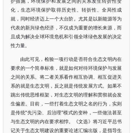
护措施，环境保护和发展之间的关系发生转折性变
化，生态环境保护取得历史性、转折性、全局性成
就，同时经济迈上一个大台阶。尤其是以新能源等为
代表的新兴绿色经济，不仅成为重要的增长来源，而
且成为解决全球环境危机和引领全球绿色发展的决定
性力量。
由此可见，检验一项行动是否符合生态文明内在
要求的一个简单标准，就是如何对待环境保护与发展
之间的关系。将二者关系看作相互协调、相互促进关
系的就是生态文明，反之就是传统发展方式。如果不
跳出传统思维框架，对生态文明的理解和贯彻就会发
生偏差。目前，一些打着生态文明之名的行为，实则
是传统“先污染、后治理”模式的变种，一些做法甚至
与生态文明的内在要求相悖。《文选》将习近平总书
记关于生态文明建设的重要论述汇编出版，是指导生