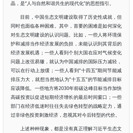
晶，是“人与自然和谐共生的现代化”的思想指引。
目前，中国生态文明建设取得了历史性成就，但
同时也面临各种困难。其中，首要的困难是如何深化
对生态文明建设的认识问题。比如，一些人将环境保
护和减排当作经济发展的负担，未能认识到其背后的
经济发展机遇；一些人看到个别大国在应对气候变化
问题上改弦易辙，就认为中国减排的国际压力减轻，
可以在行动上放缓；一些人看到“十四五”期间节能减
排压力大，就想当然地认为“十五五”的节能减排目标
应该降低。一些地方将2030年前碳达峰目标当作加快
高碳投资以促进短期经济增长的最后时间窗口；一些
部门在经济低迷时往往失去绿色转型的战略定力，通
过非绿色投资刺激经济，忽视其对今后转型的代价。
上述种种现象，都是没有真正理解习近平生态文