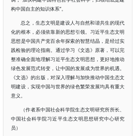
构中国自主的知识体系”。
总之，生态文明是建设人与自然和谐共生的现代
化的根本，必须依靠新的思想引领。习近平生态文明
思想是中国共产党百余年探索的智慧结晶，是经过实
践检验的理论指南。通过学习《文选》原著，可以完
整准确全面地理解习近平生态文明思想，更好地推动
绿色发展范式转变，让中国的发展成为世界的机遇。
《文选》的出版，对深入理解与加快推动中国生态文
明建设，实现中国与世界的绿色繁荣发展均具有重大
意义。
（作者系中国社会科学院生态文明研究所所长、
中国社会科学院习近平生态文明思想研究中心研究
员）