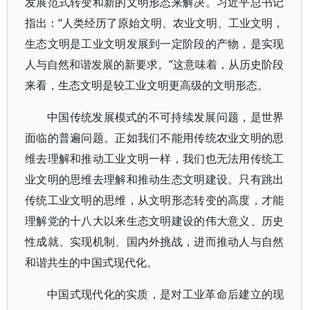
发展范式转变和新的文明形态来解决。习近平总书记
指出：“人类经历了原始文明、农业文明、工业文明，
生态文明是工业文明发展到一定阶段的产物，是实现
人与自然和谐发展的新要求。”这意味着，从历史阶段
来看，生态文明是较工业文明更高级的文明形态。
中国传统发展模式的不可持续发展问题，是世界
面临的普遍问题。正如我们不能用传统农业文明的思
维去理解和推动工业文明一样，我们也无法用传统工
业文明的思维去理解和推动生态文明建设。只有跳出
传统工业文明的思维，从文明形态转变的高度，才能
理解党的十八大以来生态文明建设的伟大意义、历史
性成就、实现机制、国内外挑战，进而推动人与自然
和谐共生的中国式现代化。
中国式现代化的实质，是对工业革命后建立的现