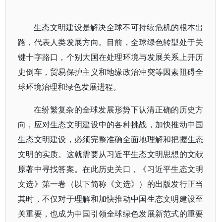
生态文明建设是解决全球不可持续危机的根本出
路，代表人类发展方向。目前，全球绿色转型处于关
键十字路口，个别大国在处理环境与发展关系上开历
史倒车，贸易保护主义和地缘政治冲突等因素阻碍全
球环境治理和绿色发展进程。
在纷繁复杂的全球发展形势下认清正确的历史方
向，应对生态文明建设中的各种挑战，加快推动中国
生态文明建设，必须完整准确全面地理解和把握生态
文明的实质。这就需要从习近平生态文明思想的文献
原著中寻找答案。在此历史关口，《习近平生态文明
文选》第一卷（以下简称《文选》）的出版发行正当
其时，不仅对于理解和加快推动中国生态文明建设至
关重要，也成为中国引领全球绿色发展新范式的重要