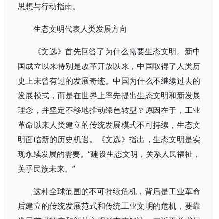
思想与行动指南。
生态文明代表人类发展方向
《文选》首先回答了为什么需要生态文明。新中
国成立以来特别是改革开放以来，中国取得了人类历
史上未曾有过的发展奇迹。中国为什么不继续过去的
发展模式，而是在世界上率先提出生态文明和新发展
理念，并坚定不移地推动绿色转型？原因在于，工业
革命以来人类建立的传统发展模式不可持续，生态文
明面临新的历史机遇。《文选》指出，生态文明是实
现永续发展的需要。“建设生态文明，关系人民福祉，
关乎民族未来。”
这种全球范围的不可持续危机，背后是工业革命
后建立的传统发展范式和传统工业文明的危机，要靠