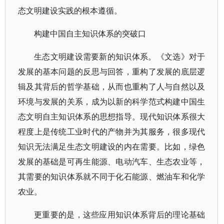
态文明建设实践的根本遵循。
构建中国自主知识体系的突破口
生态文明建设需要新的知识体系。《文选》对于
发展的基本问题的反思与回答，重构了发展的底层逻
辑及其背后的哲学基础，从而也重构了人与自然以及
环境与发展的关系，成为以新的科学范式构建中国生
态文明自主知识体系的思想指导。现代知识体系很大
程度上是传统工业时代的产物并为其服务，很多现代
知识无法满足生态文明建设的内在需要。比如，绿色
发展的基础是可再生能源、电动汽车、生态农业等，
其需要的知识体系就不同于化石能源、燃油车和化学
农业。
更重要的是，这些应用知识体系背后的理论基础