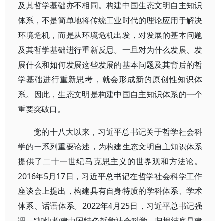
及其哲学基础亦不相同。构建中国生态文明自主知识
体系，不是简单地将传统工业时代的理论应用于解决
环境危机，而是从环境危机出发，对发展的基本问题
及其哲学基础进行重新反思。一旦对为什么发展、发
展什么和如何发展这些发展的基本问题及其背后的哲
学基础进行重新思考，就会形成新的原创性知识体
系。因此，生态文明是构建中国自主知识体系的一个
重要突破口。
党的十八大以来，习近平总书记关于哲学社会科
学的一系列重要论述，为构建生态文明自主知识体系
提供了二十一世纪马克思主义的世界观和方法论。
2016年5月17日，习近平总书记在哲学社会科学工作
座谈会上提出，构建具有自身特质的学科体系、学术
体系、话语体系。2022年4月25日，习近平总书记强
调，“加快构建中国特色哲学社会科学，归根结底是建