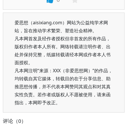
爱思想（aisixiang.com）网站为公益纯学术网
站，旨在推动学术繁荣、塑造社会精神。
凡本网首发及经作者授权但非首发的所有作品，
版权归作者本人所有。网络转载请注明作者、出
处并保持完整，纸媒转载请经本网或作者本人书
面授权。
凡本网注明“来源：XXX（非爱思想网）”的作品，
均转载自其它媒体，转载目的在于分享信息、助
推思想传播，并不代表本网赞同其观点和对其真
实性负责。若作者或版权人不愿被使用，请来函
指出，本网即予改正。
评论（0）