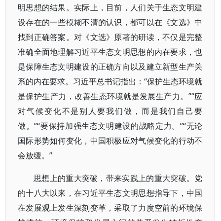
明思想的结果。实际上，目前，人们关于生态文明建
设存在的一些模糊不清的认识，都可以在《文选》中
找到正确答案。对《文选》原著的研读，不仅是完整
准确全面地理解习近平生态文明思想的内在要求，也
是保障生态文明建设的正确方向以及建立新型生产关
系的内在要求。习近平总书记指出：“保护生态环境就
是保护生产力，改善生态环境就是发展生产力。”“应
对气候变化不是别人要我们做，而是我们自己要
做。”“要保持加强生态文明建设的战略定力。”“无论
国际形势如何变化，中国积极应对气候变化的行动不
会放缓。”
思想上的重大突破，带来实践上的重大突破。党
的十八大以来，在习近平生态文明思想指导下，中国
在发展观上发生深刻变革，采取了力度空前的环境保