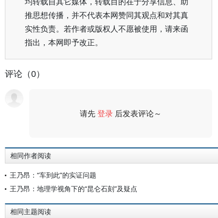
均转载自其它媒体，转载目的在于分享信息、助
推思想传播，并不代表本网赞同其观点和对其真
实性负责。若作者或版权人不愿被使用，请来函
指出，本网即予改正。
评论（0）
请先
登录
后发表评论～
评论
相同作者阅读
王乃昂：“车到此”的实证问题
王乃昂：地理学视角下的“昆仑石刻”及疑点
相同主题阅读