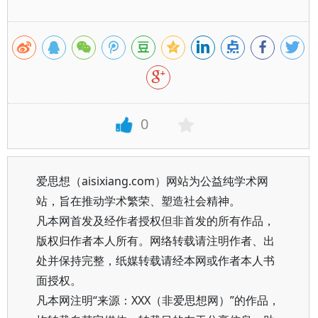
0
爱思想（aisixiang.com）网站为公益纯学术网
站，旨在推动学术繁荣、塑造社会精神。
凡本网首发及经作者授权但非首发的所有作品，
版权归作者本人所有。网络转载请注明作者、出
处并保持完整，纸媒转载请经本网或作者本人书
面授权。
凡本网注明“来源：XXX（非爱思想网）”的作品，