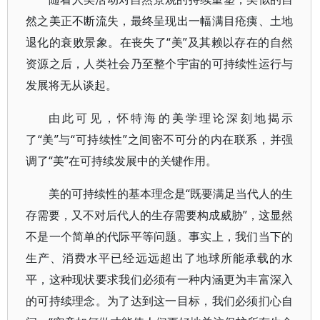
然之美正不断流失，最终呈现出一幅满目疮痍、土地
退化的衰败景象。在丧失了“美”及其赖以存在的自然
资源之后，人类社会乃至整个宇宙的可持续性运行与
发展将无从谈起。
由此可见，怀特海的美学理论深刻地揭示
了“美”与“可持续性”之间密不可分的内在联系，并强
调了“美”在可持续发展中的关键作用。
美的可持续性的基本理念是“既要满足当代人的生
存需要，又不对后代人的生存需要构成威胁”，这显然
不是一个简单的代际平等问题。事实上，我们当下的
生产、消费水平已经远远超出了地球所能承载的水
平，这种现状要求我们必须有一种内涵更为丰富深入
的可持续理念。为了达到这一目标，我们必须扪心自