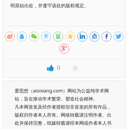
明原始出处，并遵守该处的版权规定。
0
爱思想（aisixiang.com）网站为公益纯学术网
站，旨在推动学术繁荣、塑造社会精神。
凡本网首发及经作者授权但非首发的所有作品，
版权归作者本人所有。网络转载请注明作者、出
处并保持完整，纸媒转载请经本网或作者本人书