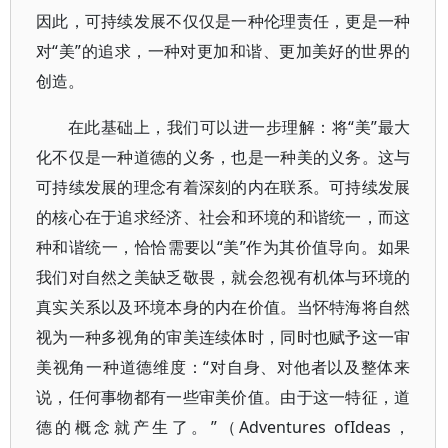
因此，可持续发展不仅仅是一种伦理责任，更是一种
对“美”的追求，一种对更加和谐、更加美好的世界的
创造。
在此基础上，我们可以进一步理解：将“美”最大
化不仅是一种道德的义务，也是一种美的义务。这与
可持续发展的理念有着深刻的内在联系。可持续发展
的核心在于追求经济、社会和环境的和谐统一，而这
种和谐统一，恰恰需要以“美”作为其价值导向。如果
我们对自然之美缺乏敬畏，就会忽视有机体与环境的
真实关系以及环境本身的内在价值。当怀特海将自然
视为一种多视角的审美连续体时，同时也赋予这一审
美视角一种道德维度：“对自身、对他者以及整体来
说，任何事物都有一些审美价值。由于这一特征，道
德的概念就产生了。”（Adventures ofIdeas，