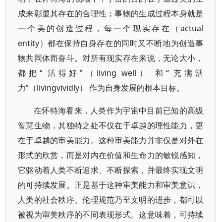
成来彰显其存在的合理性；事物的生成过程本身就是
一个美的创造过程，每一个现实存在（actual
entity）都在保持自身存在的同时又不断地为创造事
物共同体而奋斗。对所有现实存在来说，无论大小，
都把“ 活得好”（living well） 和“ 充满活
力”（livingvividly） 作为自身发展的根本目标。
在怀特海看来，人类作为宇宙中目前已知的高级
智慧生物，其独特之处不仅在于卓越的理性能力，更
在于卓越的审美能力。这种审美能力并非仅是对外在
形式的欣赏，而是对内在价值和生命力的敏锐感知，
它驱动着人类不断追求、不断探索，并最终实现文明
的可持续发展。正是基于这种审美能力和审美意识，
人类的社会秩序、伦理规范乃至文明的进步，都可以
被视为审美秩序的不同表现形式。这意味着，可持续