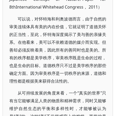
8thInternational Whitehead Congress， 2011）
可以说，对怀特海和利奥波德而言，由于自然的
审美连续体具有美的内在价值，它就证明了道德关怀
的正当性，至此，怀特海深度揭示了美与善的亲缘关
系。在他看来，美可以不依赖道德的媒介而实现。但
善却必须反映着美，因此所有的善同时也是美的。所
有的秩序都是美学秩序，审美秩序既是生命的过程，
也是生命的目标。道德秩序只不过是美学秩序的那些
确定方面。因为审美秩序是一切秩序的来源，道德和
理性都是根据美来获得合法性的。
从可持续发展的角度来看，一个“真实的世界”只
有当它能够满足人类的物质和精神需求，同时又能够
维护自然生态的平衡和多样性时，才能够被认为