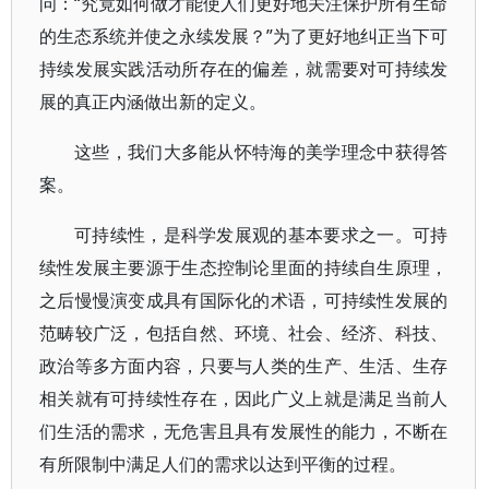
问：“究竟如何做才能使人们更好地关注保护所有生命
的生态系统并使之永续发展？”为了更好地纠正当下可
持续发展实践活动所存在的偏差，就需要对可持续发
展的真正内涵做出新的定义。
这些，我们大多能从怀特海的美学理念中获得答
案。
可持续性，是科学发展观的基本要求之一。可持
续性发展主要源于生态控制论里面的持续自生原理，
之后慢慢演变成具有国际化的术语，可持续性发展的
范畴较广泛，包括自然、环境、社会、经济、科技、
政治等多方面内容，只要与人类的生产、生活、生存
相关就有可持续性存在，因此广义上就是满足当前人
们生活的需求，无危害且具有发展性的能力，不断在
有所限制中满足人们的需求以达到平衡的过程。