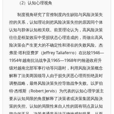
（2）认知心理视角
制度视角研究了官僚制度内生缺陷与风险决策失
控的关系，认知理论则把风险决策失控的原因同个体
认知与群体认知相关联。前景理论认为，高风险决策
往往是框架效应中受损状态心理造成的，而做出高风
险决策会产生更大的不确定性和潜在的失败风险。杰
弗里·塔利亚费罗（Jeffrey Taliaferro）在比较1946—
1954年越南抗法战争及1965—1968年约翰逊政府升
级对越南北部军事行动等问题时，利用风险决策概念
解释了法美两国领导人由于损失厌恶心理而拒绝及时
调整战略，最终风险决策失控导致战争失败。以罗伯
特·杰维斯（Robert Jervis）为代表的认知心理学派主
要从认知局限的角度解释了决策者或决策集团风险决
策的失控。认知的局限性来自人性的固有弱点及认知
能力的不足，决策者通常无法正确地感知世界，从而