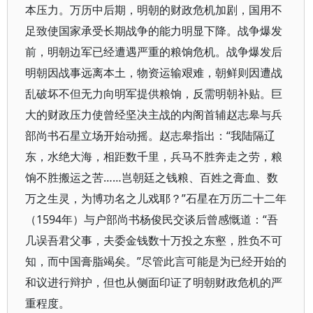
本压力。万历中后期，明朝的财政危机加剧，国用不
足致使国家承受长期战争的能力明显下降。战争爆发
前，明朝边军已经遭遇严重的粮饷危机。战争爆发后
明朝因战事远离本土，物资运输艰难，朝鲜则因遭战
乱破坏不但无力向明军提供粮饷，反需明朝补贴。巨
大的财政压力使曾经坚决主战的内阁首辅赵志皋与兵
部尚书石星立场开始动摇。赵志皋指出：“我陆隔辽
东，水绝大海，相距数千里，兵马不胜奔走之劳，粮
饷不胜搬运之苦……岂朝廷之钱粮、百姓之膏血、数
万之生灵，为博功名之儿戏耶？”石星在万历二十二年
（1594年）与户部尚书杨俊民交谈后曾感慨道：“吾
几误吾君父事，夫委金钱数十万投之东壑，胜负不可
知，而中国膏脂竭矣。”尽管此言可能是为已经开始的
和议进行辩护，但也从侧面印证了明朝财政危机的严
重程度。