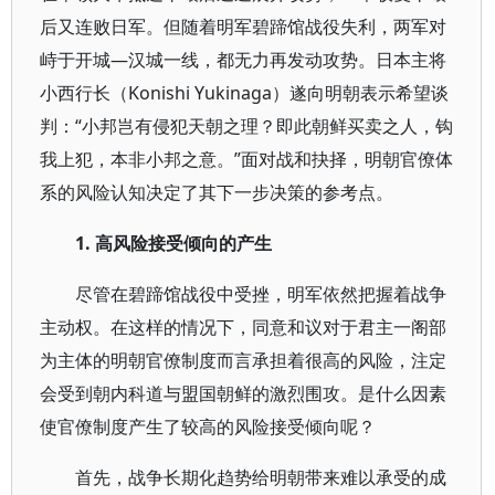
后又连败日军。但随着明军碧蹄馆战役失利，两军对
峙于开城—汉城一线，都无力再发动攻势。日本主将
小西行长（Konishi Yukinaga）遂向明朝表示希望谈
判：“小邦岂有侵犯天朝之理？即此朝鲜买卖之人，钩
我上犯，本非小邦之意。”面对战和抉择，明朝官僚体
系的风险认知决定了其下一步决策的参考点。
1. 高风险接受倾向的产生
尽管在碧蹄馆战役中受挫，明军依然把握着战争
主动权。在这样的情况下，同意和议对于君主一阁部
为主体的明朝官僚制度而言承担着很高的风险，注定
会受到朝内科道与盟国朝鲜的激烈围攻。是什么因素
使官僚制度产生了较高的风险接受倾向呢？
首先，战争长期化趋势给明朝带来难以承受的成