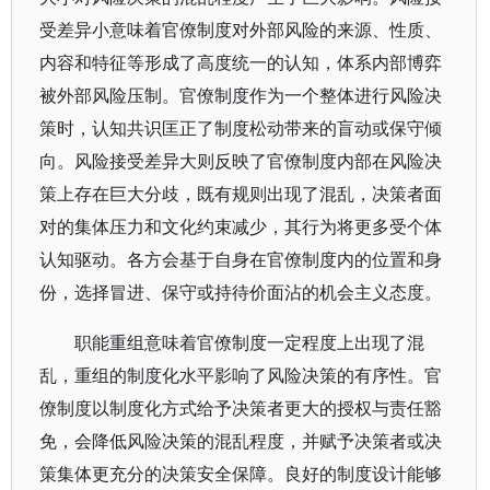
受差异小意味着官僚制度对外部风险的来源、性质、
内容和特征等形成了高度统一的认知，体系内部博弈
被外部风险压制。官僚制度作为一个整体进行风险决
策时，认知共识匡正了制度松动带来的盲动或保守倾
向。风险接受差异大则反映了官僚制度内部在风险决
策上存在巨大分歧，既有规则出现了混乱，决策者面
对的集体压力和文化约束减少，其行为将更多受个体
认知驱动。各方会基于自身在官僚制度内的位置和身
份，选择冒进、保守或持待价面沾的机会主义态度。
职能重组意味着官僚制度一定程度上出现了混
乱，重组的制度化水平影响了风险决策的有序性。官
僚制度以制度化方式给予决策者更大的授权与责任豁
免，会降低风险决策的混乱程度，并赋予决策者或决
策集体更充分的决策安全保障。良好的制度设计能够