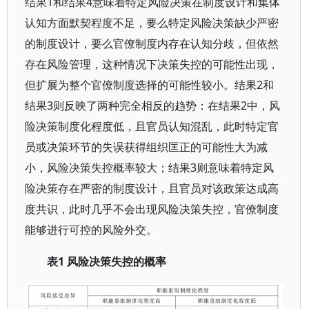
结果1和结果4意味着特定风险决策在制度设计和集体
认知方面默契程度不足，要么特定风险决策缺少严密
的制度设计，要么官僚制度内存在认知分歧，但依然
存在风险管理，这种情况下决策失控的可能性出现，
但扩展为整个官僚制度选择的可能性较小。结果2和
结果3则反映了两种完全相反的趋势：在结果2中，风
险决策制度化程度低，且官员认知混乱，此时特定官
员或决策环节的失误获得组织匡正的可能性大为减
小，风险决策失控概率较大；结果3则意味着特定风
险决策存在严密的制度设计，且官员对该政策达成高
度共识，此时几乎不会出现风险决策失控，官僚制度
能够进行可控的风险外交。
表1 风险决策失控的概率