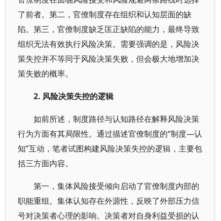
了前者。第二，官僚制度存在组织和认知层面的缺
陷。第三，官僚制度缺乏匡正缺陷的能力，最终导致
组织无法有效执行风险决策。需要强调的是，风险决
策失控并不等同于风险决策失败，但会极大地增加决
策失败的概率。
2. 风险决策失控的逻辑
如前所述，制度路径与认知路径在解释风险决策
行为方面有其局限性。通过描述官僚制度的“制度—认
知”互动，笔者试图构建风险决策失控的逻辑，主要包
括三方面内容。
第一，集体风险接受倾向启动了官僚制度内部的
职能重组。集体认知存在外源性，反映了外部压力信
号对决策者心理的影响。决策者对自身利益受损的认