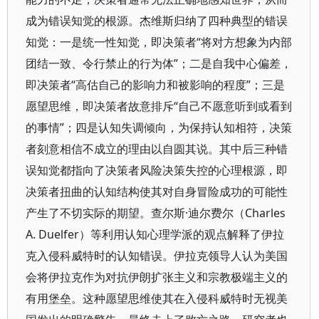
成为错误知觉的根源。杰维斯归纳了四种典型的错误
知觉：一是统一性知觉，即决策者“将对方想象为内部
团结一致、令行禁止的行为体”；二是自我中心偏差，
即决策者“高估自己的影响力和被影响的程度”；三是
愿望思维，即决策者故意排斥“自己不愿意听到或看到
的事情”；四是认知失调倾向，为保持认知相符，决策
者刻意相信不成立的理由以自圆其说。其中后三种错
误知觉都指向了决策者风险决策失控的心理根源，即
决策者扭曲的认知结构使其对自身冒险成功的可能性
产生了不切实际的期望。查尔斯·迪尔费尔（Charles
A. Duelfer）等利用认知心理学派的观点解释了伊拉
克入侵科威特时的认知错误。伊拉克领导人认为美国
会将伊拉克作为对抗伊朗扩张主义和宗教极端主义的
有用堡垒。这种愿望思维使其在入侵科威特时无视美