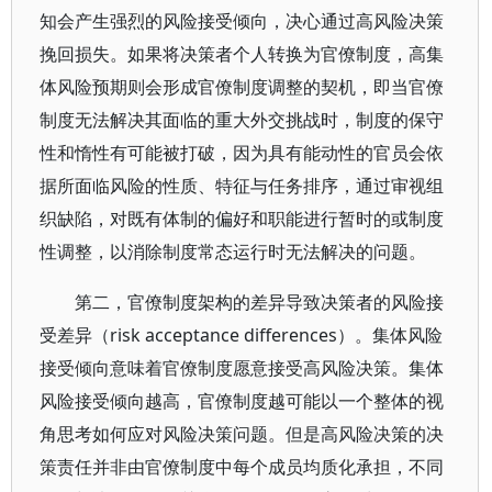
知会产生强烈的风险接受倾向，决心通过高风险决策
挽回损失。如果将决策者个人转换为官僚制度，高集
体风险预期则会形成官僚制度调整的契机，即当官僚
制度无法解决其面临的重大外交挑战时，制度的保守
性和惰性有可能被打破，因为具有能动性的官员会依
据所面临风险的性质、特征与任务排序，通过审视组
织缺陷，对既有体制的偏好和职能进行暂时的或制度
性调整，以消除制度常态运行时无法解决的问题。
第二，官僚制度架构的差异导致决策者的风险接
受差异（risk acceptance differences）。集体风险
接受倾向意味着官僚制度愿意接受高风险决策。集体
风险接受倾向越高，官僚制度越可能以一个整体的视
角思考如何应对风险决策问题。但是高风险决策的决
策责任并非由官僚制度中每个成员均质化承担，不同