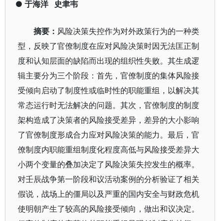
●
于海洋
史聿韦
摘要：
风险决策失控作为对外政策行为的一种类
型，反映了官僚制度在应对风险决策时因无法匡正制
度和认知层面的缺陷而出现的组织性失败。其生成逻
辑主要分为三个阶段：首先，官僚制度的集体风险接
受倾向启动了制度性或临时性的职能重组，以解决其
常态运行时无法解决的问题。其次，官僚制度的制度
架构造成了决策者的风险接受差异，差异的大小影响
了官僚制度形成合力应对风险决策的能力。最后，官
僚制度内职能重组制度化程度高低与风险接受差异大
小两个变量的叠加决定了风险决策失控发生的概率。
对壬辰战争第一阶段和议活动案例的分析验证了相关
假说，战场上的僵局以及严重的国内安全与财政危机
使明朝产生了较高的风险接受倾向，做出和议决定。