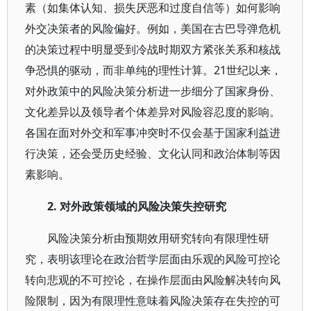
素（如集体认知、损失厌恶和过度自信等）如何影响
外交决策者的风险偏好。例如，美国在古巴导弹危机
的决策过程中明显受到冷战时期双方紧张关系和核战
争恐惧的驱动，而非单纯的理性计算。21世纪以来，
对外政策中的风险决策分析进一步细分了国家身份、
文化差异以及领导者个体差异对风险容忍度的影响。
各国在面对外交和军事冲突时不仅会基于国家利益进
行决策，还会受历史经验、文化认同和政治体制等因
素影响。
2. 对外政策领域的风险决策失控研究
风险决策分析由预期效用研究转向有限理性研
究，表明该理论在政治哲学层面由乐观的风险可控论
转向悲观的不可控论，在操作层面由风险解决转向风
险限制，因为有限理性意味着风险决策存在失控的可