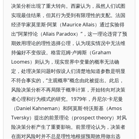
决策分析出现了重大转向。西蒙认为，虽然人们试图
实现最佳结果，但其行为受到有限理性的支配。法国
经济学家莫里斯·阿莱（Maurice Allais）通过实验得
出“阿莱悖论（Allais Paradox）”，这一理论违背了预
期效用理论的理性选择公理，认为现实情况中无法维
持偏好不变假设。格雷厄姆·卢姆斯（Graham
Loomes）则认为，现实世界中变量的概率无法确
定，处理决策问题时假设人们清楚地知道参数是明显
不符合事实的，“主观概率”概念由此被提出。此后，
风险决策分析不再局限于概率计算，开始转向对决策
者心理和行为模式的研究。1979年，丹尼尔·卡尼曼
（Daniel Kahneman）和阿莫斯·特沃斯基（Amos
Tversky）提出的前景理论（prospect theory）对风
险决策分析产生了重要影响。前景理论认为，决策者
在面对风险时并不总是理性地根据预期效用做出选