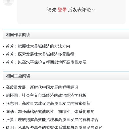
请先
登录
后发表评论～
评论
相同作者阅读
苏芳：把握壮大县域经济的方法方向
苏芳：探索发展壮大县域经济多元路径
苏芳：以高水平保护支撑西部地区高质量发展
相同主题阅读
高质量发展：新时代中国发展的鲜明标识
胡怀国：社会主义市场经济的政治经济学解析
张志明：高质量党建促进高质量发展的探索创新
陈劲：加强基础研究战略性、前瞻性、体系化布局
张翼：理解把握高效能治理和高质量发展的有机结合
徐明：私募投资基金的监管体系重塑与高质量发展路径