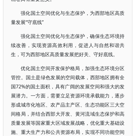
强化国土空间优化与生态保护，为西部地区高质
量发展“守底线”
强化国土空间优化与生态保护，确保生态环境持
续改善，实现资源高效利用，促进人与自然和谐共
生，可为西部地区高质量发展把好关、守好底线。
优化国土空间开发保护格局，加强生态环境分区
管控。国土是绿色发展的空间载体，西部地区拥有全
国72%的国土面积，具有广阔的发展空间和强大的发
展潜力。一方面，需要立足资源环境承载能力，逐步
形成城市化地区、农产品主产区、生态功能区三大空
间格局，并结合西部大开发、黄河流域生态保护和高
质量发展等国家重大区域发展战略，优化重大基础设
施、重大生产力和公共资源布局，实现不同功能空间