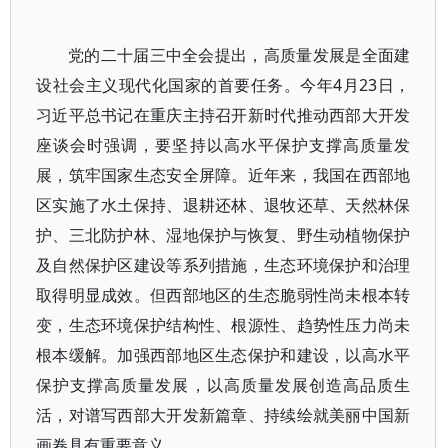
党的二十届三中全会提出，高质量发展是全面建
设社会主义现代化国家的首要任务。今年4月23日，
习近平总书记在重庆主持召开新时代推动西部大开发
座谈会时强调，要坚持以高水平保护支撑高质量发
展，筑牢国家生态安全屏障。近年来，我国在西部地
区实施了水土保持、退耕还林、退牧还草、天然林保
护、三北防护林、湿地保护与恢复、野生动植物保护
及自然保护区建设等系列措施，生态环境保护和治理
取得明显成效。但西部地区的生态脆弱性尚未根本转
变，生态环境保护结构性、根源性、趋势性压力尚未
根本缓解。加强西部地区生态保护和建设，以高水平
保护支撑高质量发展，以高质量发展创造高品质生
活，对谱写西部大开发新篇章、持续绘就美丽中国新
画卷具有重要意义。