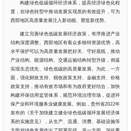
构建绿色低碳循环经济体系，提高经济绿色化程
度，在绿色转型中推动发展实现质的有效提升，可为
西部地区高质量发展注入新动能、塑造新优势。
建立完善绿色低碳发展经济政策，有序推进产业
结构深度调整。西部地区有着众多独特资源优势，高
水平保护可以为高质量发展把好关、守好底线，推动
产业结构、能源结构、交通运输结构转型升级，倒逼
实现生态优先、绿色低碳的高质量发展。为此，一方
面，强化财政支持、税收政策支持、金融支持、价格
政策支持，推动有效市场和有为政府更好结合，加快
构建环保信用监管体系，规范环境治理市场，促进环
保产业和环境服务业健康发展。例如，贵州省2022年
发布的《关于加快建立健全绿色低碳循环发展经济体
系的实施意见》，从生产、流通、消费、基础设施等
方面对绿色发展作出了部署安排。另一方面，深化重