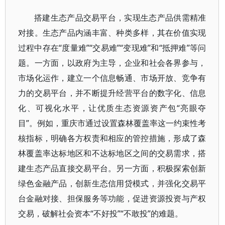
搭建生态产品交易平台，实现生态产品供需精准
对接。生态产品内涵丰富、种类多样，其在价值实现
过程中存在“度量难”“交易难”“变现难”和“抵押难”等问
题。一方面，以政府为主导，企业和社会各界参与，
市场化运作，建立一个信息畅通、市场开放、竞争有
力的交易平台，并不断提升经营平台的数字化、信息
化、可视化水平，让优质生态资源资产包“亮眼夺
目”。例如，重庆市通过设置森林覆盖率这一约束性考
核指标，明确各方权责和相应的管控措施，形成了森
林覆盖率达标地区和不达标地区之间的交易需求，搭
建生态产品直接交易平台。另一方面，积极探索创新
绿色金融产品，创新生态信用贷模式，并强化交易平
台金融对接、担保服务等功能，促进资源投资与产权
交易，破解社会资本“不好投”“不敢投”的难题。