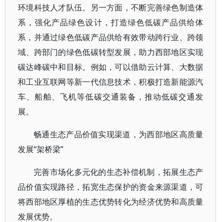
环境科技人才队伍。另一方面，不断完善绿色制造体
系，强化产品绿色设计，打造绿色低碳产品供给体
系，并通过绿色低碳产品供给有效带动跨行业、跨领
域、跨部门的绿色低碳转型发展，助力西部地区实现
碳达峰碳中和目标。例如，可以借助云计算、大数据
和工业互联网等新一代信息技术，积极打造新能源汽
车、船舶、飞机等低碳交通装备，推动低碳交通发
展。
畅通生态产品价值实现渠道，为西部地区高质量
发展“架桥梁”
完善市场化多元化的生态补偿机制，拓展生态产
品价值实现路径，拓宽生态保护的资金来源渠道，可
将西部地区厚植的生态优势转化为经济优势和高质量
发展优势。