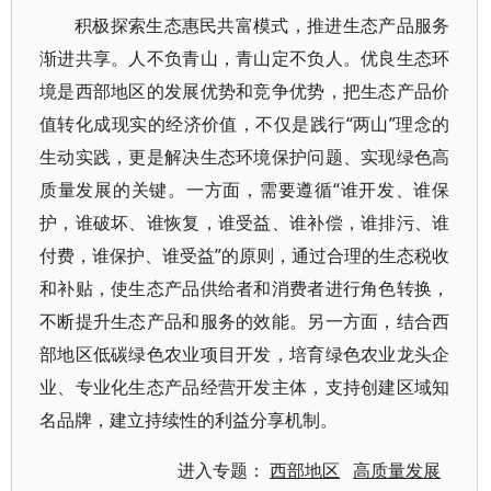
积极探索生态惠民共富模式，推进生态产品服务
渐进共享。人不负青山，青山定不负人。优良生态环
境是西部地区的发展优势和竞争优势，把生态产品价
值转化成现实的经济价值，不仅是践行“两山”理念的
生动实践，更是解决生态环境保护问题、实现绿色高
质量发展的关键。一方面，需要遵循“谁开发、谁保
护，谁破坏、谁恢复，谁受益、谁补偿，谁排污、谁
付费，谁保护、谁受益”的原则，通过合理的生态税收
和补贴，使生态产品供给者和消费者进行角色转换，
不断提升生态产品和服务的效能。另一方面，结合西
部地区低碳绿色农业项目开发，培育绿色农业龙头企
业、专业化生态产品经营开发主体，支持创建区域知
名品牌，建立持续性的利益分享机制。
进入专题：
西部地区
高质量发展