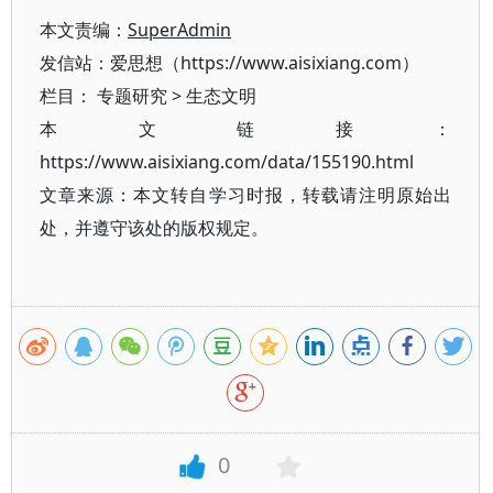
本文责编：
SuperAdmin
发信站：爱思想（https://www.aisixiang.com）
栏目：
专题研究
>
生态文明
本文链接：
https://www.aisixiang.com/data/155190.html
文章来源：本文转自学习时报，转载请注明原始出
处，并遵守该处的版权规定。
0