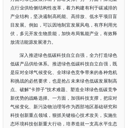
点行业供给侧结构性改革，着力构建有利于碳减排的
产业结构，坚决遏制高耗能、高排放、低水平项目盲
目发展。例如，可以因地制宜发展风电，有序利用光
伏，多元开发生物质能，加快布局氢能产业，有效释
放清洁能源发展潜力。
深入推进绿色低碳科技自立自强，全力打造绿色
低碳产品供给体系。推进绿色低碳科技自立自强，既
是应对全球气候变化、全球绿色竞争带来的各种危机
和挑战的必然要求，也是抢占未来绿色低碳发展制高
点、破解“卡脖子”技术难题、塑造全球绿色低碳竞争
新优势的战略选择。一方面，加强科技支撑，把应对
气候变化、新污染物治理等作为西部地区基础研究和
科技创新重点领域，狠抓关键核心技术攻关，实施生
态环境科技创新重大行动，培养造就一支高水平生态