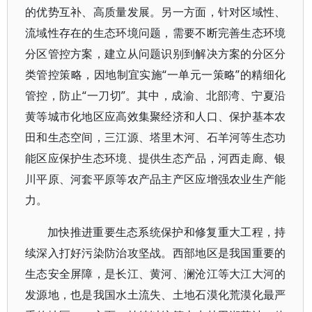
的优势互补、高质量发展。另一方面，针对区域性、
流域性存在的生态环境问题，需要不断完善生态环境
分区管控方案，建立从问题识别到解决方案的分区分
类管控策略，因地制宜实施“一单元一策略”的精细化
管控，防止“一刀切”。其中，成渝、北部湾、宁夏沿
黄等城市化地区应高效集聚经济和人口、保护基本农
田和生态空间，三江源、塔里木河、石羊河等生态功
能区应保护生态环境、提供生态产品，河西走廊、银
川平原、河套平原等农产品主产区应增强农业生产能
力。
加快推进重要生态系统保护和修复重大工程，持
续深入打好污染防治攻坚战。西部地区是我国重要的
生态安全屏障，是长江、黄河、澜沧江等大江大河的
发源地，也是我国水土流失、土地石漠化荒漠化最严