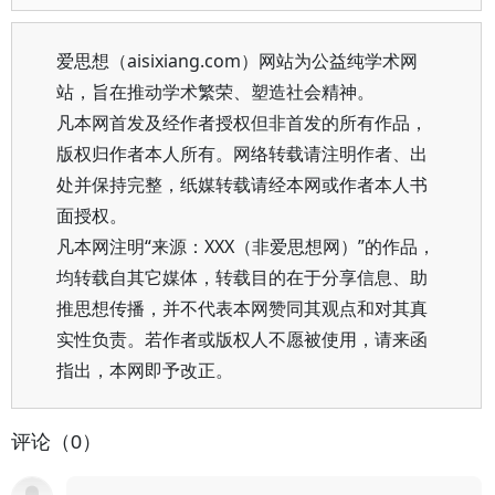
爱思想（aisixiang.com）网站为公益纯学术网
站，旨在推动学术繁荣、塑造社会精神。
凡本网首发及经作者授权但非首发的所有作品，
版权归作者本人所有。网络转载请注明作者、出
处并保持完整，纸媒转载请经本网或作者本人书
面授权。
凡本网注明“来源：XXX（非爱思想网）”的作品，
均转载自其它媒体，转载目的在于分享信息、助
推思想传播，并不代表本网赞同其观点和对其真
实性负责。若作者或版权人不愿被使用，请来函
指出，本网即予改正。
评论（0）