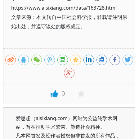
https://www.aisixiang.com/data/163728.html
文章来源：本文转自中国社会科学报，转载请注明原
始出处，并遵守该处的版权规定。
0
爱思想（aisixiang.com）网站为公益纯学术网
站，旨在推动学术繁荣、塑造社会精神。
凡本网首发及经作者授权但非首发的所有作品，