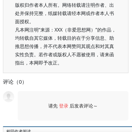
版权归作者本人所有。网络转载请注明作者、出
处并保持完整，纸媒转载请经本网或作者本人书
面授权。
凡本网注明“来源：XXX（非爱思想网）”的作品，
均转载自其它媒体，转载目的在于分享信息、助
推思想传播，并不代表本网赞同其观点和对其真
实性负责。若作者或版权人不愿被使用，请来函
指出，本网即予改正。
评论（0）
请先
登录
后发表评论～
评论
相同作者阅读