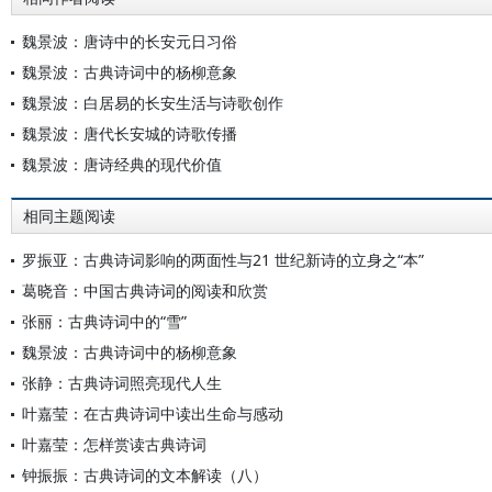
魏景波：唐诗中的长安元日习俗
魏景波：古典诗词中的杨柳意象
魏景波：白居易的长安生活与诗歌创作
魏景波：唐代长安城的诗歌传播
魏景波：唐诗经典的现代价值
相同主题阅读
罗振亚：古典诗词影响的两面性与21 世纪新诗的立身之“本”
葛晓音：中国古典诗词的阅读和欣赏
张丽：古典诗词中的“雪”
魏景波：古典诗词中的杨柳意象
张静：古典诗词照亮现代人生
叶嘉莹：在古典诗词中读出生命与感动
叶嘉莹：怎样赏读古典诗词
钟振振：古典诗词的文本解读（八）