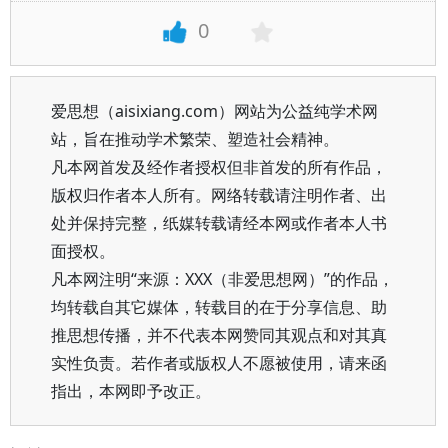
0
爱思想（aisixiang.com）网站为公益纯学术网
站，旨在推动学术繁荣、塑造社会精神。
凡本网首发及经作者授权但非首发的所有作品，
版权归作者本人所有。网络转载请注明作者、出
处并保持完整，纸媒转载请经本网或作者本人书
面授权。
凡本网注明“来源：XXX（非爱思想网）”的作品，
均转载自其它媒体，转载目的在于分享信息、助
推思想传播，并不代表本网赞同其观点和对其真
实性负责。若作者或版权人不愿被使用，请来函
指出，本网即予改正。