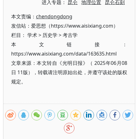
进入专题：
昆仑
地理位置
昆仑石刻
本文责编：
chendongdong
发信站：爱思想（https://www.aisixiang.com）
栏目：
学术
>
历史学
>
考古学
本文链接：
https://www.aisixiang.com/data/163635.html
文章来源：本文转自《光明日报》（ 2025年06月08
日 11版），转载请注明原始出处，并遵守该处的版权
规定。