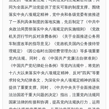
同为全面从严治党提供了坚实可靠的制度支撑。围绕
落实中央八项规定精神，党中央和各级党委有效推进
了一系列具体制度的落地实施，先后制定了《中共中
央政治局贯彻落实中央八项规定的实施细则》《党政
机关厉行节约反对浪费条例》《关于全面推进公务用
车制度改革的指导意见》《党政机关国内公务接待管
理规定》《因公临时出国经费管理办法》等多项重要
党内法规。同时，在《中国共产党廉洁自律准则》
《中国共产党纪律处分条例》等党内法规中，将党的
十八大以来落实中央八项规定精神、反对“四风”等要
求转化为纪律条文，为深化中央八项规定精神的落实
提供了重要支撑。同时，《中共中央关于全面推进依
法治国若干重大问题的决定》指出，注重党内法规同
国家法律的衔接和协调，提高党内法规执行力，运用