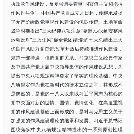
执政党作风建设，反复强调要着重“同官僚主义和拖拉
作风作斗争”。中国共产党自成立之日起，便继承发扬
了无产阶级政党重视作风建设的优良传统。土地革命
战争时期提出“三大纪律八项注意”凝聚民心;延安整风
运动反对“三股歪风”促全党团结;党的七大总结出三大
优良作风助力党奋进;改革开放后持续推进作风建设，
规范干部待遇、强调党群关系。马克思主义经典作家
及中国共产党历届中央领导集体的作风建设思想，为
提出中央八项规定精神奠定了坚实的理论基础。中央
八项规定作为党在新时代的徙木立信之举，其形成不
是偶然的，是党的十八大以来以习近平同志为核心的
党中央面对新的世情、国情、党情变化，在高度重视
党的作风建设基础上而形成的，是对马克思主义关于
加强党的作风建设理论的继承和发展。习近平总书记
围绕落实中央八项规定精神提出的一系列原创性理