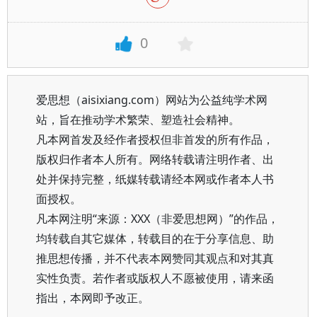
0
爱思想（aisixiang.com）网站为公益纯学术网
站，旨在推动学术繁荣、塑造社会精神。
凡本网首发及经作者授权但非首发的所有作品，
版权归作者本人所有。网络转载请注明作者、出
处并保持完整，纸媒转载请经本网或作者本人书
面授权。
凡本网注明“来源：XXX（非爱思想网）”的作品，
均转载自其它媒体，转载目的在于分享信息、助
推思想传播，并不代表本网赞同其观点和对其真
实性负责。若作者或版权人不愿被使用，请来函
指出，本网即予改正。