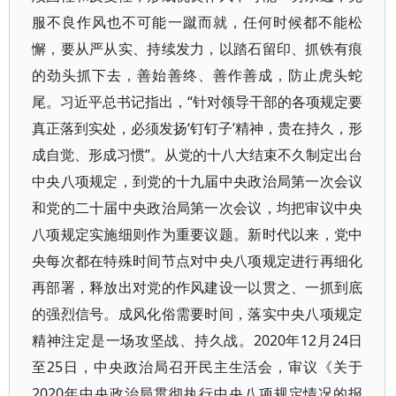
服不良作风也不可能一蹴而就，任何时候都不能松
懈，要从严从实、持续发力，以踏石留印、抓铁有痕
的劲头抓下去，善始善终、善作善成，防止虎头蛇
尾。习近平总书记指出，“针对领导干部的各项规定要
真正落到实处，必须发扬‘钉钉子’精神，贵在持久，形
成自觉、形成习惯”。从党的十八大结束不久制定出台
中央八项规定，到党的十九届中央政治局第一次会议
和党的二十届中央政治局第一次会议，均把审议中央
八项规定实施细则作为重要议题。新时代以来，党中
央每次都在特殊时间节点对中央八项规定进行再细化
再部署，释放出对党的作风建设一以贯之、一抓到底
的强烈信号。成风化俗需要时间，落实中央八项规定
精神注定是一场攻坚战、持久战。2020年12月24日
至25日，中央政治局召开民主生活会，审议《关于
2020年中央政治局贯彻执行中央八项规定情况的报