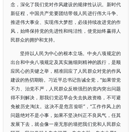
念，深化了我们党对作风建设的规律性认识。新时代
新征程，中国共产党要团结带领人民进行伟大斗争、
推进伟大事业、实现伟大梦想，必须持续改进党的作
风，始终保持党的先进性和纯洁性，使党始终赢得人
民群众的拥护和支持。
坚持以人民为中心的根本立场。中央八项规定的
出台和中央八项规定及其实施细则精神的践行，是顺
应民心的关键之举，精准回应了人民群众对党的作风
建设的热切期盼。习近平总书记告诫全党，“如果管党
不力、治党不严，人民群众反映强烈的党内突出问题
得不到解决，那我们党迟早会失去执政资格，不可避
免被历史淘汰。这决不是危言耸听”，“工作作风上的
问题绝对不是小事，如果不坚决纠正不良风气，任其
发展下去，就会像一座无形的墙把我们党和人民群众