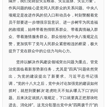
隔开，我们党就会失去根基、失去血脉、失去力量”。
作风问题的核心是党同人民群众的关系问题。中央八
项规定是改进作风的切入口和动员令，时刻警醒着党
员干部要进一步增强宗旨意识、进一步树牢为民造福
的政绩观，始终带着热情联系群众、带着真情融入群
众、带着激情服务群众。群众纷纷为中央八项规定点
赞，更加筑牢了党与人民群众紧密相连的桥梁，极大
提升了党在群众中的公信力与向心力。
坚持以解决作风建设领域突出问题为重点。管党
治党面临着新形势新任务，尤其是“四风”问题依然突
出，为党的建设提出了新要求。习近平总书记强
调，“党的十八大之后，党中央讨论加强党的建设如何
抓时，就想到要解决‘老虎吃天不知从哪儿下口’的问
题。后来决定就抓八项规定，下口就要真正把那块吃
进去、消化掉”。这充分彰显出党中央“四两拨千斤”的