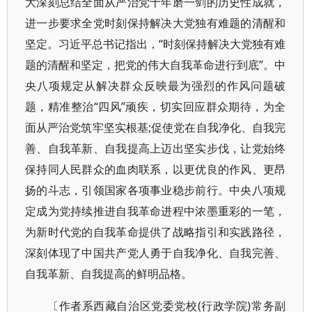
大深刻总结全面从严治党十年磨一剑的历史性成就，
进一步要求全党时刻保持解决大党独有难题的清醒和
坚定。习近平总书记指出，“时刻保持解决大党独有难
题的清醒和坚定，把党的伟大自我革命进行到底”。中
央八项规定从解决群众反映最为强烈的作风问题破
题，精准整治“四风”顽疾，切实回应群众期待，为全
面从严治党筑牢坚实根基;促使党在自我净化、自我完
善、自我革新、自我提高上迈出坚实步伐，让党始终
保持同人民群众的血肉联系，以更优良的作风、更昂
扬的斗志，引领国家各项事业稳步前行。中央八项规
定成为党持续推进自我革命进程中浓墨重彩的一笔，
为新时代党的自我革命提供了战略指引和实践路径，
深刻体现了中国共产党人勇于自我净化、自我完善、
自我革新、自我提高的鲜明品格。
〔作者系西藏自治区党委党校(行政学院)常务副