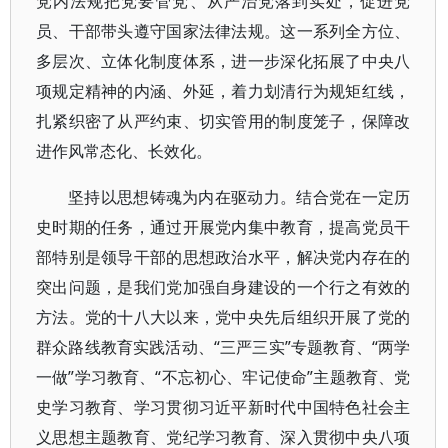
党内法规把党要管党、从严治党落到实处，促进党
员、干部带头遵守国家法律法规。这一系列全方位、
多层次、立体化制度体系，进一步深化拓展了中央八
项规定精神的内涵、外延，着力划清行为规矩红线，
扎紧织密了从严约束、切实管用的制度笼子，保障改
进作风常态化、长效化。
坚持以思想铸魂为内在驱动力。结合党在一定历
史时期的任务，通过开展党内集中教育，提高党员干
部特别是领导干部的思想政治水平，解决党内存在的
突出问题，是我们党加强自身建设的一个行之有效的
方法。党的十八大以来，党中央先后组织开展了党的
群众路线教育实践活动、“三严三实”专题教育、“两学
一做”学习教育、“不忘初心、牢记使命”主题教育、党
史学习教育、学习贯彻习近平新时代中国特色社会主
义思想主题教育、党纪学习教育、深入贯彻中央八项