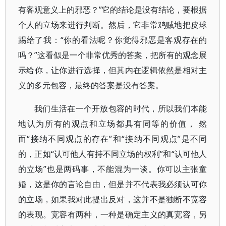
有客观意义上的邪恶？”它的结论是没有结论，要根据
个人的立场来进行判断。然后，它非常鸡贼地把皮球
踢给了我：“你的看法呢？你觉得邪恶是客观存在的
吗？”这看似是一个非常优秀的答案，把所有的观念展
示给你，让你进行选择，但其内在逻辑依然是相对主
义的多元包容，最终的答案是没有答案。
我们生活在一个开放包容的时代，所以我们本能
地认为所有的观点和立场都具有同等的价值， 然
而“接纳不同观点的存在”和“接纳不同观点”是不同
的，正如“认可他人有持不同立场的权利”和“认可他人
的立场”也是两码事，不能混为一谈。你可以主张童
婚，这是你的言论自由，但是并不代表我必须认可你
的立场，如果我对此提出反对，这并不是独断不宽容
的表现。宽容有两种，一种是确定主义的真宽容，另