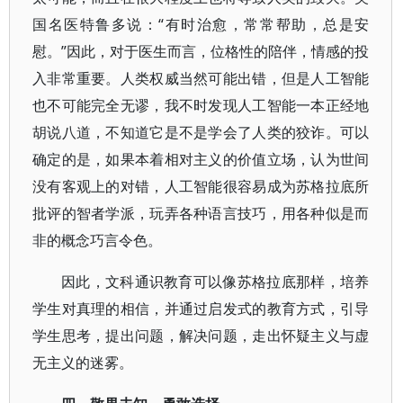
国名医特鲁多说：“有时治愈，常常帮助，总是安
慰。”因此，对于医生而言，位格性的陪伴，情感的投
入非常重要。人类权威当然可能出错，但是人工智能
也不可能完全无谬，我不时发现人工智能一本正经地
胡说八道，不知道它是不是学会了人类的狡诈。可以
确定的是，如果本着相对主义的价值立场，认为世间
没有客观上的对错，人工智能很容易成为苏格拉底所
批评的智者学派，玩弄各种语言技巧，用各种似是而
非的概念巧言令色。
因此，文科通识教育可以像苏格拉底那样，培养
学生对真理的相信，并通过启发式的教育方式，引导
学生思考，提出问题，解决问题，走出怀疑主义与虚
无主义的迷雾。