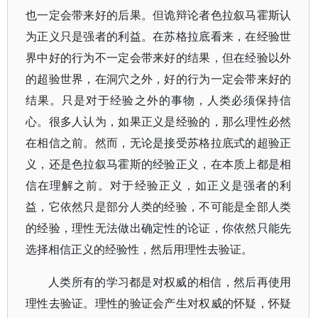
也一定会带来好的后果。但诡辩论者色拉叙马霍斯认
为正义只是强者的利益。在苏格拉底看来，在经验世
界中好的行为不一定会带来好的结果，但在经验以外
的超验世界，在洞穴之外，好的行为一定会带来好的
结果。只是对于经验之外的事物，人类必须保持信
心。很多人认为，如果正义是经验的，那么理性必然
在相信之前。然而，无论是接受苏格拉底式的超验正
义，还是色拉叙马霍斯的经验正义，在本质上都是相
信在理解之前。对于经验正义，如正义是强者的利
益，它依然只是部分人类的经验，不可能是全部人类
的经验，理性无法做出确定性的论证，你依然只能先
选择相信正义的经验性，然后用理性去验证。
人类所有的学习都是对权威的相信，然后再使用
理性去验证。理性的验证会产生对权威的怀疑，怀疑