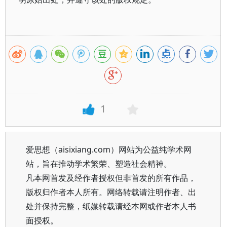
1
爱思想（aisixiang.com）网站为公益纯学术网
站，旨在推动学术繁荣、塑造社会精神。
凡本网首发及经作者授权但非首发的所有作品，
版权归作者本人所有。网络转载请注明作者、出
处并保持完整，纸媒转载请经本网或作者本人书
面授权。