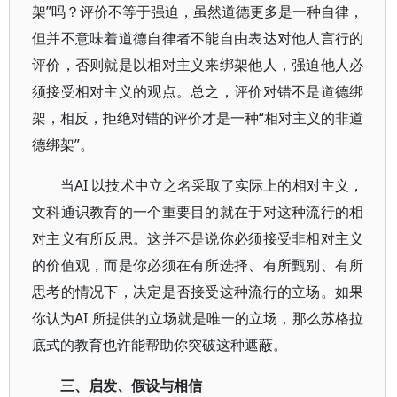
架”吗？评价不等于强迫，虽然道德更多是一种自律，
但并不意味着道德自律者不能自由表达对他人言行的
评价，否则就是以相对主义来绑架他人，强迫他人必
须接受相对主义的观点。总之，评价对错不是道德绑
架，相反，拒绝对错的评价才是一种“相对主义的非道
德绑架”。
当AI 以技术中立之名采取了实际上的相对主义，
文科通识教育的一个重要目的就在于对这种流行的相
对主义有所反思。这并不是说你必须接受非相对主义
的价值观，而是你必须在有所选择、有所甄别、有所
思考的情况下，决定是否接受这种流行的立场。如果
你认为AI 所提供的立场就是唯一的立场，那么苏格拉
底式的教育也许能帮助你突破这种遮蔽。
三、启发、假设与相信