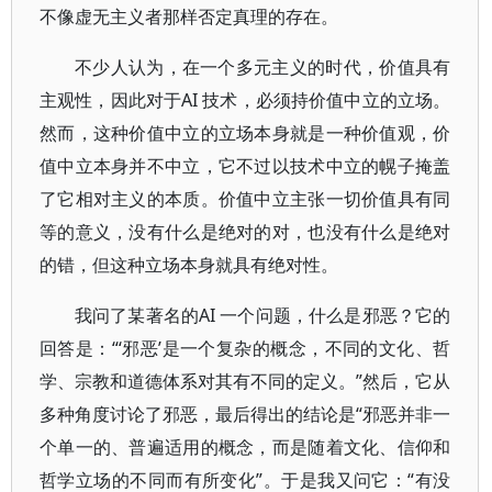
不像虚无主义者那样否定真理的存在。
不少人认为，在一个多元主义的时代，价值具有
主观性，因此对于AI 技术，必须持价值中立的立场。
然而，这种价值中立的立场本身就是一种价值观，价
值中立本身并不中立，它不过以技术中立的幌子掩盖
了它相对主义的本质。价值中立主张一切价值具有同
等的意义，没有什么是绝对的对，也没有什么是绝对
的错，但这种立场本身就具有绝对性。
我问了某著名的AI 一个问题，什么是邪恶？它的
回答是：“‘邪恶’是一个复杂的概念，不同的文化、哲
学、宗教和道德体系对其有不同的定义。”然后，它从
多种角度讨论了邪恶，最后得出的结论是“邪恶并非一
个单一的、普遍适用的概念，而是随着文化、信仰和
哲学立场的不同而有所变化”。于是我又问它：“有没