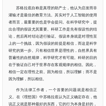
苏格拉底自称是真理的助产士，他认为启发而非
灌输才是最佳的教育方法。其实对于人工智能的使用
者而言，最重要的也是学会提问。在科学研究中，提
出合理的假设尤其重要。科研工作是先有假设性的结
论，然后再对结论进行验证。假设本身就是对理性至
上的一个挑战，因为假设的前提是相信，而这是科学
研究的第一步。只有相信世界是理性的，自然界具有
普遍性的自然规律，科学研究才有可能。科研的目的
在于验证自己对于世界存在客观规律的相信。因此，
相信一定在理性之前。因为相信，所以理解；而不是
因为理解，所以相信。
作为法律工作者，一个首要的问题就是相信正
义。在《理想国》中苏格拉底认为正义确定存在，他
说正义就是那种最好的东西，它的行为本身是好的，