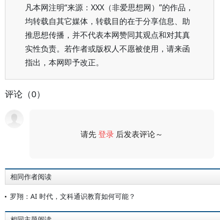
凡本网注明“来源：XXX（非爱思想网）”的作品，
均转载自其它媒体，转载目的在于分享信息、助
推思想传播，并不代表本网赞同其观点和对其真
实性负责。若作者或版权人不愿被使用，请来函
指出，本网即予改正。
评论（0）
请先
登录
后发表评论～
评论
相同作者阅读
罗翔：AI 时代，文科通识教育如何可能？
相同主题阅读