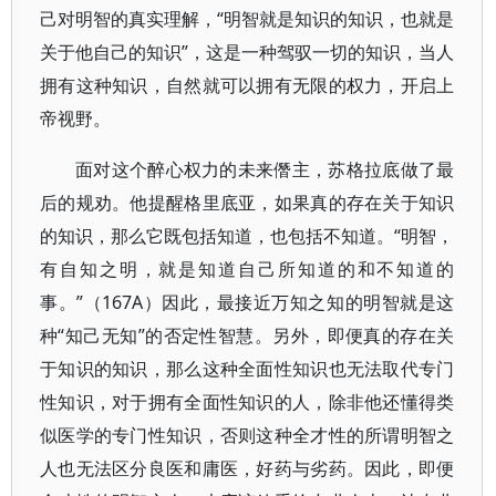
己对明智的真实理解，“明智就是知识的知识，也就是
关于他自己的知识”，这是一种驾驭一切的知识，当人
拥有这种知识，自然就可以拥有无限的权力，开启上
帝视野。
面对这个醉心权力的未来僭主，苏格拉底做了最
后的规劝。他提醒格里底亚，如果真的存在关于知识
的知识，那么它既包括知道，也包括不知道。“明智，
有自知之明，就是知道自己所知道的和不知道的
事。”（167A）因此，最接近万知之知的明智就是这
种“知己无知”的否定性智慧。另外，即便真的存在关
于知识的知识，那么这种全面性知识也无法取代专门
性知识，对于拥有全面性知识的人，除非他还懂得类
似医学的专门性知识，否则这种全才性的所谓明智之
人也无法区分良医和庸医，好药与劣药。因此，即便