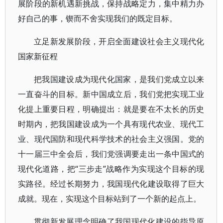
展阶段的新机遇新挑战，保持战略定力，集中精力办
好自己的事，锲而不舍实现我们的既定目标。
立足新发展阶段，开启全面建设社会主义现代化
国家新征程
把我国建设成为现代化国家，是我们党成立以来
一直奋斗的目标。新中国成立后，我们党把实现工业
化提上重要日程，明确提出：就是要在不太长的历史
时期内，把我国建设成为一个具有现代农业、现代工
业、现代国防和现代科学技术的社会主义强国。党的
十一届三中全会后，我们党强调要走出一条中国式的
现代化道路，把“三步走”战略作为实现这个目标的现
实路径。经过长期努力，我国现代化建设取得了巨大
成就。现在，实现这个目标站到了一个新的起点上。
贯彻新发展理念明确了我国现代化建设的指导原