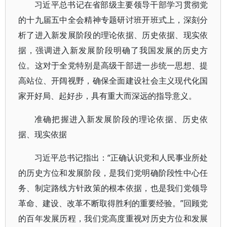
习近平总书记在省部级主要领导干部学习贯彻党
的十九届五中全会精神专题研讨班开班式上，深刻分
析了进入新发展阶段的理论依据、历史依据、现实依
据，强调进入新发展阶段明确了我国发展的历史方
位。这对于全党特别是高级干部进一步统一思想、提
高站位、开阔视野，确保全面建设社会主义现代化国
家开好局、起好步，具有重大而深远的指导意义。
准确把握进入新发展阶段的理论依据、历史依
据、现实依据
习近平总书记指出：“正确认识党和人民事业所处
的历史方位和发展阶段，是我们党明确阶段性中心任
务、制定路线方针政策的根本依据，也是我们党领导
革命、建设、改革不断取得胜利的重要经验。”回顾党
的百年发展历程，我们党高度重视对历史方位和发展