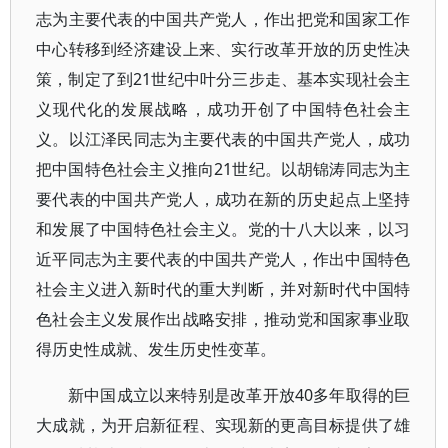
志为主要代表的中国共产党人，作出把党和国家工作
中心转移到经济建设上来、实行改革开放的历史性决
策，制定了到21世纪中叶分三步走、基本实现社会主
义现代化的发展战略，成功开创了中国特色社会主
义。以江泽民同志为主要代表的中国共产党人，成功
把中国特色社会主义推向21世纪。以胡锦涛同志为主
要代表的中国共产党人，成功在新的历史起点上坚持
和发展了中国特色社会主义。党的十八大以来，以习
近平同志为主要代表的中国共产党人，作出中国特色
社会主义进入新时代的重大判断，并对新时代中国特
色社会主义发展作出战略安排，推动党和国家事业取
得历史性成就、发生历史性变革。
新中国成立以来特别是改革开放40多年取得的巨
大成就，为开启新征程、实现新的更高目标提供了雄