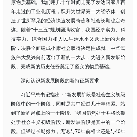
厚物质基础。我们用几十年时间走完了发达国家几百
年走过的工业化历程，跃升为世界第二大经济体，创
造了世所罕见的经济快速发展奇迹和社会长期稳定奇
迹。随着“十三五”规划圆满收官，我国经济实力、科
技实力、综合国力和人民生活水平又跃上新的大台
阶，决胜全面建成小康社会取得决定性成就，中华民
族伟大复兴向前迈出了新的一大步，为进入新发展阶
段、完成新的历史任务奠定了坚实的物质基础。
深刻认识新发展阶段的新特征新要求
习近平总书记指出：“新发展阶段是社会主义初级
阶段中的一个阶段，同时是其中经过几十年积累、站
到了新的起点上的一个阶段。”我国仍然处于并将长期
处于社会主义初级阶段，新发展阶段是其中的一个阶
段。但经过长期努力，无论与70年前相比还是与40年