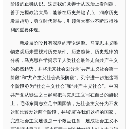
阶段的正确认识。这是我们党善于从政治上看问题，
善于把握政治大局，能够在历史关键节点，洞察历史
发展趋势，勇立时代潮头，引领伟大事业不断取得胜
利的重要体现。
新发展阶段具有深厚的理论渊源。马克思主义唯
物史观历来重视对历史条件、历史趋势、历史规律的
分析，马克思科学揭示了人类社会最终走向共产主义
的必然趋势，并将未来社会划分为“共产主义社会第一
阶段”和“共产主义社会高级阶段”。列宁进一步把这两
个阶段称为“社会主义社会”和“共产主义社会”。中国
共产党从诞生之日起就把马克思主义写在自己的旗帜
上，毛泽东同志立足中国国情，把社会主义分为不发
达和比较发达两个阶段，并强调“在我们这样的国家，
完成社会主义建设是一个艰巨任务，建成社会主义不