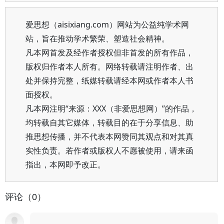
爱思想（aisixiang.com）网站为公益纯学术网
站，旨在推动学术繁荣、塑造社会精神。
凡本网首发及经作者授权但非首发的所有作品，
版权归作者本人所有。网络转载请注明作者、出
处并保持完整，纸媒转载请经本网或作者本人书
面授权。
凡本网注明“来源：XXX（非爱思想网）”的作品，
均转载自其它媒体，转载目的在于分享信息、助
推思想传播，并不代表本网赞同其观点和对其真
实性负责。若作者或版权人不愿被使用，请来函
指出，本网即予改正。
评论（0）