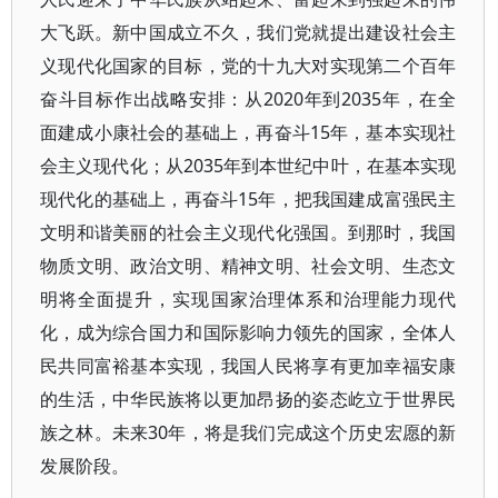
大飞跃。新中国成立不久，我们党就提出建设社会主
义现代化国家的目标，党的十九大对实现第二个百年
奋斗目标作出战略安排：从2020年到2035年，在全
面建成小康社会的基础上，再奋斗15年，基本实现社
会主义现代化；从2035年到本世纪中叶，在基本实现
现代化的基础上，再奋斗15年，把我国建成富强民主
文明和谐美丽的社会主义现代化强国。到那时，我国
物质文明、政治文明、精神文明、社会文明、生态文
明将全面提升，实现国家治理体系和治理能力现代
化，成为综合国力和国际影响力领先的国家，全体人
民共同富裕基本实现，我国人民将享有更加幸福安康
的生活，中华民族将以更加昂扬的姿态屹立于世界民
族之林。未来30年，将是我们完成这个历史宏愿的新
发展阶段。