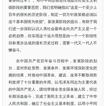
要讲得过早了”。邓小平同志创造性地提出社会主义初
级阶段的重要思想，我们党明确指出“这是一个至少上
百年的很长的历史阶段，制定一切方针政策都必须以
这个基本国情为依据”。新发展阶段的提出，有助于我
们进一步深刻认识人类社会最终走向共产主义是一个
必然趋势，但实现这个远大理想是由一个一个阶段性
目标逐步达成的漫长历史过程，需要一代又一代人不
懈奋斗。
在中国共产党百年奋斗历程中，发展阶段的划
分，是对所处形势、发展条件、发展环境深刻变化把
握的结果，对推动中国革命、建设、改革不断取得胜
利发挥了十分重要的作用。以毛泽东同志为主要代表
的中国共产党人，团结带领全党全国各族人民，经过
长期浴血奋斗，完成了新民主主义革命，建立了中华
人民共和国，确立了社会主义基本制度。以邓小平同