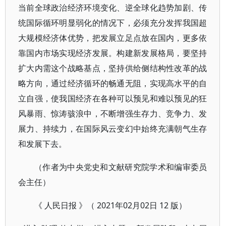
当前全球政治经济环境变化、逆全球化趋势加剧、传
统国际循环明显弱化的情况下，必须充分发挥我国超
大规模经济体优势，把发展立足点放在国内，更多依
靠国内市场实现经济发展。构建新发展格局，要坚持
扩大内需这个战略基点，坚持供给侧结构性改革的战
略方向，通过经济循环的畅通无阻，实现高水平的自
立自强，使我国经济在各种可以预见和难以预见的狂
风暴雨、惊涛骇浪中，不断增强生存力、竞争力、发
展力、持续力，在国际风云变幻中始终充满朝气生存
和发展下去。
（作者为中央党史和文献研究院学术和编审委员
会主任）
《 人民日报 》（ 2021年02月02日 12 版）