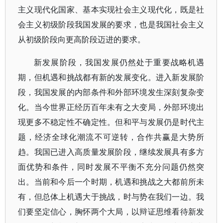
主义现代化国家、基本实现社会主义现代化，既是社
会主义初级阶段我国发展的要求，也是我国社会主义
从初级阶段向更高阶段迈进的要求。
新发展阶段，我国发展仍然处于重要战略机遇
期，但机遇和挑战都有新的发展变化。进入新发展阶
段，我国发展的内部条件和外部环境发生深刻复杂变
化。当今世界正经历百年未有之大变局，外部环境出
现更多不稳定性不确定性。但和平与发展仍是时代主
题，经济全球化潮流不可逆转，合作共赢是大势所
趋。我国已进入高质量发展阶段，继续发展具有多方
面优势和条件，同时发展不平衡不充分问题仍然突
出。当前和今后一个时期，机遇和挑战之大都前所未
有，但总体上机遇大于挑战，时与势在我们一边。我
们要坚定信心，胸怀两个大局，以辩证思维看待新发