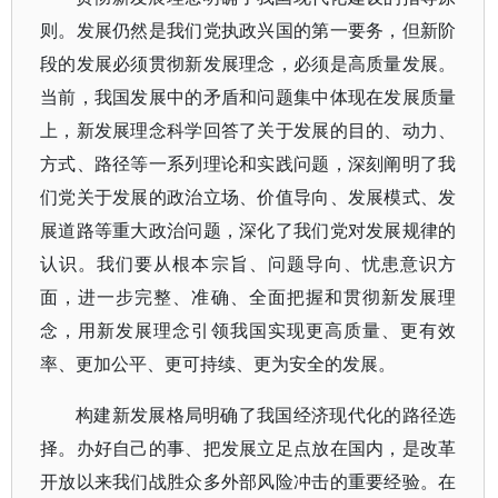
则。发展仍然是我们党执政兴国的第一要务，但新阶
段的发展必须贯彻新发展理念，必须是高质量发展。
当前，我国发展中的矛盾和问题集中体现在发展质量
上，新发展理念科学回答了关于发展的目的、动力、
方式、路径等一系列理论和实践问题，深刻阐明了我
们党关于发展的政治立场、价值导向、发展模式、发
展道路等重大政治问题，深化了我们党对发展规律的
认识。我们要从根本宗旨、问题导向、忧患意识方
面，进一步完整、准确、全面把握和贯彻新发展理
念，用新发展理念引领我国实现更高质量、更有效
率、更加公平、更可持续、更为安全的发展。
构建新发展格局明确了我国经济现代化的路径选
择。办好自己的事、把发展立足点放在国内，是改革
开放以来我们战胜众多外部风险冲击的重要经验。在