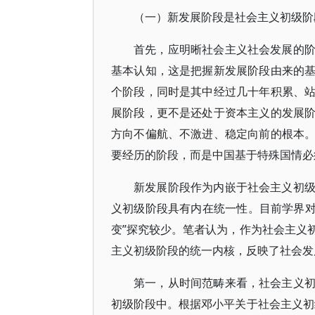
（一）新发展阶段是社会主义初级阶
首先，应明晰社会主义社会发展的
基本认知，这是把握新发展阶段由来的
个阶段，同时是其中经过几十年积累、
展阶段，更不是还处于资本主义的发展
方向不偏航、不激进、稳定向前的根本
要经历的阶段，而是中国基于特殊国情必
新发展阶段作为内嵌于社会主义初
义初级阶段具有内在统一性。目前学界对新
变”探究较少。笔者认为，作为社会主义
主义初级阶段的统一内核，反映了社会发
第一，从时间范畴来看，社会主义
初级阶段中。根据邓小平关于社会主义初