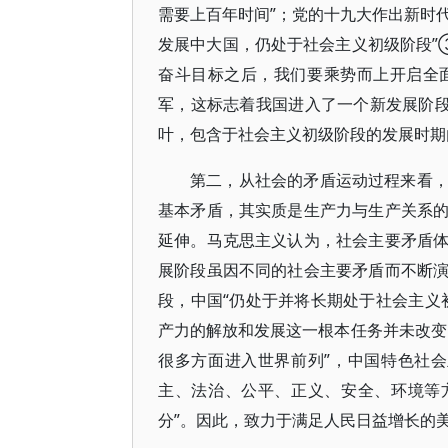
需要上百年时间”；党的十九大作出新时代
发展中大国，仍处于社会主义初级阶段”
奋斗目标之后，我们要乘势而上开启全
军，这标志着我国进入了一个新发展阶段”
叶，包含于社会主义初级阶段的发展时期
第二，从社会的矛盾运动过程来看
基本矛盾，其实质是生产力与生产关系
延伸。马克思主义认为，社会主要矛盾
展阶段虽因不同的社会主要矛盾而不断
段，中国“仍处于并将长期处于社会主义
产力的解放和发展这一根本任务并未改变
很多方面进入世界前列”，中国特色社
主、法治、公平、正义、安全、环境等
分”。因此，致力于满足人民日益增长的