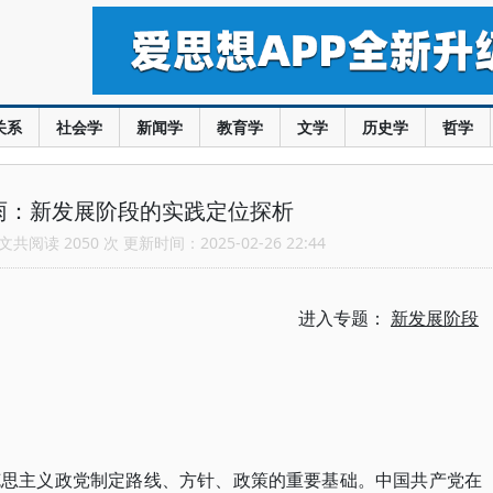
关系
社会学
新闻学
教育学
文学
历史学
哲学
雨：新发展阶段的实践定位探析
共阅读 2050 次 更新时间：2025-02-26 22:44
进入专题：
新发展阶段
克思主义政党制定路线、方针、政策的重要基础。中国共产党在