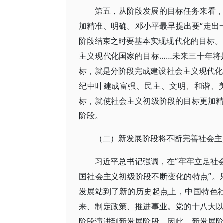
第五，从阶段发展的目标任务来看
加精准、明确。邓小平最早提出要“走出
阶段结束之时要基本实现现代化的目标。
主义现代化国家的目标……未来三十年将
标，就是分阶段完成建设社会主义现代化国
纪中叶建成富强、民主、文明、和谐、
标，就使社会主义初级阶段的目标更加
阶段。
（二）新发展阶段将不断完善社会主
习近平总书记强调，在“牢牢立足社
国社会主义初级阶段不断变化的特点”。
发展站到了新的历史起点上，中国特色
来、制定政策、推进事业。党的十八大
阶段演进到新发展阶段。因此，新发展