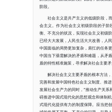
阶段。
社会主义是共产主义的低级阶段，而
会主义。作为社会主义初级阶段的子阶
衡、不充分的状况，实现社会主义初级
已经大大发展，人民生活大大改善，人
中国面临的局势更加复杂，肩扛的任务
中国当下亟需解决的矛盾和难题，从矛
盾的特性精准施策，寻求解决社会主要矛
解决社会主义主要矛盾的根本方法，
完善和发展中国特色社会主义制度、推进
发展社会生产力的同时，“推动生产关系
碍推进中国式现代化的思想观念和体制机
式现代化提供有力的制度保障。应当把