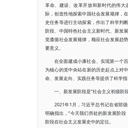
革命、建设、改革开放和新时代的伟大
际，创造性地探索中国社会发展规律，
史任务等进行主动探索，作出了科学判
阶段、中国特色社会主义新时代、新发
觉遵循社会发展规律，顺应社会发展趋
要意义。
在全面建成小康社会、实现第一个
为核心的党中央站在新的历史起点上对
命、发展走向、实践任务等提供了科学指
一、新发展阶段是“社会主义初级阶段
2021年1月，习近平总书记在省
明确指出，“今天我们所处的新发展阶段
阶段在社会主义发展史中的定位。