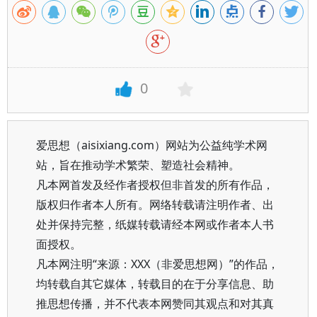
0
爱思想（aisixiang.com）网站为公益纯学术网
站，旨在推动学术繁荣、塑造社会精神。
凡本网首发及经作者授权但非首发的所有作品，
版权归作者本人所有。网络转载请注明作者、出
处并保持完整，纸媒转载请经本网或作者本人书
面授权。
凡本网注明“来源：XXX（非爱思想网）”的作品，
均转载自其它媒体，转载目的在于分享信息、助
推思想传播，并不代表本网赞同其观点和对其真