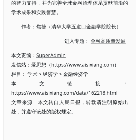
的智力支持，并为完善全球金融治理体系贡献前沿的
学术成果和实践智慧。
作者：焦捷（清华大学五道口金融学院院长）
进入专题：
金融高质量发展
本文责编：
SuperAdmin
发信站：爱思想（https://www.aisixiang.com）
栏目：
学术
>
经济学
>
金融经济学
本文链接：
https://www.aisixiang.com/data/162218.html
文章来源：本文转自人民日报，转载请注明原始出
处，并遵守该处的版权规定。