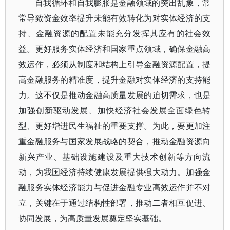
自我循环和自我膨胀是金融领域的突出乱象，常
常导致资金效率提升未能有效转化为对实体经济的支
持、金融资源的配置未能充分发挥其应有的社会效
益。更好服务实体经济和国家重点领域，确保金融高
效运作，必须从制度和结构上引导金融资源配置，提
高金融服务的精准度，提升金融对实体经济的支持能
力。这不仅是推动金融高质量发展的迫切需求，也是
加强创新驱动发展、加快经济社会发展全面绿色转
型、更好增进民生福祉的重要支撑。为此，要更加注
重金融服务与国家发展战略的契合，推动金融资源向
新兴产业、基础设施建设及重大技术创新等方向流
动，为我国经济持续健康发展提供强大动力。加强金
融服务实体经济能力与促进金融专业高效运作并不对
立，关键在于通过结构性部署，推动二者相互促进、
协同发展，为高质量发展奠定坚实基础。