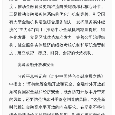
度，推动金融资源更精准流向关键领域和核心环节。
三是推动金融服务体系结构优化与机制完善。引导国
有大型金融机构增强综合服务能力，发挥服务实体经
济的“主力军”作用；推动中小金融机构减量提质、特
色化发展，立足区域优势精准发力；完善公司治理结
构，健全服务实体经济的绩效考核机制和尽职免责制
度，建立敢贷、愿贷、能贷、会贷的长效机制。
统筹金融开放和安全
习近平总书记在《走好中国特色金融发展之路》
中指出：“坚持统筹金融开放和安全。金融对外开放必
须确保国家金融和经济安全，既要防范开放本身带来
的风险，还要防范博弈对手蓄意制造的风险。”这是新
时代推进金融高水平开放的内在要求。在坚定不移推
进金融开放的同时增强风险意识，对于在当前面临的