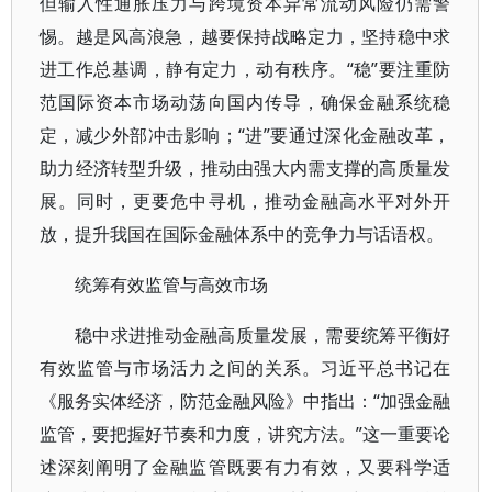
但输入性通胀压力与跨境资本异常流动风险仍需警
惕。越是风高浪急，越要保持战略定力，坚持稳中求
进工作总基调，静有定力，动有秩序。“稳”要注重防
范国际资本市场动荡向国内传导，确保金融系统稳
定，减少外部冲击影响；“进”要通过深化金融改革，
助力经济转型升级，推动由强大内需支撑的高质量发
展。同时，更要危中寻机，推动金融高水平对外开
放，提升我国在国际金融体系中的竞争力与话语权。
统筹有效监管与高效市场
稳中求进推动金融高质量发展，需要统筹平衡好
有效监管与市场活力之间的关系。习近平总书记在
《服务实体经济，防范金融风险》中指出：“加强金融
监管，要把握好节奏和力度，讲究方法。”这一重要论
述深刻阐明了金融监管既要有力有效，又要科学适