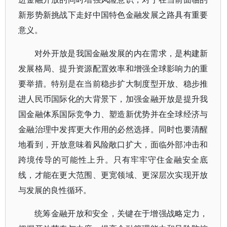
新形势新挑战下走好中国特色金融发展之路具有重要
意义。
对外开放是我国金融发展的内在需求，是构建新
发展格局、提升资源配置效率和增强全球影响力的重
要举措。特别是在当前稳步扩大制度型开放、稳步推
进人民币国际化的大背景下，加强金融开放是提升我
国金融体系国际竞争力、塑造新优势并在全球经济与
金融治理中发挥更大作用的必然选择。同时也要清醒
地看到，开放意味着风险敞口扩大，面临外部冲击和
跨境传导的可能性上升。只有牢牢守住金融安全底
线，才能在更大范围、更宽领域、更深层次实现开放
与发展的良性循环。
统筹金融开放和安全，关键在于增强战略定力，