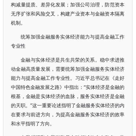
构减量提质、差异化发展；加强公司治理，防范资本
无序扩张和风险交叉，构建产业资本与金融资本隔离
机制。
统筹加强金融服务实体经济能力与提高金融工作
专业性
金融与实体经济是共生共荣的关系。稳中求进推
动金融高质量发展，需要统筹加强金融服务实体经济
能力与提高金融工作专业性。习近平总书记在《走好
中国特色金融发展之路》中指出：“实体经济是金融的
根基，金融是实体经济的血脉，服务实体经济是金融
的天职。”这一重要论述指明了金融服务实体经济的内
在要求与前进方向，为提高金融服务实体经济的效率
和水平指明了方向。