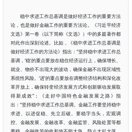
稳中求进工作总基调是做好经济工作的重要方法
论，也是做好金融工作的重要方法论。《习近平经济
文选》第一卷（以下简称《文选》）中的多篇著作都
对此作出深刻论述。比如，《稳中求进工作总基调是
做好经济工作的方法论》指出：“坚持稳中求进工作总
基调，‘稳’的重点要放在稳住经济运行上，确保增长、
就业、物价不出现大的波动，确保金融不出现区域性
系统性风险。‘进’的重点要放在调整经济结构和深化改
革开放上，确保转变经济发展方式和创新驱动发展取
得新成效”；《走好中国特色金融发展之路》指
出：“坚持稳中求进工作总基调。金融工作要坚持稳中
求进、以进促稳、先立后破。要稳字当头，宏观调
控、金融发展、金融改革、金融监管、风险处置等都
要稳，金融政策的收和放不能太急，防止大起大落。