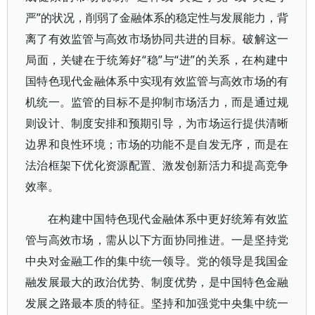
严”的状况，削弱了金融体系的稳定性与发展能力，背
离了有效监管与高效市场协同共进的目标。破解这一
局面，关键在于统筹好“稳”与“进”的关系，在构建中
国特色现代金融体系中实现有效监管与高效市场的有
机统一。监管的目标不是抑制市场活力，而是通过规
则设计、制度安排和预期引导，为市场运行提供清晰
边界和良性环境；市场的功能不是自发无序，而是在
法治框架下优化资源配置、激发创新活力和提高竞争
效率。
在构建中国特色现代金融体系中更好统筹有效监
管与高效市场，需从以下方面协同推进。一是坚持党
中央对金融工作的集中统一领导。党的领导是我国金
融发展最大的政治优势、制度优势，是中国特色金融
发展之路最本质的特征。坚持和加强党中央集中统一