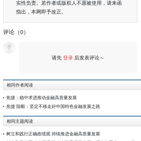
实性负责。若作者或版权人不愿被使用，请来函
指出，本网即予改正。
评论（0）
请先
登录
后发表评论～
评论
相同作者阅读
焦捷：稳中求进推动金融高质量发展
焦捷 陆毅：坚定不移走好中国特色金融发展之路
相同主题阅读
树立和践行正确政绩观 持续推进金融高质量发展