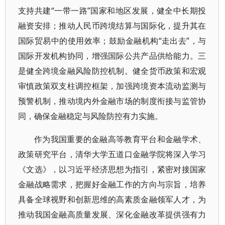
支持共建“一带一路”国家和地区发展，健全中长期投
融资安排；推动人民币跨境结算与国际化，提升其在
国际贸易中的使用效率；鼓励金融机构“走出去”，与
国际开发机构协同，增强国际公共产品供给能力。三
是健全跨境金融风险防控机制。健全货币政策和宏观
审慎政策双支柱调控框架，加强跨境资本流动监测与
预警机制，推动境内外金融市场的制度衔接与监管协
同，确保金融稳定与风险防控有力实施。
作为我国重要的金融高等教育平台和金融学术、
政策研究平台，清华大学五道口金融学院将深入学习
《文选》，以习近平经济思想为指引，紧密对接国家
金融战略需求，把握好金融工作的方向与宗旨，培养
具备全球视野和创新思维的高素质金融领军人才，为
推动我国金融高质量发展、深化金融改革提供强有力