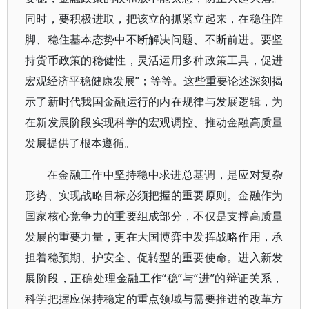
同时，要积极进取，把该立的抓紧立起来，在稳住阵
脚、稳住基本态势中不断解决问题、不断前进。要坚
持货币政策的稳健性，灵活运用多种政策工具，促进
宏观经济平稳健康发展”；等等。这些重要论述深刻揭
示了新时代我国金融运行的内在规律与发展逻辑，为
在新发展阶段实现科学的宏观调控、推动金融高质量
发展提供了根本遵循。
在金融工作中坚持稳中求进总基调，是应对复杂
形势、实现战略目标必须把握的重要原则。金融作为
国家核心竞争力的重要组成部分，不仅是支撑高质量
发展的重要力量，更在大国博弈中发挥战略作用，承
担着稳预期、护安全、促转型的重要使命。进入新发
展阶段，正确处理金融工作“稳”与“进”的辩证关系，
科学把握应保持稳定的重点领域与需要推进的改革方