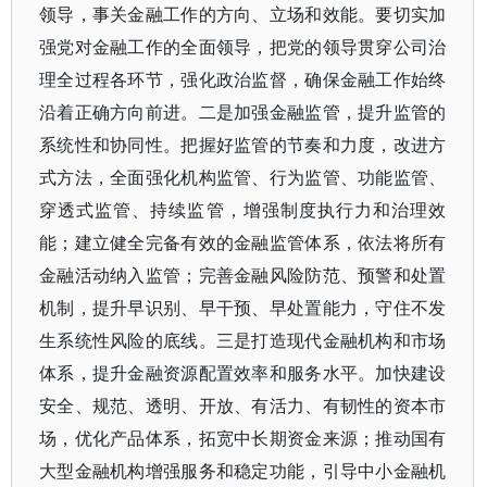
领导，事关金融工作的方向、立场和效能。要切实加
强党对金融工作的全面领导，把党的领导贯穿公司治
理全过程各环节，强化政治监督，确保金融工作始终
沿着正确方向前进。二是加强金融监管，提升监管的
系统性和协同性。把握好监管的节奏和力度，改进方
式方法，全面强化机构监管、行为监管、功能监管、
穿透式监管、持续监管，增强制度执行力和治理效
能；建立健全完备有效的金融监管体系，依法将所有
金融活动纳入监管；完善金融风险防范、预警和处置
机制，提升早识别、早干预、早处置能力，守住不发
生系统性风险的底线。三是打造现代金融机构和市场
体系，提升金融资源配置效率和服务水平。加快建设
安全、规范、透明、开放、有活力、有韧性的资本市
场，优化产品体系，拓宽中长期资金来源；推动国有
大型金融机构增强服务和稳定功能，引导中小金融机