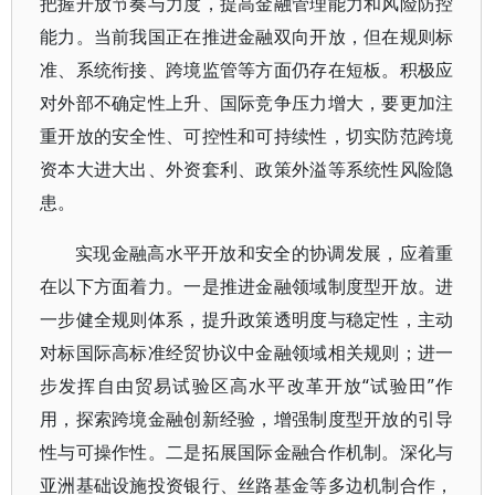
把握开放节奏与力度，提高金融管理能力和风险防控
能力。当前我国正在推进金融双向开放，但在规则标
准、系统衔接、跨境监管等方面仍存在短板。积极应
对外部不确定性上升、国际竞争压力增大，要更加注
重开放的安全性、可控性和可持续性，切实防范跨境
资本大进大出、外资套利、政策外溢等系统性风险隐
患。
实现金融高水平开放和安全的协调发展，应着重
在以下方面着力。一是推进金融领域制度型开放。进
一步健全规则体系，提升政策透明度与稳定性，主动
对标国际高标准经贸协议中金融领域相关规则；进一
步发挥自由贸易试验区高水平改革开放“试验田”作
用，探索跨境金融创新经验，增强制度型开放的引导
性与可操作性。二是拓展国际金融合作机制。深化与
亚洲基础设施投资银行、丝路基金等多边机制合作，