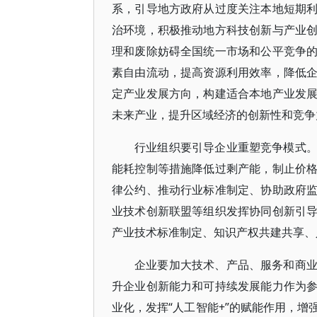
系，引导地方政府从过度关注本地短期
治环境，积极推动地方科技创新与产业
理和废除妨碍全国统一市场和公平竞争
素自由流动，提高资源利用效率，降低
定产业发展方向，构建适合本地产业发
未来产业，提升区域经济的创新性和竞争
行业组织要引导企业重塑竞争模式
能耗控制等措施降低过剩产能，制止价
律公约、推动行业标准制定、协助政府
业技术创新联盟等组织发挥协同创新引
产业技术标准制定、知识产权共建共享、
企业要加大技术、产品、服务和商
升企业创新能力和可持续发展能力作为
业化，发挥“人工智能+”的赋能作用，