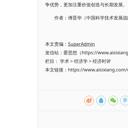
争优势，更加注重价值创造与长期发展。
作者：傅晋华（中国科学技术发展战
本文责编：
SuperAdmin
发信站：爱思想（https://www.aisixian
栏目：
学术
>
经济学
>
经济时评
本文链接：https://www.aisixiang.com/d