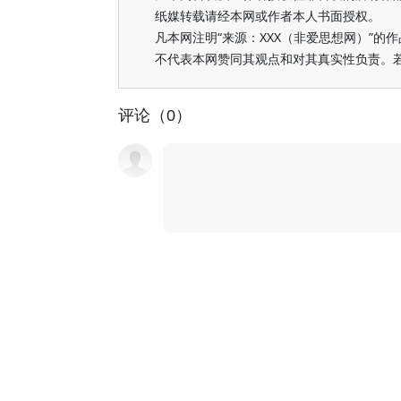
纸媒转载请经本网或作者本人书面授权。
凡本网注明“来源：XXX（非爱思想网）”
不代表本网赞同其观点和对其真实性负责。
评论（0）