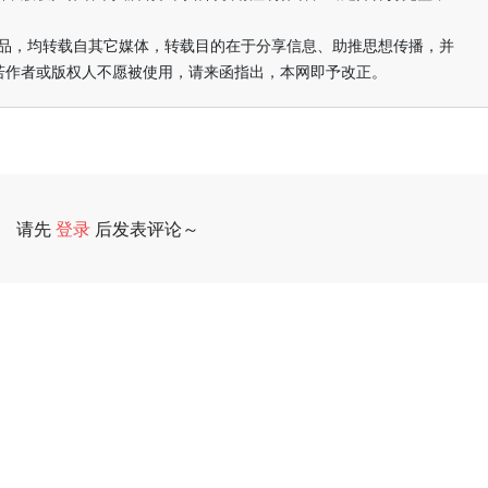
的作品，均转载自其它媒体，转载目的在于分享信息、助推思想传播，并
若作者或版权人不愿被使用，请来函指出，本网即予改正。
请先
登录
后发表评论～
评论