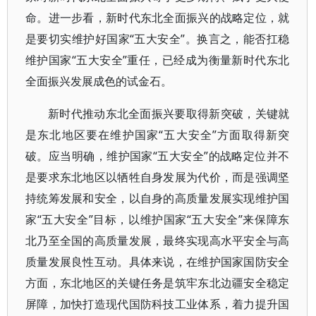
命。进一步看，新时代东北全面振兴的战略定位，就
是要切实维护好国家“五大安全”。换言之，能否扛稳
维护国家“五大安全”重任，已经成为衡量新时代东北
全面振兴发展成色的试金石。
新时代推动东北全面振兴要取得新突破，关键就
是东北地区要在维护国家“五大安全”方面取得新突
破。应当明确，维护国家“五大安全”的战略定位并不
是要求东北地区以牺牲自身发展为代价，而是强调坚
持统筹发展和安全，以自身的高质量发展实现维护国
家“五大安全”目标，以维护国家“五大安全”来保障东
北乃至全国的高质量发展，最终实现高水平安全与高
质量发展良性互动。具体来说，在维护国家国防安全
方面，东北地区的关键任务是筑牢东北边疆安全稳定
屏障，加快打造现代国防科技工业体系，着力提升国