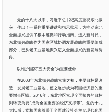
党的十八大以来，习近平总书记高度重视东北振
兴，作出了一系列重要讲话和指示批示，为推动东北
全面振兴提供了根本遵循和行动指南。进入新时代，
东北振兴战略作为国家区域协调发展战略的重要组成
部分，已从老工业基地振兴迈入全面振兴的新发展阶
段。
以维护国家“五大安全”为重要使命
在2003年东北振兴战略实施之初，主要目标是改
造、发展老工业基地，使之逐步成为我国经济新的重
要增长区域。2016年，东北地区实现全面振兴的目标
则转变为要“成为全国重要的经济支撑带”。党的十九
大以后，党和国家着眼于全面建设社会主义现代化国