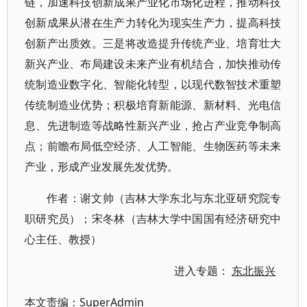
链，加速科技创新成果产业化市场化进程，推动科技
创新成果从潜在生产力转化为现实生产力，提高科技
创新产出质效。三是将改造提升传统产业、培育壮大
新兴产业、布局建设未来产业有机结合，加快推动传
统制造业数字化、智能化转型，以现代数智技术重塑
传统制造业优势；积极培育新能源、新材料、光电信
息、先进制造等战略性新兴产业，抢占产业竞争制高
点；前瞻布局低空经济、人工智能、生物医药等未来
产业，形成产业发展先发优势。
作者：谢文帅（吉林大学东北与东北亚研究院专
职研究员）；宋冬林（吉林大学中国国有经济研究中
心主任、教授）
进入专题：
东北振兴
本文责编：
SuperAdmin