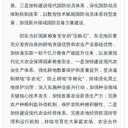
展。三是加快建设现代国防动员体系，深化国防动员
体制机制改革，以数智技术赋能国防动员体系转型发
展，加强新兴领域国防后备力量建设。
切实当好国家粮食安全的“压舱石”。东北地区要
充分发挥自身的耕地资源优势和农业产业基础优势，
加快落实新一轮千亿斤粮食产能提升任务，以发展现
代化大农业保障国家粮食安全。一是加快建设现代农
业生产体系。强化耕地数量保护和质量提升，坚决遏
制耕地“非农化”、防止耕地“非粮化”，持续强化黑土
地保护治理；深入实施种业振兴行动，加强种业领域
关键核心技术攻关，加快发展农业新质生产力；完善
农户种粮利益补偿机制，保护农民种粮积极性。二是
加快建设现代农业经营体系。完善农地经营权流转管
理和运行机制，持续培育壮大家庭农场、农业合作