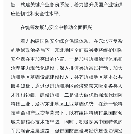
链，构建关键产业备份系统，着力提升我国产业链供
应链韧性和安全性水平。
在统筹发展与安全中推动全面振兴
着力构建国防安全综合保障体系。在东北亚复杂
的地缘政治格局下，东北地区全面振兴要将维护国防
安全摆在更加突出的位置。一是加强边疆治理体系和
治理能力现代化建设，深入推进兴边富民行动，加大
边疆地区基础设施建设投入，补齐边疆地区基本公共
服务短板，通过促进边疆地区经济繁荣来吸引各类人
才扎根边疆、建设边疆。二是做大做优做强现代国防
科技工业，发挥东北地区工业基础优势，在新一轮科
技革命和产业变革背景下，以有组织科研打赢国防领
域关键核心技术攻坚战。同时，积极探索中国特色的
军民融合发展道路，促进国防建设与经济建设协调发