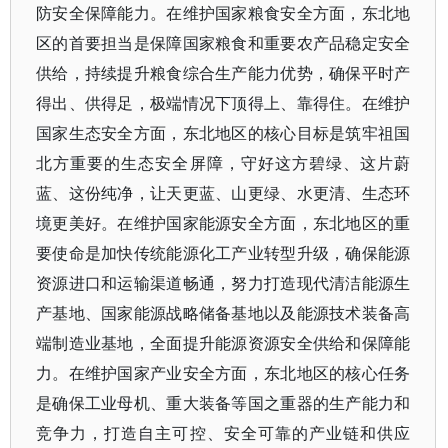
防安全保障能力。在维护国家粮食安全方面，东北地
区的首要担当是保障国家粮食和重要农产品稳定安全
供给，持续提升粮食综合生产能力优势，确保平时产
得出、供得足，极端情况下顶得上、靠得住。在维护
国家生态安全方面，东北地区的核心目标是筑牢祖国
北方重要的生态安全屏障，守好这方碧绿、这片蔚
蓝、这份纯净，让天更蓝、山更绿、水更清、生态环
境更美好。在维护国家能源安全方面，东北地区的重
要使命是加快传统能源化工产业转型升级，确保能源
资源进口和运输渠道畅通，努力打造现代清洁能源生
产基地、国家能源战略储备基地以及能源技术装备高
端制造业基地，全面提升能源资源安全供给和保障能
力。在维护国家产业安全方面，东北地区的核心任务
是确保工业母机、重大装备等国之重器的生产能力和
竞争力，打造自主可控、安全可靠的产业链和供应