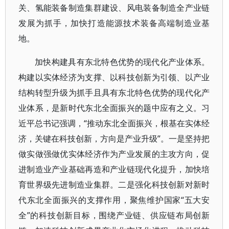
关、氢能装备制造集群建设、风电装备制造全产业链
发展为抓手，加快打造能源技术装备高端制造业基
地。
加快构建具有东北特色优势的现代化产业体系。
构建以实体经济为支撑、以科技创新为引领、以产业
结构转型升级为抓手且具有东北特色优势的现代化产
业体系，是新时代东北全面振兴的题中应有之义。习
近平总书记强调，“推动东北全面振兴，根基在实体经
济，关键在科技创新，方向是产业升级”。一是坚持把
做实做强做优实体经济作为产业发展的主攻方向，促
进制造业产业基础再造和产业链现代化提升，加快培
育世界级先进制造业集群。二是强化科技创新对新时
代东北全面振兴的支撑作用，聚焦维护国家“五大安
全”的科技创新目标，围绕产业链、供应链布局创新