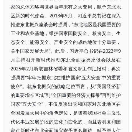
家的总体方略与世界百年未有之大变局，赋予东北地
区新的时代使命。2018年9月，习近平总书记在深入
推进东北振兴座谈会时强调，“东北地区是我国重要的
工业和农业基地，维护国家国防安全、粮食安全、生
态安全、能源安全、产业安全的战略地位十分重要，
关乎国家发展大局”。此后，习近平总书记在2023年9
月主持召开新时代推动东北全面振兴座谈会以及在
2025年2月听取吉林省委和省政府工作汇报时，再次
强调要“牢牢把握东北在维护国家‘五大安全’中的重要
使命”。就东北振兴的战略定位而言，从“我国经济新
的重要增长区域”到“全国重要的经济支撑带”再到维护
国家“五大安全”，不仅反映出党和国家对东北地区在
全国发展大局中的角色定位，是随着我国社会主义现
代化事业发展阶段的变化而变化的，而且表明党和国
家对新时代东北全面振兴寄予更多期待、赋予更大使