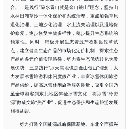
合。二是践行“绿水青山就是金山银山”理念，坚持山
水林田湖草沙一体化保护和系统治理，重点加强草原
退化治理、土地沙化治理、水土流失治理以及湿地保
护修复，逐步恢复生物多样性，稳步提升生态系统的
稳定性。同时，积极开展生态资源产权制度改革试
点，建立健全生态产品的市场化定价机制，探索生态
产品的多元价值实现路径，努力将生态优势转化为发
展优势。三是践行“冰天雪地也是金山银山”理念，大
力发展冰雪旅游和休闲度假产业，丰富冰雪休闲旅游
产品供给，提高冰雪休闲旅游服务质量，吸引全国乃
至全球游客到东北地区体验冰雪文化，将冰雪“冷资
源”做成文旅“热产业”，促进生态保护和生态旅游发展
相得益彰。
努力打造全国能源战略保障基地。东北全面振兴