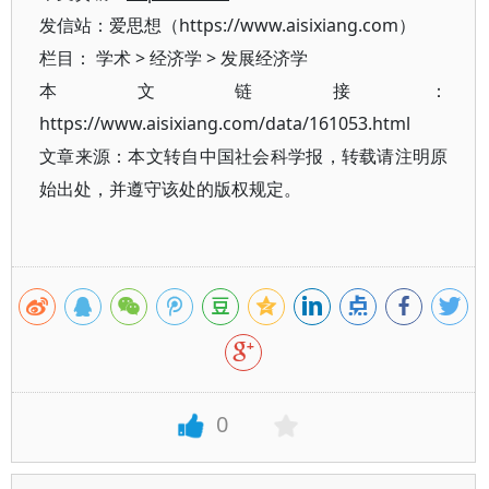
发信站：爱思想（https://www.aisixiang.com）
栏目：
学术
>
经济学
>
发展经济学
本文链接：
https://www.aisixiang.com/data/161053.html
文章来源：本文转自中国社会科学报，转载请注明原
始出处，并遵守该处的版权规定。
0