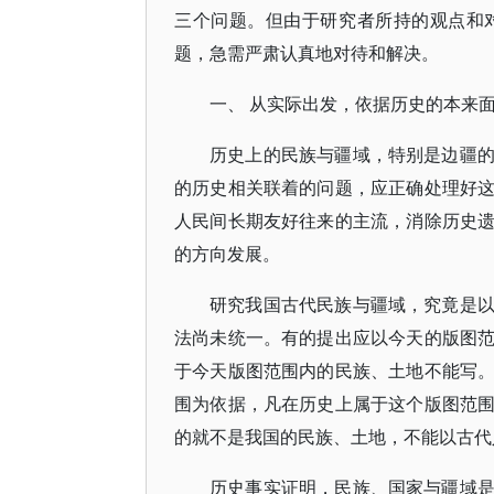
三个问题。但由于研究者所持的观点和
题，急需严肃认真地对待和解决。
一、 从实际出发，依据历史的本来
历史上的民族与疆域，特别是边疆
的历史相关联着的问题，应正确处理好
人民间长期友好往来的主流，消除历史
的方向发展。
研究我国古代民族与疆域，究竟是
法尚未统一。有的提出应以今天的版图
于今天版图范围内的民族、土地不能写
围为依据，凡在历史上属于这个版图范
的就不是我国的民族、土地，不能以古代
历史事实证明，民族、国家与疆域