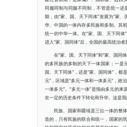
同服同制与同服不同制，不管是统一还
期，由“家、国、天下同体”发展为“家
华、中国的一体内存多民族和多制。其
统一的中华一体。在“家、国、天下同体
进入“家、国同体”后，全国的最高统治
在“家、国、天下同体”和“家、国同
的多民族的多制的天下一体国家；一是
国、天下同体”，还是“家、国同体”，都
元”，区域是“多元一体和一体多元”，政
一体多元”。“多元一体”是指由多元的来
在一定的历史条件下转化和升华。这是我
民族、国家和疆域是三位一体的整
造的，只有民族的联合和统一，国家的