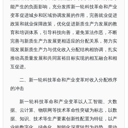
能产生的负面影响，充分发挥新一轮科技革命和产业
变革促进城乡和区域协调发展的作用，完善就业促进
政策和就业保障政策，优化促进新质生产力发展的教
育和培训体系，引导科技向善，避免算法作恶，不断
完善与新质生产力发展更相适应的分配关系，努力实
现发展新质生产力与优化收入分配结构相协调，扎实
推动高质量发展和共同富裕目标实现的相互融合和相
互促进。
二、新一轮科技革命和产业变革对收入分配秩序
的冲击
新一轮科技革命和产业变革以人工智能、大数
据、云计算、物联网等技术革命性突破为标志，以数
据、知识、技术等生产要素创新性配置为特征，以产
业的数字化、绿色化、智能化深度转型为趋势，带动