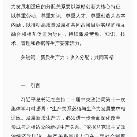
力发展相适应的分配关系要以激励创新为核心特征，
以尊重劳动、尊重知识、尊重人才、尊重创造为基本
内涵，以推动高质量发展和共同富裕目标实现的相互
融合和相互促进为导向，持续激发劳动、知识、技
术、管理和数据等生产要素活力。
关键词：新质生产力；收入分配；共同富裕
一、引言
习近平总书记在主持二十届中央政治局第十一次
集体学习时强调：“生产关系必须与生产力发展要求相
适应。发展新质生产力，必须进一步全面深化改革，
形成与之相适应的新型生产关系。”依据马克思主义政
治经济学理论，生产关系是指人们在一定社会制度