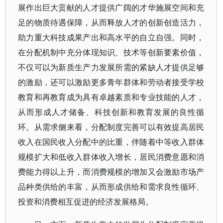
展作出巨大贡献的人才提供广阔的才华施展空间和充
足的物质待遇保障，从而释放人才的创新创造活力，
助力重大科技成果产出和高水平的自立自强。同时，
在分配机制中充分体现知识、技术等创新要素价值，
不仅可以为新质生产力发展所需的紧缺人才提供足够
的激励，还可以激励更多青年群体和劳动者接受学校
教育和再教育成为具有卓越素质和专业技能的人才，
从而形成人才储备、科技创新和教育发展的良性循
环。从需求侧来看，分配制度完善可以有效提高居民
收入在国民收入分配中的比重，伴随着中等收入群体
规模扩大和低收入群体收入增长，居民消费意愿和消
费能力得以上升，而消费规模的增加又会激励市场产
品种类供给的丰富，从而形成供给和需求良性循环、
投资和消费相互促进的经济发展格局。