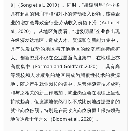
剧（Song et al., 2019）。同时，“超级明星”企业多
具有超高的利润率和相对小的劳动收入份额，该类企
业的增加会导致全行业劳动收入份额下滑（Autor et
al., 2020）。从地区角度看，“超级明星”企业多出现
在经济发达地区，造成人才、资源和创新能力集中，
具有先发优势的地区与其他地区的经济差距持续扩
大。创新资源不仅在企业层面高度集中，在地理上亦
高度集中（Forman and Goldfarb,2020），具有高
等院校和人才聚集的地区易成为颠覆性技术的发源
地，随之产生就业岗位的集中，尽管伴随着技术成熟
和与之相关的新工作增加，就业岗位会在地理上呈现
扩散趋势，但发源地依然可以不成比例地占据更多的
就业岗位份额，特别是在高收入岗位份额上保持领先
地位达数十年之久（Bloom et al., 2020）。