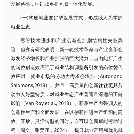
发展路径，推进城乡和区域一体化发展。
(一)构建就业友好型发展方式，形成以人为本的
就业生态
尽管技术进步和产业创新会加剧结构性失业风
险，但亦有研究表明，新一轮技术革命与产业变革会
激发经济增长和产业扩张的巨大潜力，当由此所产生
的岗位创造效应强于就业结构调整所引发的岗位替代
效应时，就业市场的劳动力需求会增加（Autor and
Salomons,2018）。并且，高质量的创新往往更具劳
动力友好型特质，对就业生态产生普遍且深远的正向
影响（Van Roy et al., 2018）。新质生产力强调人的
创造性生产和全面发展，在以创新推进生产组织向高
效、开放、灵活转型的同时，亦可以创新赋能劳动过
程（周文、张奕涵，2024），提升就业环境和优化就