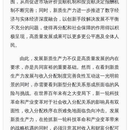
围，从而促进市场评价贡献机制和按贡献决定报酬机
制不断完善；同时，新质生产力进一步推进了数字经
济与实体经济深度融合，以创新手段解决发展不平衡
不充分的问题，使得再分配和社会保障的作用得以积
极呈现，高质量发展成果可以更多更公平惠及全体人
民。
由此，发展新质生产力不仅是高质量发展的内在
要求，亦是共同富裕的重要基础。然而，在看到新质
生产力发展与收入分配制度完善良性互动这一光明前
景的同时，亦需要看到新型分配关系形成所面临的风
险与挑战。在世界百年未有之大变局下，新一轮科技
革命和产业变革对于社会收入分配关系的影响具有双
面性，收入分配秩序在所难免地面临负向冲击。发展
新质生产力，在抢抓新一轮科技革命和产业变革带来
的战略机遇的同时，必须注意其对收入和财富分配可