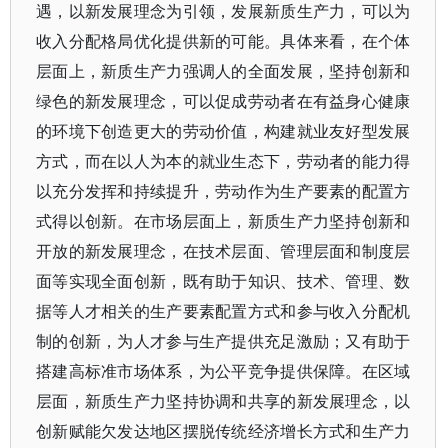
遇，以新发展理念为引领，发展新质生产力，可以为
收入分配格局优化提供新的可能。具体来看，在个体
层面上，新质生产力强调人的全面发展，坚持创新和
绿色的新发展理念，可以促成劳动者在有益身心健康
的环境下创造更大的劳动价值，构建就业友好型发展
方式，而在以人为本的就业生态下，劳动者的能力得
以充分发挥和持续提升，劳动作为生产要素的配置方
式得以创新。在市场层面上，新质生产力坚持创新和
开放的新发展理念，在技术层面、管理层面和制度层
面等实现全面创新，既有助于知识、技术、管理、数
据等人才相关的生产要素配置方式和参与收入分配机
制的创新，为人才参与生产提供充足激励；又有助于
搭建高标准市场体系，为公平竞争提供保障。在区域
层面，新质生产力坚持协调和共享的新发展理念，以
创新赋能欠发达地区摆脱传统经济增长方式和生产力