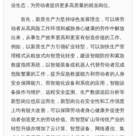
业生态，为劳动者提供更多高质量的就业岗位。
首先，新质生产力坚持绿色发展理念，可以将劳
动者从高风险工作环境和威胁身心健康的劳作中解放
出来，从事生产效率更高和更富有创造价值的工作。
例如，以新质生产力引领矿业转型，可以加快生产管
理模式从粗放式向智慧化转变，建设智能防控和紧急
救援指挥系统，以智能装备或机器人代替劳动者完成
危险繁重的工作，提升应急救援能力和劳动者的人身
安全保障能力。而智能化设备和系统的应用，智能设
备操作与维护、远程安全监测、生产数据追踪分析等
新型岗位也应运而生，新型岗位在安全性和工作强度
上均有较大改善，可以保障劳动者身心健康并促使劳
动者创造更大的劳动价值。而智慧矿山等传统产业的
转型升级亦增加了云计算、智慧设备、网络通信、集