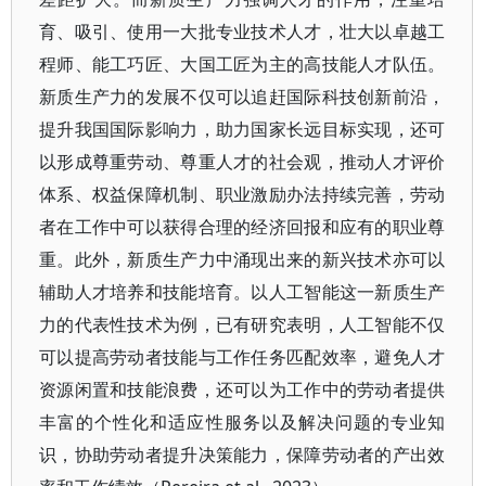
育、吸引、使用一大批专业技术人才，壮大以卓越工
程师、能工巧匠、大国工匠为主的高技能人才队伍。
新质生产力的发展不仅可以追赶国际科技创新前沿，
提升我国国际影响力，助力国家长远目标实现，还可
以形成尊重劳动、尊重人才的社会观，推动人才评价
体系、权益保障机制、职业激励办法持续完善，劳动
者在工作中可以获得合理的经济回报和应有的职业尊
重。此外，新质生产力中涌现出来的新兴技术亦可以
辅助人才培养和技能培育。以人工智能这一新质生产
力的代表性技术为例，已有研究表明，人工智能不仅
可以提高劳动者技能与工作任务匹配效率，避免人才
资源闲置和技能浪费，还可以为工作中的劳动者提供
丰富的个性化和适应性服务以及解决问题的专业知
识，协助劳动者提升决策能力，保障劳动者的产出效