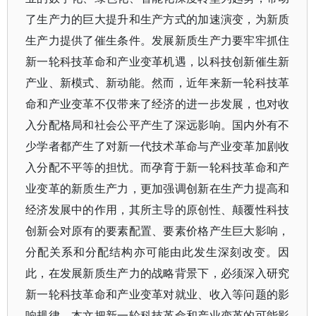
了生产力的巨大提升和生产方式的加速演变，为新质
生产力提供了催生条件。发展新质生产力要牢牢抓住
新一轮科技革命和产业变革机遇，以科技创新催生新
产业、新模式、新动能。然而，近年来新一轮科技革
命和产业变革不仅带来了经济的进一步发展，也对收
入分配格局和社会公平产生了深远影响。国内外有不
少学者都产生了对新一代技术革命与产业变革加剧收
入分配不平等的担忧。而孕育于新一轮科技革命和产
业变革的新质生产力，更加强调创新在生产力提高和
经济发展中的作用，其所主导的原创性、颠覆性科技
创新会对原有的要素配置、要素价格产生巨大影响，
分配关系和分配结构亦可能由此发生深刻改变。因
此，在发展新质生产力的战略背景下，必须深入研究
新一轮科技革命和产业变革对就业、收入等问题的影
响规律。本文把新一轮科技革命和产业变革的可能影