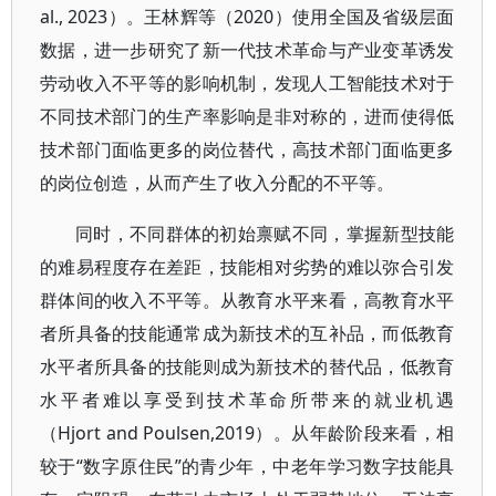
al., 2023）。王林辉等（2020）使用全国及省级层面
数据，进一步研究了新一代技术革命与产业变革诱发
劳动收入不平等的影响机制，发现人工智能技术对于
不同技术部门的生产率影响是非对称的，进而使得低
技术部门面临更多的岗位替代，高技术部门面临更多
的岗位创造，从而产生了收入分配的不平等。
同时，不同群体的初始禀赋不同，掌握新型技能
的难易程度存在差距，技能相对劣势的难以弥合引发
群体间的收入不平等。从教育水平来看，高教育水平
者所具备的技能通常成为新技术的互补品，而低教育
水平者所具备的技能则成为新技术的替代品，低教育
水平者难以享受到技术革命所带来的就业机遇
（Hjort and Poulsen,2019）。从年龄阶段来看，相
较于“数字原住民”的青少年，中老年学习数字技能具