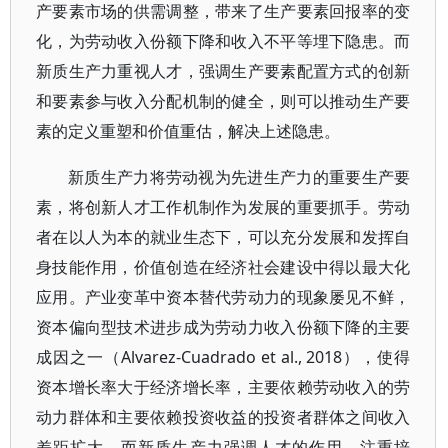
产要素市场的供需调整，带来了生产要素回报率的变
化，为劳动收入份额下降和收入不平等埋下隐患。而
新质生产力重视人才，强调生产要素配置方式的创新
和要素参与收入分配机制的健全，则可以推动生产要
素的定义重塑和价值重估，解决上述隐患。
新质生产力将劳动视为先进生产力的重要生产要
素，将创新人才工作机制作为发展的重要抓手。劳动
者在以人为本的就业生态下，可以充分发展和发挥自
身技能作用，价值创造在经济社会建设中得以最大化
应用。产业变革中资本替代劳动力的现象屡见不鲜，
资本偏向型技术进步成为劳动力收入份额下降的主要
成因之一（Alvarez-Cuadrado et al., 2018），使得
资本增长率大于经济增长率，主要依赖劳动收入的劳
动力群体和主要依赖投资收益的投资者群体之间收入
差距扩大。而新质生产力强调人才的作用，注重培