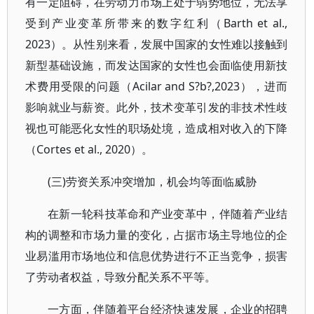
有一定阻碍，在劳动力市场上处于弱势地位，无法享
受到产业变革所带来的数字红利（Barth et al.,
2023）。从性别来看，发展中国家的女性难以接触到
新型基础设施，而发达国家的女性也会面临使用新技
术费用受限的问题（Acilar and S?b?,2023），进而
影响就业与薪资。此外，技术变革引发的非技术性歧
视也可能恶化女性的职场处境，造成相对收入的下降
（Cortes et al., 2020）。
(三)劳资关系冲突增加，机会均等面临威胁
在新一轮科技革命和产业变革中，伴随着产业结
构的调整和市场力量的变化，占据市场主导地位的企
业易滥用市场地位和信息优势进行不正当竞争，损害
了劳动者权益，导致分配关系不平等。
一方面，伴随着平台经济快速发展，企业的招聘