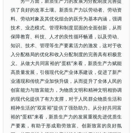
另一方面，新质生产力的发展为分配制度完善提
供了良好的改革土壤。新质生产力以劳动者、劳动资
料、劳动对象及其优化组合的跃升为基本内涵，强调
技术、业态模式、管理和制度层面的全面创新，从而
保障教育、科技、人才的良性循环畅通，以及劳动、
知识、技术、管理等生产要素活力的激发，这对于收
入分配格局的优化和收入分配制度的完善具有积极意
义。从做大共同富裕的“蛋糕”来看，新质生产力赋能
高质量发展，引领现代化产业体系建设，促进了新产
业涌现和传统产业加快升级，从而提升了全体人民的
创富能力与致富能力，为物质文明和精神文明相协调
的现代化提供了有力支撑，对于人民群众物质生活和
精神生活的“双富裕”提供了强劲助力。从分好共同富
裕的“蛋糕”来看，新质生产力的发展重视先进优质生
产要素，有助于形成勤劳致富、创新致富的良好氛