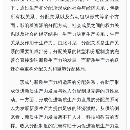
下，通过生产和分配所形成的社会与经济关系，包括
所有权关系、分配关系以及劳动组织形式等多个方
面，影响着资源的分配方式、社会成员之间的权力关
系以及社会的经济结构；生产力决定生产关系，生产
关系反作用于生产力。由此可见，分配关系是生产关
系的重要组成部分，分配关系的转型和分配制度的完
善会直接影响新质生产力的发展，而新质生产力的跃
迁亦会重构分配关系和重塑分配格局。
形成与新质生产力相适应的分配关系，有助于形
成促进新质生产力发展与收入分配制度完善的良性互
动。一方面，形成促进新质生产力发展的分配关系可
以为发展新质生产力提供足够的经济激励。从供给侧
来看，新质生产力发展离不开人才、科技和教育的支
撑。收入分配制度的完善有助于为促进新质生产力发