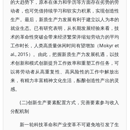
的大趋势下，原本在体力和学历等方面存在劣势的劳
动者，也可凭借持续学习和软实力积累，实现创造性
生产。最后，新质生产力发展有利于建立以人为本的
就业生态。已有研究表明，从长期发展经验来看，技
术的革命性突破会带来经济繁荣并缩短劳动力的平均
工作时长，人类高质量休闲时间有望增加（Mokyr et
al., 2015）。由此，把握新质生产力发展机遇，以技
术创新和模式创新提升工作效率和重塑工作任务，可
以将劳动者从高重复性、高风险性的工作中解放出
来，有精力丰富精神文化生活，酝酿创造性产出的灵
感。
(二)创新生产要素配置方式，完善要素参与收入
分配机制
新一轮科技革命和产业变革不可避免地引发了生