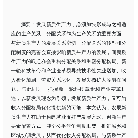
摘要：发展新质生产力，必须加快形成与之相适
应的生产关系。分配关系作为生产关系的重要方面，
与新质生产力的发展关系密切。分配关系的转型和分
配制度的完善会直接影响新质生产力的发展，而新质
生产力的跃迁亦会重构分配关系和重塑分配格局。新
一轮科技革命和产业变革易导致技术性失业增加、收
入极化加剧、劳资关系恶化、发展失衡扩大等潜在问
题。与此同时，把握新一轮科技革命和产业变革机
遇，以新发展理念为引领，发展新质生产力，又可为
收入分配格局优化提供新的可能。本文认为，发展新
质生产力有助于构建就业友好型发展方式、创新生产
要素配置方式、健全公平竞争制度框架、推进城乡和
区域协调发展，从而优化收入分配格局。与新质生产