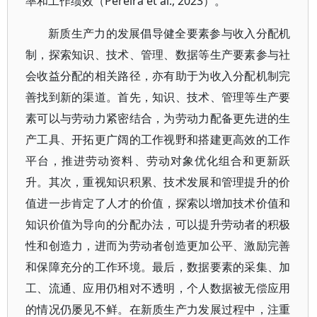
率和工作绩效（Pereira et al., 2023）。
新质生产力的发展倡导健全要素参与收入分配机
制，探索知识、技术、管理、数据等生产要素参与社
会收益分配的相关路径，亦有助于为收入分配机制完
善找到新的渠道。首先，知识、技术、管理等生产要
素可以与劳动力紧密结合，为劳动力配备更先进的生
产工具、开拓更广阔的工作视野和搭建更高效的工作
平台，推进劳动资料、劳动对象优化组合和更新跃
升。其次，重视知识积累、技术发展和管理提升的价
值进一步肯定了人才的价值，探索以增加技术价值和
知识价值为导向的分配办法，可以提升劳动者的积极
性和创造力，进而为劳动者创造更加公平、激励完善
和保障充分的工作环境。最后，数据要素的采集、加
工、流通、应用仍相对不透明，个人数据被无偿应用
的情况仍屡见不鲜。在新质生产力发展过程中，注重