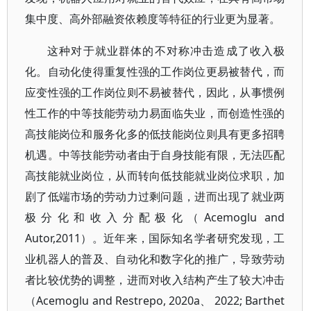
集中度、高外部融资依赖度等特征的行业更为显著。
这种对于就业群体的不对称冲击造成了收入极
化。自动化使得重复性强的工作岗位更易被替代，而
应变性强的工作岗位则不易被替代，因此，从事惯例
性工作的中等技能劳动力易面临失业，而创造性强的
高技能岗位和服务化多的低技能岗位则具有更多招聘
机遇。中等技能劳动者由于自身技能有限，无法匹配
高技能就业岗位，从而转向低技能就业岗位求职，加
剧了低端市场的劳动力过剩问题，进而出现了就业两
极分化和收入分配极化（Acemoglu and
Autor,2011）。近年来，国际知名学者研究发现，工
业机器人的普及、自动化和数字化的推广，导致劳动
者比较优势的调整，进而对收入结构产生了较大冲击
（Acemoglu and Restrepo, 2020a、 2022; Barthet