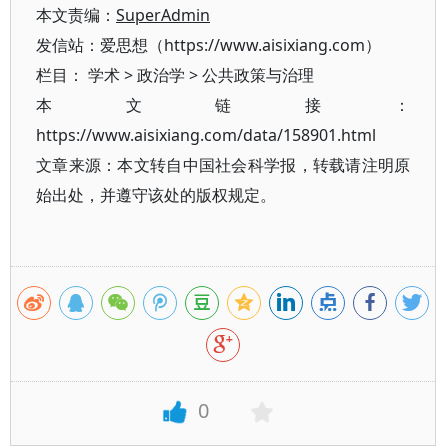
本文责编：
SuperAdmin
发信站：爱思想（https://www.aisixiang.com）
栏目：
学术
>
政治学
>
公共政策与治理
本文链接：
https://www.aisixiang.com/data/158901.html
文章来源：本文转自中国社会科学报，转载请注明原
始出处，并遵守该处的版权规定。
0