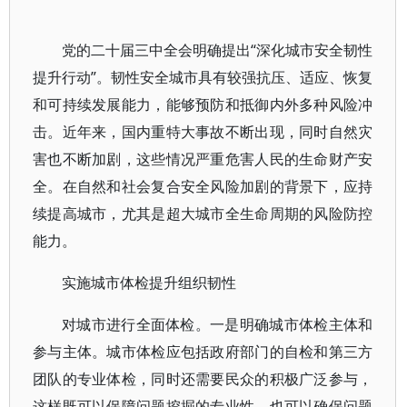
党的二十届三中全会明确提出“深化城市安全韧性
提升行动”。韧性安全城市具有较强抗压、适应、恢复
和可持续发展能力，能够预防和抵御内外多种风险冲
击。近年来，国内重特大事故不断出现，同时自然灾
害也不断加剧，这些情况严重危害人民的生命财产安
全。在自然和社会复合安全风险加剧的背景下，应持
续提高城市，尤其是超大城市全生命周期的风险防控
能力。
实施城市体检提升组织韧性
对城市进行全面体检。一是明确城市体检主体和
参与主体。城市体检应包括政府部门的自检和第三方
团队的专业体检，同时还需要民众的积极广泛参与，
这样既可以保障问题挖掘的专业性，也可以确保问题