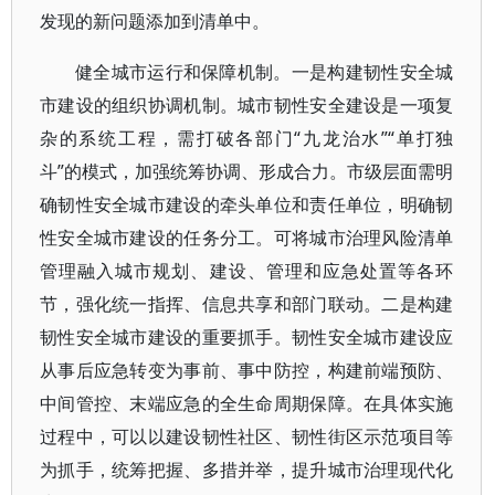
发现的新问题添加到清单中。
健全城市运行和保障机制。一是构建韧性安全城
市建设的组织协调机制。城市韧性安全建设是一项复
杂的系统工程，需打破各部门“九龙治水”“单打独
斗”的模式，加强统筹协调、形成合力。市级层面需明
确韧性安全城市建设的牵头单位和责任单位，明确韧
性安全城市建设的任务分工。可将城市治理风险清单
管理融入城市规划、建设、管理和应急处置等各环
节，强化统一指挥、信息共享和部门联动。二是构建
韧性安全城市建设的重要抓手。韧性安全城市建设应
从事后应急转变为事前、事中防控，构建前端预防、
中间管控、末端应急的全生命周期保障。在具体实施
过程中，可以以建设韧性社区、韧性街区示范项目等
为抓手，统筹把握、多措并举，提升城市治理现代化