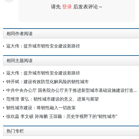
请先
登录
后发表评论～
评论
相同作者阅读
寇大伟：提升城市韧性安全建设新路径
相同主题阅读
寇大伟：提升城市韧性安全建设新路径
钟开斌：建设有效防范化解风险的韧性城市
中共中央办公厅 国务院办公厅关于推进新型城市基础设施建设打造韧性城市的意见
范维澄 黄弘：韧性城市建设的意义、进展与展望
韧性城市建设：将韧性融入一切政策
徐欣蕊 李文硕 孙海鹏 王琼颖：历史学视野下的“韧性城市”
热门专栏