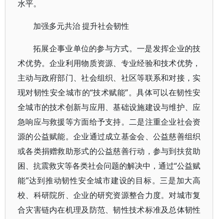
水平。
加强多元共治 提升社会韧性
拓展企事业单位的参与方式。一是发挥企业的技
术优势。企业利用物质资源、专业经验和技术优势，
主动与政府部门、社会组织、社区等联系和对接，实
现对韧性安全城市的“技术赋能”。具体可以在韧性安
全城市的技术创新与应用、基础设施建设与维护、应
急响应与救援等方面给予支持。二是注重企业社会资
源的公益赋能。企业通过成立基金会、公益慈善组织
或各类捐赠救助形式的公益慈善行动，参与到扶贫助
困、抗震救灾等各类社会问题的解决中，通过“公益赋
能”达到推动韧性安全城市建设的目标。三是加大高
校、科研院所、企业的研究资源整合力度。对城市复
合灾害链内在机理及防范、韧性技术标准及总体韧性