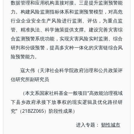
数据管理和应用机构直接对接。三是提升监测预警能
力。构建风险监测指标体系和监测预警模型，对高危
行业企业安全生产风险进行监测、评估，为重点监
管、精准执法、科学施策提供支撑。建设完善灾害综
合监测预警系统功能，实现灾害风险实时监测、综合
研判和分级预警，提高多灾种一体化的灾害链综合风
险预警能力。
寇大伟（天津社会科学院政府治理和公共政策评
估研究所副研究员
（本文系国家社科基金一般项目“高效能治理视域
下县乡政府承接下放事权的现实逻辑及优化路径研
究”（21BZZ065）阶段性成果）
进入专题：
韧性城市