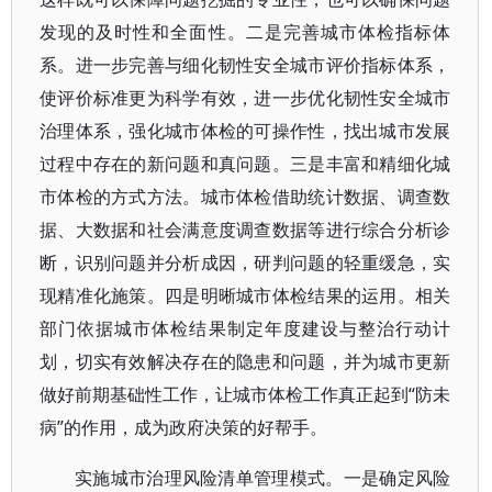
发现的及时性和全面性。二是完善城市体检指标体
系。进一步完善与细化韧性安全城市评价指标体系，
使评价标准更为科学有效，进一步优化韧性安全城市
治理体系，强化城市体检的可操作性，找出城市发展
过程中存在的新问题和真问题。三是丰富和精细化城
市体检的方式方法。城市体检借助统计数据、调查数
据、大数据和社会满意度调查数据等进行综合分析诊
断，识别问题并分析成因，研判问题的轻重缓急，实
现精准化施策。四是明晰城市体检结果的运用。相关
部门依据城市体检结果制定年度建设与整治行动计
划，切实有效解决存在的隐患和问题，并为城市更新
做好前期基础性工作，让城市体检工作真正起到“防未
病”的作用，成为政府决策的好帮手。
实施城市治理风险清单管理模式。一是确定风险