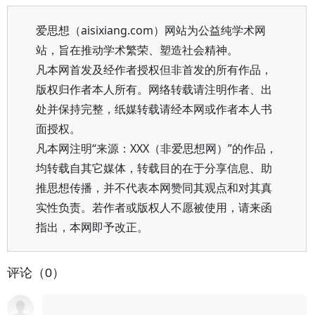
爱思想（aisixiang.com）网站为公益纯学术网
站，旨在推动学术繁荣、塑造社会精神。
凡本网首发及经作者授权但非首发的所有作品，
版权归作者本人所有。网络转载请注明作者、出
处并保持完整，纸媒转载请经本网或作者本人书
面授权。
凡本网注明“来源：XXX（非爱思想网）”的作品，
均转载自其它媒体，转载目的在于分享信息、助
推思想传播，并不代表本网赞同其观点和对其真
实性负责。若作者或版权人不愿被使用，请来函
指出，本网即予改正。
评论（0）