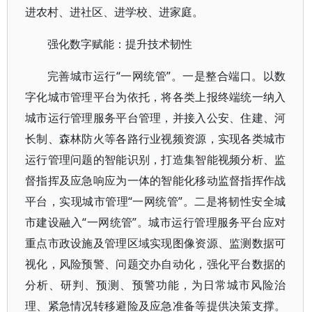
进农村、进社区、进学校、进家庭。
强化数字赋能：提升技术韧性
完善城市运行“一网统管”。一是整合端口。以数
字化城市管理平台为依托，将各类上报终端统一纳入
城市运行管理服务平台管理，并接入公安、住建、河
长制、森林防火等各路行业视频资源，实现各类城市
运行管理问题的智能识别，打造集智能视频分析、监
督指挥及应急响应为一体的智能化移动监督指挥作战
平台，实现城市管理“一网统管”。二是将韧性安全城
市建设融入“一网统管”。城市运行管理服务平台应对
重点市政设施及管理区域实现图像资源、监测数据可
视化，风险预警、问题交办自动化，强化平台数据的
分析、研判、预测、预警功能，为日常城市风险治
理、紧急情况转移避险及应急准备等提供决策支撑。