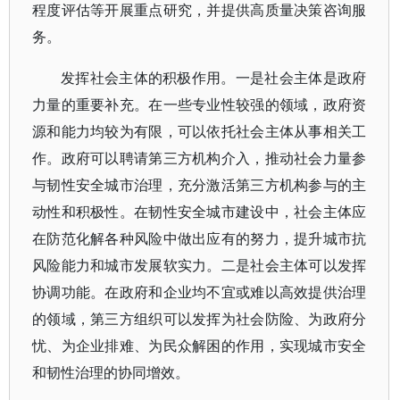
程度评估等开展重点研究，并提供高质量决策咨询服
务。
发挥社会主体的积极作用。一是社会主体是政府
力量的重要补充。在一些专业性较强的领域，政府资
源和能力均较为有限，可以依托社会主体从事相关工
作。政府可以聘请第三方机构介入，推动社会力量参
与韧性安全城市治理，充分激活第三方机构参与的主
动性和积极性。在韧性安全城市建设中，社会主体应
在防范化解各种风险中做出应有的努力，提升城市抗
风险能力和城市发展软实力。二是社会主体可以发挥
协调功能。在政府和企业均不宜或难以高效提供治理
的领域，第三方组织可以发挥为社会防险、为政府分
忧、为企业排难、为民众解困的作用，实现城市安全
和韧性治理的协同增效。