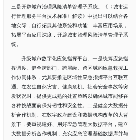
三是开辟城市治理风险清单管理子系统。《〈城市运
行管理服务平台技术标准〉解读》中提出可以结合各
地实际，自行拓展其他系统和功能，丰富应用场景，
拓展平台应用深度，开辟城市治理风险清单管理子系
统。
升级城市数字化应急指挥平台。一是统筹应急指
挥调度。健全跨部门、跨层级、跨区域的应急救援工
作协同体系，尤其要推进区域性应急指挥平台互联互
通。在发生自然灾害、健康危机、社会安全事故等突
发状况时，提供更成熟的处置策略以确保城市能够在
各种挑战面前保持韧性和安全性。二是健全大数据分
析合作机制。在数字政府建设和数据机构改革的大背
景下，要重视建好、用好应急管理大数据平台，建立
大数据分析合作机制，充实应急管理基础数据库并与