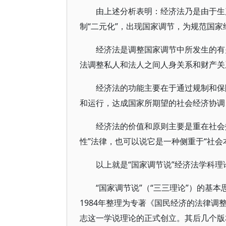
由上述分析表明：经济法乃是由于生
制“二元化”，出现国家调节，为规范国
经济法是调整国家调节中所发生的有
法调整私人和法人之间人身关系和财产关
经济法的功能主要在于通过规制和保
和运行，达成国家所期望的社会经济协调
经济法的价值和原则主要是重在社会
性”法律，也可以说它是一种侧重于“社会
以上就是“国家调节说”经济法学科理
“国家调节说”（“三三理论”）的基
1984年整理为专著《国民经济的法律调整
志这一学说理论的正式创立。其后几个版