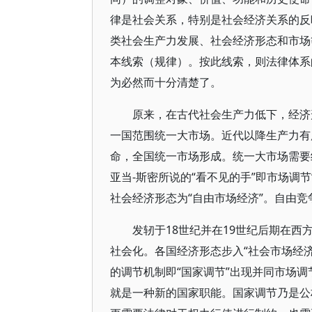
律是社会关系，特别是社会经济关系的反
类社会生产力发展、社会经济形态和市场
本线索（规律）。按此线索，则法律体系
为必然而十分清楚了。
原来，在古代社会生产力低下，经济
一国范围统一大市场。近代以降生产力有
命，全国统一市场形成。统一大市场需要
亚当-斯密所说的“看不见的手”即市场调
社会经济形态为“自由市场经济”。自由
发轫于18世纪并在19世纪后期在
社会化。各国经济形态步入“社会市场经
的调节机制即“国家调节”出现并同市场调
就是一种新的国家职能。国家调节乃是公