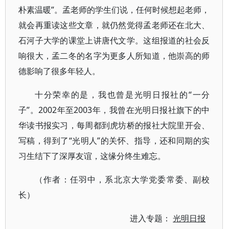
朴素温暖”。孟老师的学生们说，任何时候想起老师，
就会再重读这些文章，就仍然觉得孟老师还在北大、
石河子大学的课堂上讲唐代文学。这组报道的社会反
响很大，孟二冬的名字为更多人所知道，他崇高的师
德影响了很多年轻人。
十分荣幸的是，我也曾是光明日报社的“一分
子”。2002年至2003年，我曾在光明日报社旗下的中
华读书报实习，每周都到虎坊桥的报社大院里开会、
写稿，得到了“光明人”的关怀、指导，还和同期的实
习生结下了深厚友谊，这缘分终生难忘。
（作者：任羽中，系北京大学党委常委、副校
长）
进入专题：
光明日报