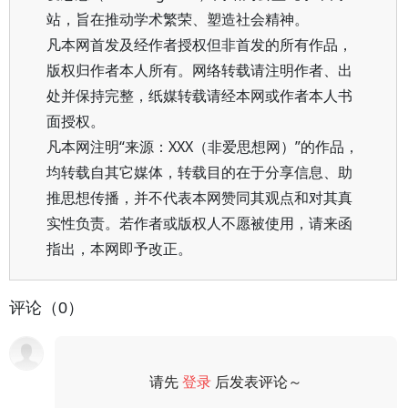
站，旨在推动学术繁荣、塑造社会精神。
凡本网首发及经作者授权但非首发的所有作品，
版权归作者本人所有。网络转载请注明作者、出
处并保持完整，纸媒转载请经本网或作者本人书
面授权。
凡本网注明“来源：XXX（非爱思想网）”的作品，
均转载自其它媒体，转载目的在于分享信息、助
推思想传播，并不代表本网赞同其观点和对其真
实性负责。若作者或版权人不愿被使用，请来函
指出，本网即予改正。
评论（0）
请先
登录
后发表评论～
评论