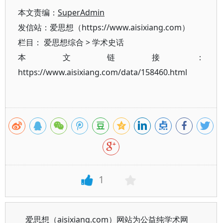
本文责编：
SuperAdmin
发信站：爱思想（https://www.aisixiang.com）
栏目：
爱思想综合
>
学术史话
本文链接：
https://www.aisixiang.com/data/158460.html
1
爱思想（aisixiang.com）网站为公益纯学术网