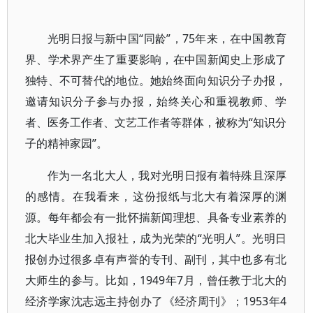
光明日报与新中国“同龄”，75年来，在中国教育
界、学术界产生了重要影响，在中国新闻史上形成了
独特、不可替代的地位。她始终面向知识分子办报，
邀请知识分子参与办报，始终关心和重视教师、学
者、医务工作者、文艺工作者等群体，被称为“知识分
子的精神家园”。
作为一名北大人，我对光明日报有着特殊且深厚
的感情。在我看来，这份报纸与北大有着深厚的渊
源。每年都会有一批怀揣新闻理想、具备专业素养的
北大毕业生加入报社，成为光荣的“光明人”。光明日
报创办过很多卓有声誉的专刊、副刊，其中也多有北
大师生的参与。比如，1949年7月，曾任教于北大的
经济学家沈志远主持创办了《经济周刊》；1953年4