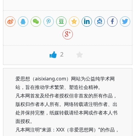
2
爱思想（aisixiang.com）网站为公益纯学术网
站，旨在推动学术繁荣、塑造社会精神。
凡本网首发及经作者授权但非首发的所有作品，
版权归作者本人所有。网络转载请注明作者、出
处并保持完整，纸媒转载请经本网或作者本人书
面授权。
凡本网注明“来源：XXX（非爱思想网）”的作品，