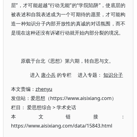
层”，才可能超越“行动无能”的“学院陷阱”，使底层的
被表述和自我表述成为一个可期待的愿景，才可能构
造一种知识分子内部开放性的真诚的对话氛围，而不
是现在这种还没有诉诸行动就开始内部分裂的境况。
原载于台北《思想》第六期，转自思与文。
进入
唐小兵
的专栏 进入专题：
知识分子
本文责编：
zhenyu
发信站：爱思想（https://www.aisixiang.com）
栏目：
爱思想综合
>
学术史话
本文链接：
https://www.aisixiang.com/data/15843.html