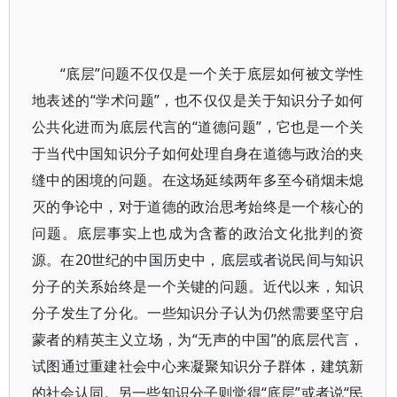
“底层”问题不仅仅是一个关于底层如何被文学性
地表述的“学术问题”，也不仅仅是关于知识分子如何
公共化进而为底层代言的“道德问题”，它也是一个关
于当代中国知识分子如何处理自身在道德与政治的夹
缝中的困境的问题。在这场延续两年多至今硝烟未熄
灭的争论中，对于道德的政治思考始终是一个核心的
问题。底层事实上也成为含蓄的政治文化批判的资
源。在20世纪的中国历史中，底层或者说民间与知识
分子的关系始终是一个关键的问题。近代以来，知识
分子发生了分化。一些知识分子认为仍然需要坚守启
蒙者的精英主义立场，为“无声的中国”的底层代言，
试图通过重建社会中心来凝聚知识分子群体，建筑新
的社会认同。另一些知识分子则觉得“底层”或者说“民