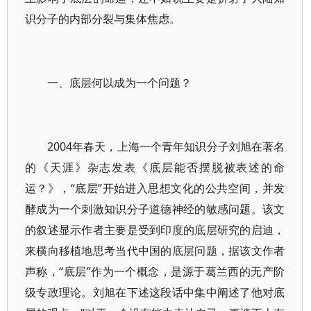
识分子的内部分裂与集体焦虑。
一、底层何以成为一个问题？
2004年春天，上海一个青年知识分子刘旭在著名
的《天涯》杂志发表《底层能否摆脱被表述的命
运？》，“底层”开始进入思想文化的公共空间，并发
酵成为一个刺激知识分子道德神经的敏感问题。该文
的叙述显示作者主要是受到印度的底层研究的启迪，
来横向移植地思考当代中国的底层问题，据该文作者
声称，“底层”作为一个概念，是源于葛兰西的无产阶
级专政理论。刘旭在下述这段话中集中阐述了他对底